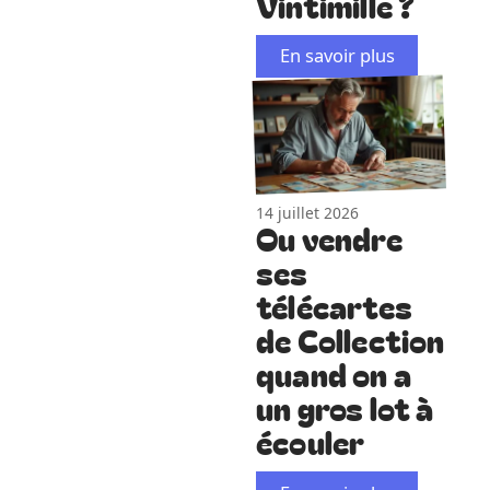
Vintimille ?
En savoir plus
14 juillet 2026
Ou vendre
ses
télécartes
de Collection
quand on a
un gros lot à
écouler