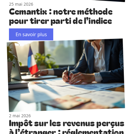
25 mai 2026
Cemantix : notre méthode
pour tirer parti de l’indice
En savoir plus
2 mai 2026
Impôt sur les revenus perçus
à l’étranger : réglementation