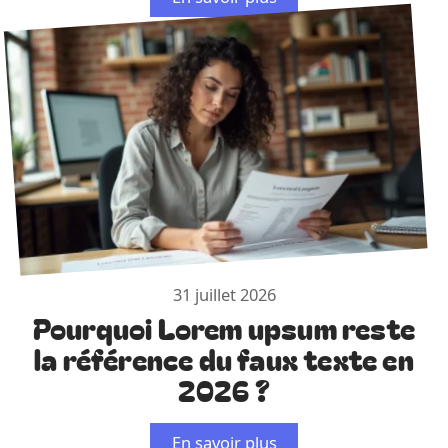
31 juillet 2026
Pourquoi Lorem upsum reste
la référence du faux texte en
2026 ?
En savoir plus