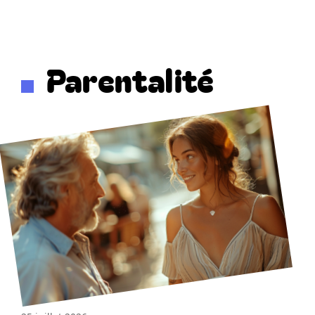
Parentalité