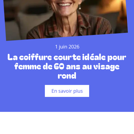
1 juin 2026
La coiffure courte idéale pour
femme de 60 ans au visage
rond
En savoir plus