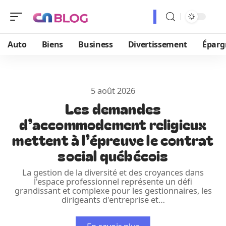
Auto
Biens
Business
Divertissement
Éparg
5 août 2026
Les demandes
d’accommodement religieux
mettent à l’épreuve le contrat
social québécois
La gestion de la diversité et des croyances dans
l'espace professionnel représente un défi
grandissant et complexe pour les gestionnaires, les
dirigeants d'entreprise et
…