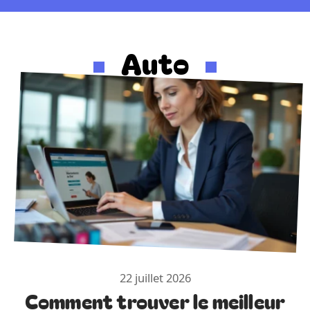
Auto
22 juillet 2026
Comment trouver le meilleur