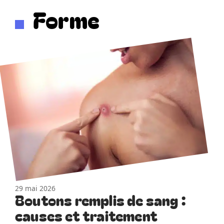
Forme
29 mai 2026
Boutons remplis de sang :
causes et traitement