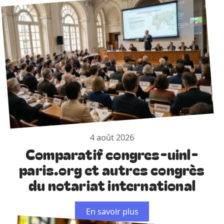
4 août 2026
Comparatif congres-uinl-
paris.org et autres congrès
du notariat international
En savoir plus