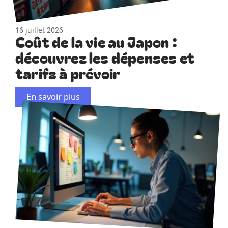
16 juillet 2026
Coût de la vie au Japon :
découvrez les dépenses et
tarifs à prévoir
En savoir plus