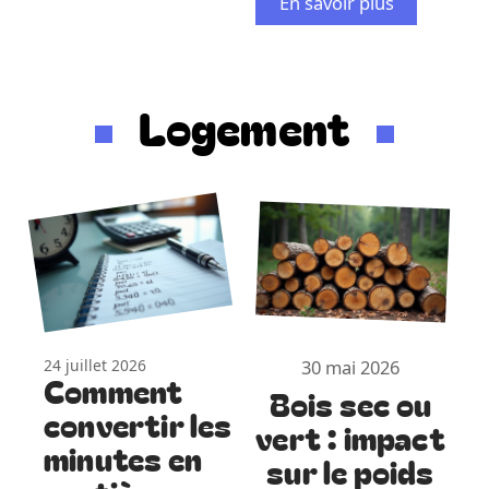
En savoir plus
Logement
24 juillet 2026
30 mai 2026
Comment
Bois sec ou
convertir les
vert : impact
minutes en
sur le poids