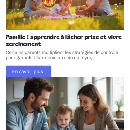
Famille : apprendre à lâcher prise et vivre
sereinement
Certains parents multiplient les stratégies de contrôle
pour garantir l’harmonie au sein du foyer,
…
En savoir plus