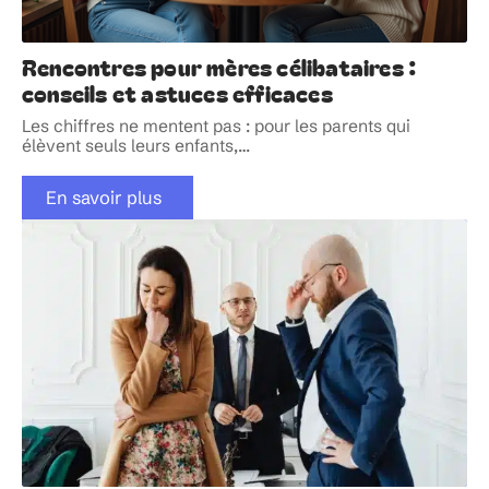
Rencontres pour mères célibataires :
conseils et astuces efficaces
Les chiffres ne mentent pas : pour les parents qui
élèvent seuls leurs enfants,
…
En savoir plus