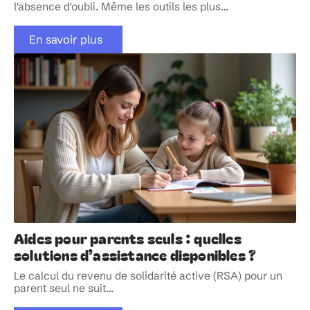
l'absence d'oubli. Même les outils les plus
…
En savoir plus
Aides pour parents seuls : quelles
solutions d’assistance disponibles ?
Le calcul du revenu de solidarité active (RSA) pour un
parent seul ne suit
…