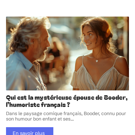
Qui est la mystérieuse épouse de Booder,
l’humoriste français ?
Dans le paysage comique français, Booder, connu pour
son humour bon enfant et ses
…
En savoir plus