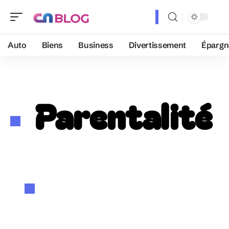
Auto
Biens
Business
Divertissement
Épargn
Parentalité