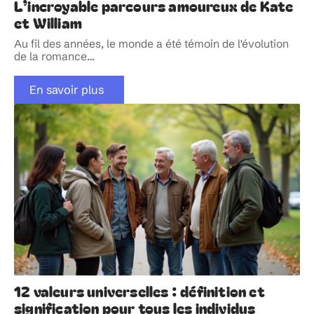
L’incroyable parcours amoureux de Kate
et William
Au fil des années, le monde a été témoin de l'évolution
de la romance
…
En savoir plus
12 valeurs universelles : définition et
signification pour tous les individus