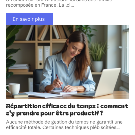
recomposée en France. La loi
…
En savoir plus
Répartition efficace du temps : comment
s’y prendre pour être productif ?
Aucune méthode de gestion du temps ne garantit une
efficacité totale. Certaines techniques plébiscitées
…