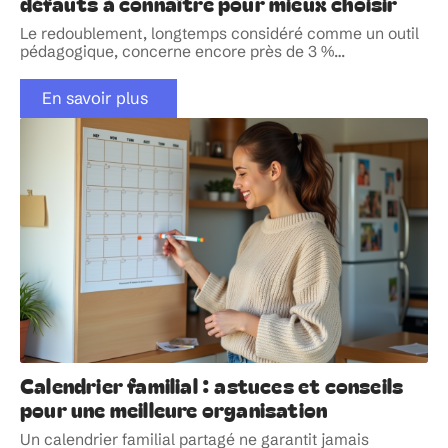
défauts à connaître pour mieux choisir
Le redoublement, longtemps considéré comme un outil
pédagogique, concerne encore près de 3 %
…
En savoir plus
Calendrier familial : astuces et conseils
pour une meilleure organisation
Un calendrier familial partagé ne garantit jamais