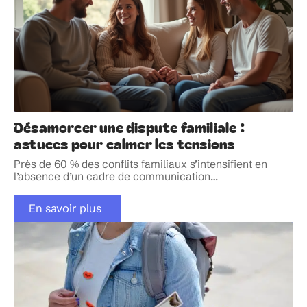
Désamorcer une dispute familiale :
astuces pour calmer les tensions
Près de 60 % des conflits familiaux s’intensifient en
l’absence d’un cadre de communication
…
En savoir plus