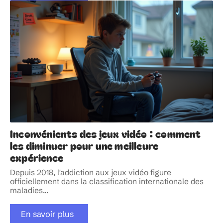
Inconvénients des jeux vidéo : comment
les diminuer pour une meilleure
expérience
Depuis 2018, l'addiction aux jeux vidéo figure
officiellement dans la classification internationale des
maladies
…
En savoir plus