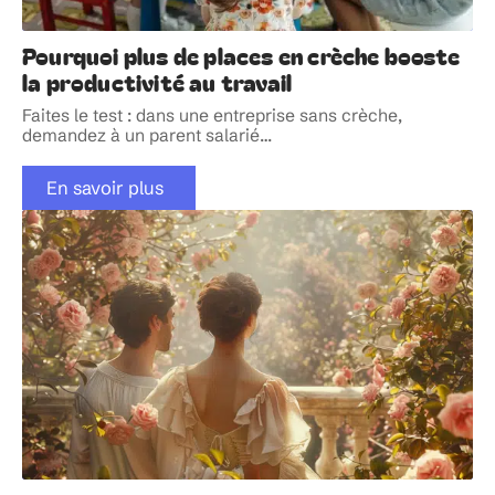
Pourquoi plus de places en crèche booste
la productivité au travail
Faites le test : dans une entreprise sans crèche,
demandez à un parent salarié
…
En savoir plus