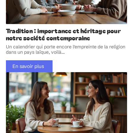
Tradition : importance et héritage pour
notre société contemporaine
Un calendrier qui porte encore l'empreinte de la religion
dans un pays laïque, voilà
…
En savoir plus