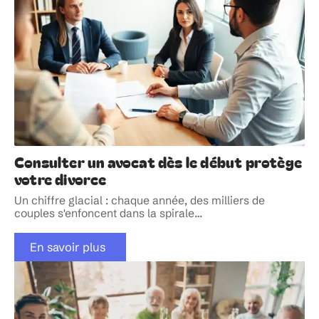
Consulter un avocat dès le début protège
votre divorce
Un chiffre glacial : chaque année, des milliers de
couples s'enfoncent dans la spirale
…
En savoir plus