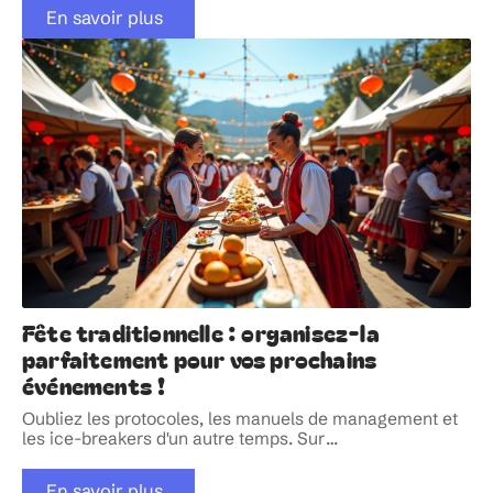
En savoir plus
Fête traditionnelle : organisez-la
parfaitement pour vos prochains
événements !
Oubliez les protocoles, les manuels de management et
les ice-breakers d'un autre temps. Sur
…
En savoir plus