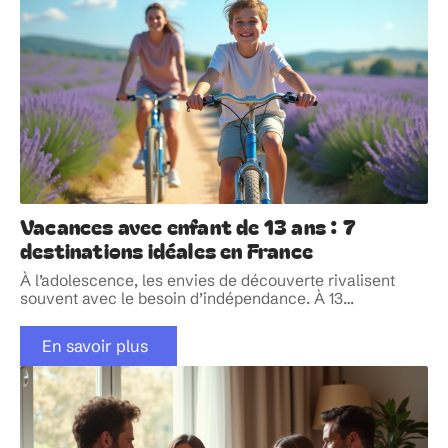
Vacances avec enfant de 13 ans : 7
destinations idéales en France
À l’adolescence, les envies de découverte rivalisent
souvent avec le besoin d’indépendance. À 13
…
En savoir plus