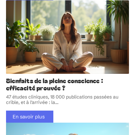
Bienfaits de la pleine conscience :
efficacité prouvée ?
47 études cliniques, 18 000 publications passées au
crible, et à l'arrivée : la
…
En savoir plus