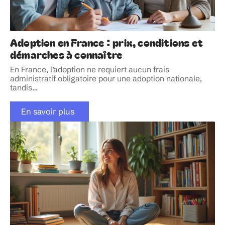
Adoption en France : prix, conditions et
démarches à connaître
En France, l’adoption ne requiert aucun frais
administratif obligatoire pour une adoption nationale,
tandis
…
En savoir plus