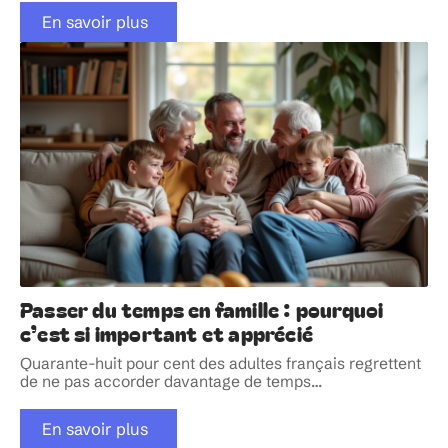
En savoir plus
Passer du temps en famille : pourquoi
c’est si important et apprécié
Quarante-huit pour cent des adultes français regrettent
de ne pas accorder davantage de temps
…
En savoir plus