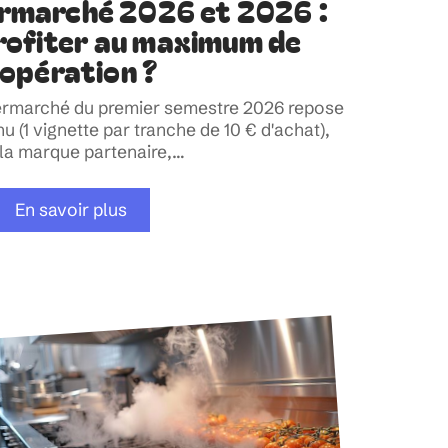
ermarché 2026 et 2026 :
ofiter au maximum de
’opération ?
termarché du premier semestre 2026 repose
(1 vignette par tranche de 10 € d'achat),
la marque partenaire,
…
En savoir plus