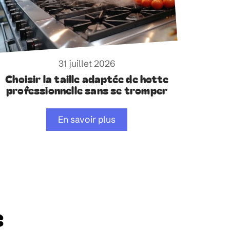
31 juillet 2026
Choisir la taille adaptée de hotte
professionnelle sans se tromper
En savoir plus
e