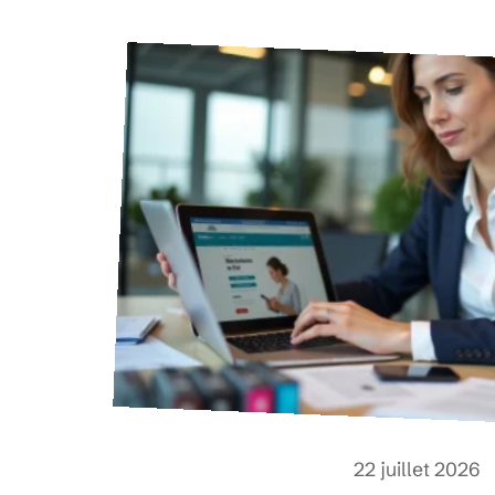
22 juillet 2026