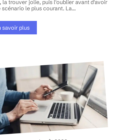
 la trouver jolie, puis l'oublier avant d'avoir
le scénario le plus courant. La
…
 savoir plus