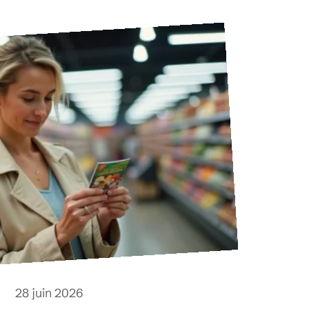
28 juin 2026