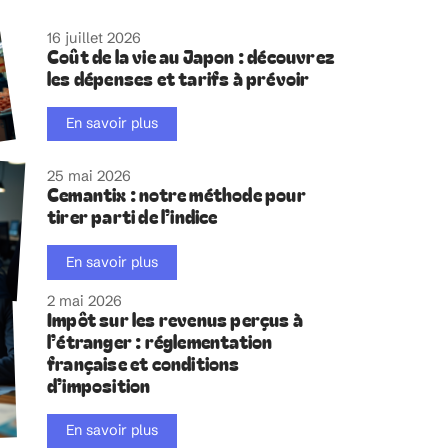
16 juillet 2026
Coût de la vie au Japon : découvrez
les dépenses et tarifs à prévoir
En savoir plus
25 mai 2026
Cemantix : notre méthode pour
tirer parti de l’indice
En savoir plus
2 mai 2026
Impôt sur les revenus perçus à
l’étranger : réglementation
française et conditions
d’imposition
En savoir plus