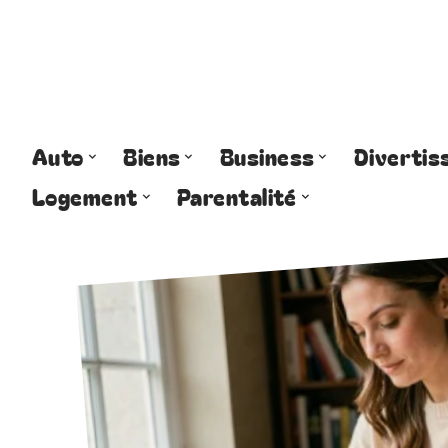
Auto
Biens
Business
Diverti
Logement
Parentalité