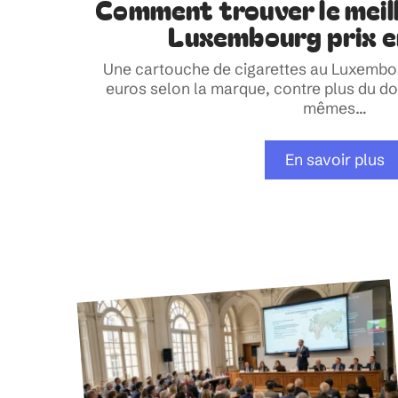
Comment trouver le meil
Luxembourg prix e
Une cartouche de cigarettes au Luxembou
euros selon la marque, contre plus du do
mêmes
…
En savoir plus