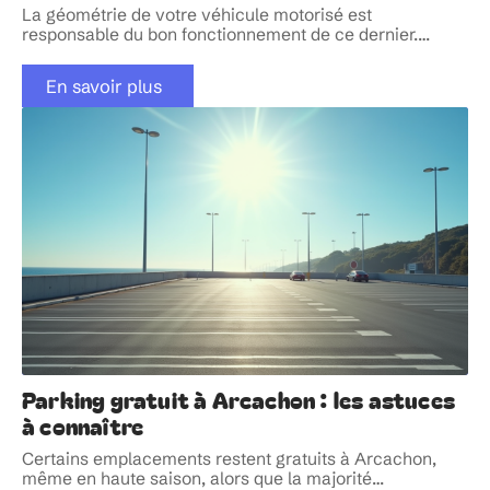
La géométrie de votre véhicule motorisé est
responsable du bon fonctionnement de ce dernier.
…
En savoir plus
Parking gratuit à Arcachon : les astuces
à connaître
Certains emplacements restent gratuits à Arcachon,
même en haute saison, alors que la majorité
…