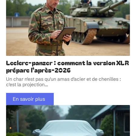
Leclerc-panzer : comment la version XLR
prépare l’après-2026
Un char n'est pas qu'un amas d'acier et de chenilles :
c'est la projection
…
En savoir plus