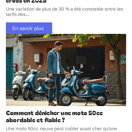
Une variation de plus de 30 % a été constatée entre les
tarifs des
…
En savoir plus
Comment dénicher une moto 50cc
abordable et fiable ?
Une moto 50cc neuve peut coûter aussi cher qu'une