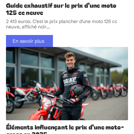
Guide exhaustif sur le prix d’une moto
125 cc neuve
2 413 euros. C'est le prix plancher d'une moto 125 cc
neuve, affiché noir
…
En savoir plus
Éléments influençant le prix d’une moto-
cross en 2025