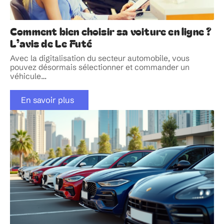
Comment bien choisir sa voiture en ligne ?
L’avis de Le Futé
Avec la digitalisation du secteur automobile, vous
pouvez désormais sélectionner et commander un
véhicule
…
En savoir plus