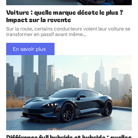
Voiture : quelle marque décote le plus ?
Impact sur la revente
Sur la route, certains conducteurs voient leur voiture se
transformer en passif avant même
…
En savoir plus
Différence full hybride et hybride : quelles