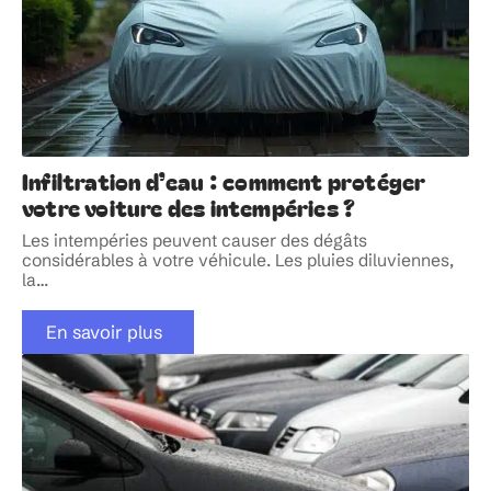
Infiltration d’eau : comment protéger
votre voiture des intempéries ?
Les intempéries peuvent causer des dégâts
considérables à votre véhicule. Les pluies diluviennes,
la
…
En savoir plus