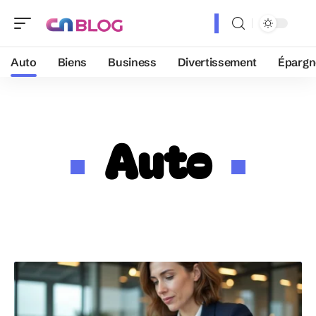
Auto
Biens
Business
Divertissement
Épargn
Auto