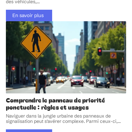
des véhicules,
…
En savoir plus
Comprendre le panneau de priorité
ponctuelle : règles et usages
Naviguer dans la jungle urbaine des panneaux de
signalisation peut s'avérer complexe. Parmi ceux-ci,
…