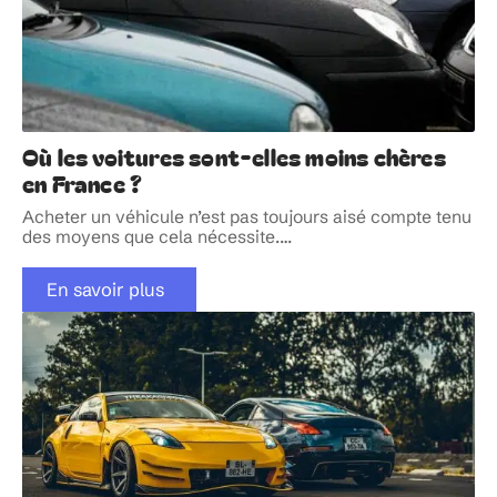
Où les voitures sont-elles moins chères
en France ?
Acheter un véhicule n’est pas toujours aisé compte tenu
des moyens que cela nécessite.
…
En savoir plus