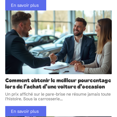
En savoir plus
Comment obtenir le meilleur pourcentage
lors de l’achat d’une voiture d’occasion
Un prix affiché sur le pare-brise ne résume jamais toute
l'histoire. Sous la carrosserie
…
En savoir plus