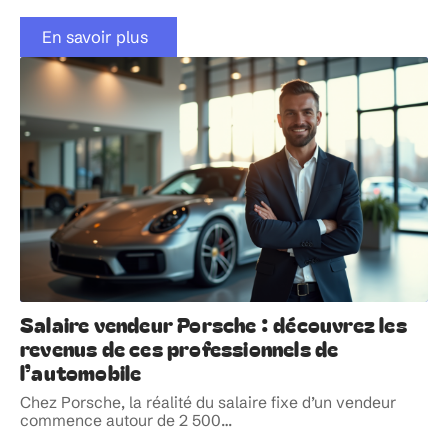
En savoir plus
Salaire vendeur Porsche : découvrez les
revenus de ces professionnels de
l’automobile
Chez Porsche, la réalité du salaire fixe d’un vendeur
commence autour de 2 500
…