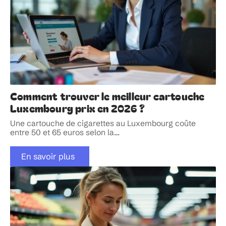
Comment trouver le meilleur cartouche
Luxembourg prix en 2026 ?
Une cartouche de cigarettes au Luxembourg coûte
entre 50 et 65 euros selon la
…
En savoir plus