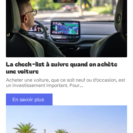
La check-list à suivre quand on achète
une voiture
Acheter une voiture, que ce soit neuf ou d’occasion, est
un investissement important. Pour
…
En savoir plus