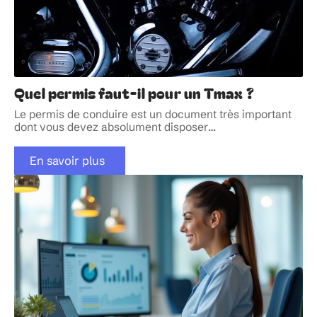
Quel permis faut-il pour un Tmax ?
Le permis de conduire est un document très important
dont vous devez absolument disposer
…
En savoir plus