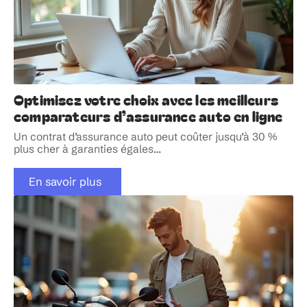
Optimisez votre choix avec les meilleurs
comparateurs d’assurance auto en ligne
Un contrat d’assurance auto peut coûter jusqu’à 30 %
plus cher à garanties égales
…
En savoir plus