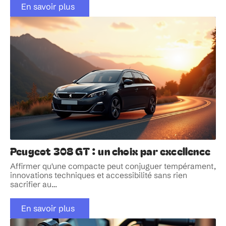
En savoir plus
Peugeot 308 GT : un choix par excellence
Affirmer qu'une compacte peut conjuguer tempérament,
innovations techniques et accessibilité sans rien
sacrifier au
…
En savoir plus