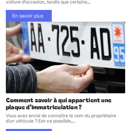
voiture d'occasion, tandis que certains
…
En savoir plus
Comment savoir à qui appartient une
plaque d’immatriculation ?
Vous avez envie de connaître le nom du propriétaire
d'un véhicule ? Est-ce possible,
…