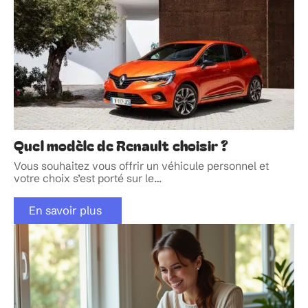
Quel modèle de Renault choisir ?
Vous souhaitez vous offrir un véhicule personnel et
votre choix s’est porté sur le
…
En savoir plus