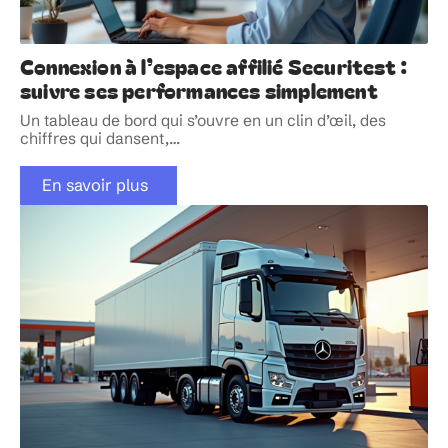
Connexion à l’espace affilié Securitest :
suivre ses performances simplement
Un tableau de bord qui s’ouvre en un clin d’œil, des
chiffres qui dansent,
…
En savoir plus