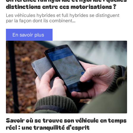
distinctions entre ces motorisations ?
Les véhicules hybrides et full hybrides se distinguent
par la façon dont ils combinent
…
En savoir plus
Savoir où se trouve son véhicule en temps
réel : une tranquilité d’esprit