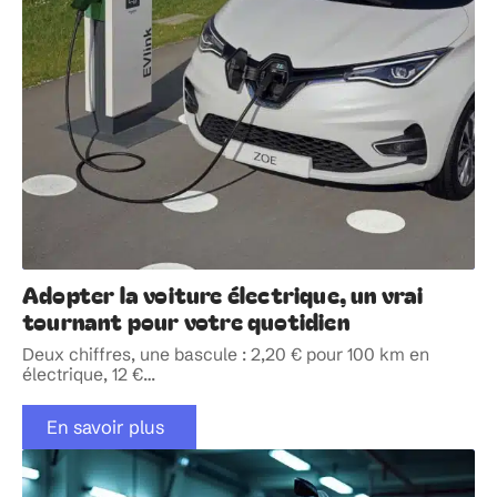
Adopter la voiture électrique, un vrai
tournant pour votre quotidien
Deux chiffres, une bascule : 2,20 € pour 100 km en
électrique, 12 €
…
En savoir plus