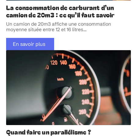
La consommation de carburant d’un
camion de 20m3 : ce qu’il faut savoir
Un camion de 20m3 affiche une consommation
moyenne située entre 12 et 16 litres
…
En savoir plus
Quand faire un parallélisme ?