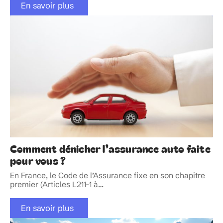
En savoir plus
Comment dénicher l’assurance auto faite
pour vous ?
En France, le Code de l’Assurance fixe en son chapitre
premier (Articles L211-1 à
…
En savoir plus