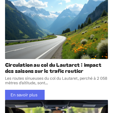
Circulation au col du Lautaret : impact
des saisons sur le trafic routier
Les routes sinueuses du col du Lautaret, perché à 2 058
mètres d'altitude, sont
…
En savoir plus