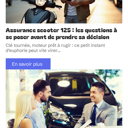
Assurance scooter 125 : les questions à
se poser avant de prendre sa décision
Clé tournée, moteur prêt à rugir : ce petit instant
d’euphorie peut vite virer
…
En savoir plus