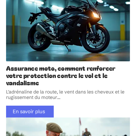
Assurance moto, comment renforcer
votre protection contre le vol et le
vandalisme
L'adrénaline de la route, le vent dans les cheveux et le
rugissement du moteur
…
En savoir plus