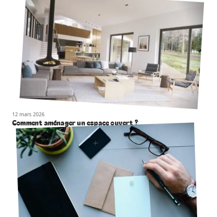
12 mars 2026
Comment aménager un espace ouvert ?