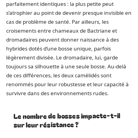
parfaitement identiques : la plus petite peut
s’atrophier au point de devenir presque invisible en
cas de problème de santé. Par ailleurs, les
croisements entre chameaux de Bactriane et
dromadaires peuvent donner naissance à des
hybrides dotés d’une bosse unique, parfois
légèrement divisée. Le dromadaire, lui, garde
toujours sa silhouette à une seule bosse. Au-delà
de ces différences, les deux camélidés sont
renommés pour leur robustesse et leur capacité à
survivre dans des environnements rudes.
Le nombre de bosses impacte-t-il
sur leur résistance ?