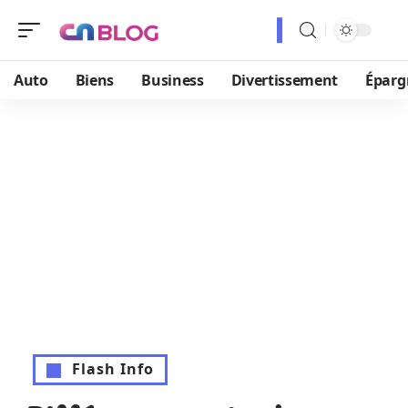
Auto
Biens
Business
Divertissement
Éparg
Flash Info