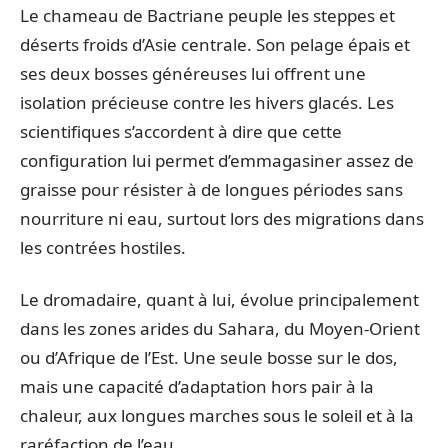
Le chameau de Bactriane peuple les steppes et
déserts froids d’Asie centrale. Son pelage épais et
ses deux bosses généreuses lui offrent une
isolation précieuse contre les hivers glacés. Les
scientifiques s’accordent à dire que cette
configuration lui permet d’emmagasiner assez de
graisse pour résister à de longues périodes sans
nourriture ni eau, surtout lors des migrations dans
les contrées hostiles.
Le dromadaire, quant à lui, évolue principalement
dans les zones arides du Sahara, du Moyen-Orient
ou d’Afrique de l’Est. Une seule bosse sur le dos,
mais une capacité d’adaptation hors pair à la
chaleur, aux longues marches sous le soleil et à la
raréfaction de l’eau.