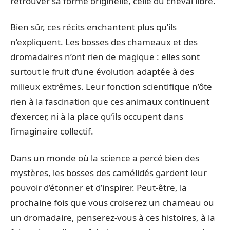
retrouver sa forme originelle, celle du cheval libre.
Bien sûr, ces récits enchantent plus qu’ils
n’expliquent. Les bosses des chameaux et des
dromadaires n’ont rien de magique : elles sont
surtout le fruit d’une évolution adaptée à des
milieux extrêmes. Leur fonction scientifique n’ôte
rien à la fascination que ces animaux continuent
d’exercer, ni à la place qu’ils occupent dans
l’imaginaire collectif.
Dans un monde où la science a percé bien des
mystères, les bosses des camélidés gardent leur
pouvoir d’étonner et d’inspirer. Peut-être, la
prochaine fois que vous croiserez un chameau ou
un dromadaire, penserez-vous à ces histoires, à la