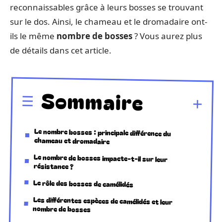
reconnaissables grâce à leurs bosses se trouvant
sur le dos. Ainsi, le chameau et le dromadaire ont-
ils le même
nombre de bosses
? Vous aurez plus
de détails dans cet article.
Sommaire
Le nombre bosses : principale différence du
chameau et dromadaire
Le nombre de bosses impacte-t-il sur leur
résistance ?
Le rôle des bosses de camélidés
Les différentes espèces de camélidés et leur
nombre de bosses