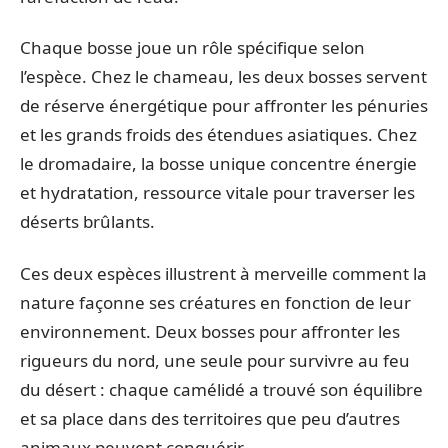
Chaque bosse joue un rôle spécifique selon
l’espèce. Chez le chameau, les deux bosses servent
de réserve énergétique pour affronter les pénuries
et les grands froids des étendues asiatiques. Chez
le dromadaire, la bosse unique concentre énergie
et hydratation, ressource vitale pour traverser les
déserts brûlants.
Ces deux espèces illustrent à merveille comment la
nature façonne ses créatures en fonction de leur
environnement. Deux bosses pour affronter les
rigueurs du nord, une seule pour survivre au feu
du désert : chaque camélidé a trouvé son équilibre
et sa place dans des territoires que peu d’autres
animaux peuvent conquérir.