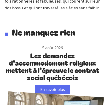
fois rationnelles et fabuleuses, qui courent sur leur
dos bossu et qui ont traversé les siècles sans faiblir.
Ne manquez rien
5 août 2026
Les demandes
d’accommodement religieux
mettent à l’épreuve le contrat
social québécois
En savoir plus