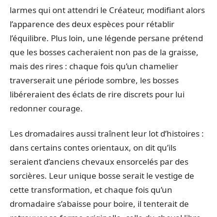
larmes qui ont attendri le Créateur, modifiant alors
l’apparence des deux espèces pour rétablir
l’équilibre. Plus loin, une légende persane prétend
que les bosses cacheraient non pas de la graisse,
mais des rires : chaque fois qu’un chamelier
traverserait une période sombre, les bosses
libéreraient des éclats de rire discrets pour lui
redonner courage.
Les dromadaires aussi traînent leur lot d’histoires :
dans certains contes orientaux, on dit qu’ils
seraient d’anciens chevaux ensorcelés par des
sorcières. Leur unique bosse serait le vestige de
cette transformation, et chaque fois qu’un
dromadaire s’abaisse pour boire, il tenterait de