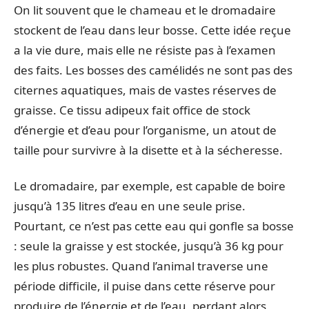
On lit souvent que le chameau et le dromadaire
stockent de l’eau dans leur bosse. Cette idée reçue
a la vie dure, mais elle ne résiste pas à l’examen
des faits. Les bosses des camélidés ne sont pas des
citernes aquatiques, mais de vastes réserves de
graisse. Ce tissu adipeux fait office de stock
d’énergie et d’eau pour l’organisme, un atout de
taille pour survivre à la disette et à la sécheresse.
Le dromadaire, par exemple, est capable de boire
jusqu’à 135 litres d’eau en une seule prise.
Pourtant, ce n’est pas cette eau qui gonfle sa bosse
: seule la graisse y est stockée, jusqu’à 36 kg pour
les plus robustes. Quand l’animal traverse une
période difficile, il puise dans cette réserve pour
produire de l’énergie et de l’eau, perdant alors