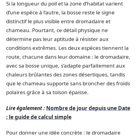
Si la longueur du poil et la zone d’habitat varient
d’une espèce à l’autre, la bosse reste le signe
distinctif le plus visible entre dromadaire et
chameau. Pourtant, ce détail physique ne
détermine pas leur aptitude à résister aux
conditions extrêmes. Les deux espèces tiennent la
route, chacune dans leur domaine : le dromadaire,
avec sa bosse unique, s’adapte parfaitement aux
chaleurs brûlantes des zones désertiques, tandis
que le chameau supporte sans broncher des froids
polaires grâce à sa toison épaisse.
Lire également :
Nombre de jour depuis une Date
: le guide de calcul simple
Pour donner une idée concrète : le dromadaire