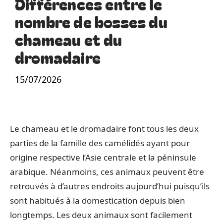
Différences entre le
nombre de bosses du
chameau et du
dromadaire
15/07/2026
Le chameau et le dromadaire font tous les deux
parties de la famille des camélidés ayant pour
origine respective l’Asie centrale et la péninsule
arabique. Néanmoins, ces animaux peuvent être
retrouvés à d’autres endroits aujourd’hui puisqu’ils
sont habitués à la domestication depuis bien
longtemps. Les deux animaux sont facilement