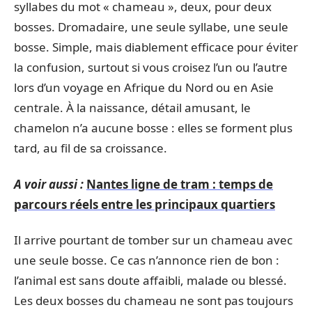
syllabes du mot « chameau », deux, pour deux
bosses. Dromadaire, une seule syllabe, une seule
bosse. Simple, mais diablement efficace pour éviter
la confusion, surtout si vous croisez l’un ou l’autre
lors d’un voyage en Afrique du Nord ou en Asie
centrale. À la naissance, détail amusant, le
chamelon n’a aucune bosse : elles se forment plus
tard, au fil de sa croissance.
A voir aussi :
Nantes ligne de tram : temps de
parcours réels entre les principaux quartiers
Il arrive pourtant de tomber sur un chameau avec
une seule bosse. Ce cas n’annonce rien de bon :
l’animal est sans doute affaibli, malade ou blessé.
Les deux bosses du chameau ne sont pas toujours