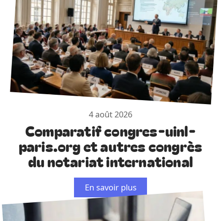
4 août 2026
Comparatif congres-uinl-
paris.org et autres congrès
du notariat international
En savoir plus