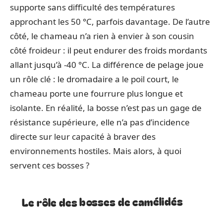
supporte sans difficulté des températures
approchant les 50 °C, parfois davantage. De l’autre
côté, le chameau n’a rien à envier à son cousin
côté froideur : il peut endurer des froids mordants
allant jusqu’à -40 °C. La différence de pelage joue
un rôle clé : le dromadaire a le poil court, le
chameau porte une fourrure plus longue et
isolante. En réalité, la bosse n’est pas un gage de
résistance supérieure, elle n’a pas d’incidence
directe sur leur capacité à braver des
environnements hostiles. Mais alors, à quoi
servent ces bosses ?
Le rôle des bosses de camélidés