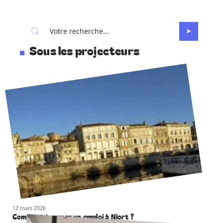
Sous les projecteurs
12 mars 2026
Comment trouver un emploi à Niort ?