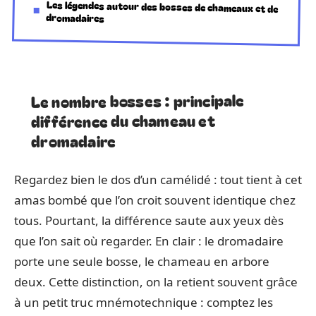
Les légendes autour des bosses de chameaux et de
dromadaires
Le nombre bosses : principale
différence du chameau et
dromadaire
Regardez bien le dos d’un camélidé : tout tient à cet
amas bombé que l’on croit souvent identique chez
tous. Pourtant, la différence saute aux yeux dès
que l’on sait où regarder. En clair : le dromadaire
porte une seule bosse, le chameau en arbore
deux. Cette distinction, on la retient souvent grâce
à un petit truc mnémotechnique : comptez les