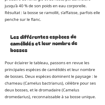
jusqu’à 40 % de son poids en eau corporelle.
Résultat : la bosse se ramollit, s’affaisse, parfois elle
penche sur le flanc.
Les différentes espèces de
camélidés et leur nombre de
bosses
Pour éclairer le tableau, passons en revue les
principales espèces de camélidés et leur nombre
de bosses. Deux espèces dominent le paysage : le
chameau (Camelus bactrianus), célèbre pour ses
deux bosses, et le dromadaire (Camelus
dromedarius), reconnaissable à sa bosse unique.