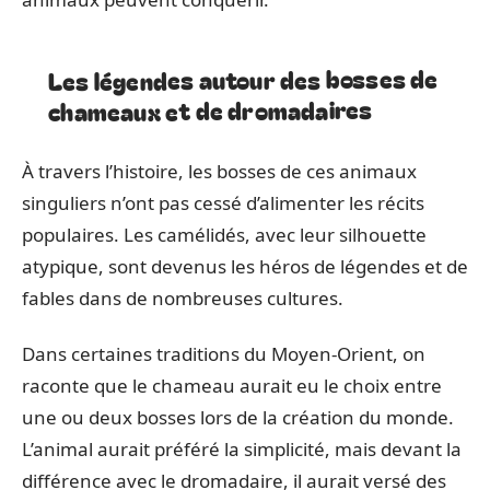
Les légendes autour des bosses de
chameaux et de dromadaires
À travers l’histoire, les bosses de ces animaux
singuliers n’ont pas cessé d’alimenter les récits
populaires. Les camélidés, avec leur silhouette
atypique, sont devenus les héros de légendes et de
fables dans de nombreuses cultures.
Dans certaines traditions du Moyen-Orient, on
raconte que le chameau aurait eu le choix entre
une ou deux bosses lors de la création du monde.
L’animal aurait préféré la simplicité, mais devant la
différence avec le dromadaire, il aurait versé des