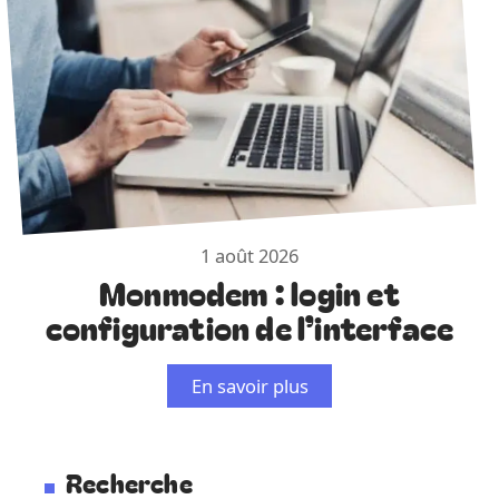
1 août 2026
Monmodem : login et
configuration de l’interface
En savoir plus
Recherche