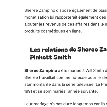
Sheree Zampino dispose également de plusie
monétisation lui rapporterait également des 
ajouter les revenus de ces affaires dans le
produits cosmétiques en ligne.
Les relations de Sheree Za
Pinkett Smith
Sheree Zampino
a été mariée à Will Smith 
Sheree travaillait comme hôtesse pour le rés
star montante dans la série télévisée ‘Le Pr
1991 et se sont mariés l’année suivante.
Leur mariage n’a pas duré longtemps car ils o