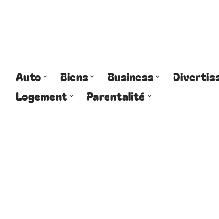
Auto
Biens
Business
Diverti
Logement
Parentalité