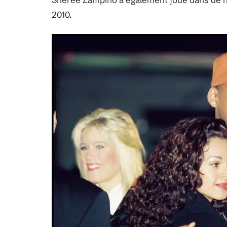
2010.