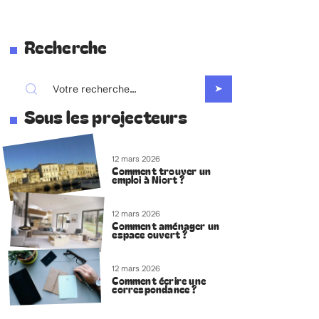
Recherche
Sous les projecteurs
12 mars 2026
Comment trouver un
emploi à Niort ?
12 mars 2026
Comment aménager un
espace ouvert ?
12 mars 2026
Comment écrire une
correspondance ?