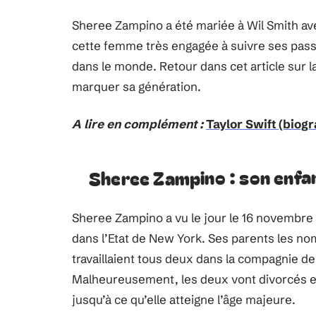
Sheree Zampino a été mariée à Wil Smith avec
cette femme très engagée à suivre ses passio
dans le monde. Retour dans cet article sur 
marquer sa génération.
A lire en complément :
Taylor Swift (biog
Sheree Zampino : son enfa
Sheree Zampino a vu le jour le 16 novembre 
dans l’Etat de New York. Ses parents les 
travaillaient tous deux dans la compagnie de t
Malheureusement, les deux vont divorcés e
jusqu’à ce qu’elle atteigne l’âge majeure.