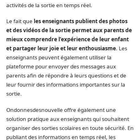
activités de la sortie en temps réel.
Le fait que
les enseignants publient des photos
et des vidéos de la sortie
permet aux parents de
mieux comprendre l’expérience de leur enfant
et partager leur joie et leur enthousiasme
. Les
enseignants peuvent également utiliser la
plateforme pour envoyer des messages aux
parents afin de répondre à leurs questions et de
leur fournir des informations importantes sur la
sortie.
Ondonnesdesnouvelle offre également une
solution pratique aux enseignants qui souhaitent
organiser des sorties scolaires en toute sécurité. En
publiant des informations en temps réel, les