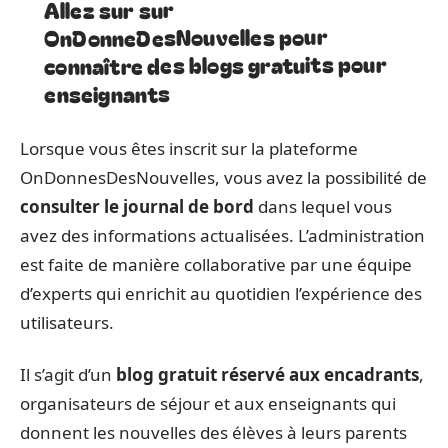
Allez sur sur
OnDonneDesNouvelles pour
connaître des blogs gratuits pour
enseignants
Lorsque vous êtes inscrit sur la plateforme
OnDonnesDesNouvelles, vous avez la possibilité de
consulter le journal de bord
dans lequel vous
avez des informations actualisées. L’administration
est faite de manière collaborative par une équipe
d’experts qui enrichit au quotidien l’expérience des
utilisateurs.
Il s’agit d’un
blog gratuit réservé aux encadrants
,
organisateurs de séjour et aux enseignants qui
donnent les nouvelles des élèves à leurs parents