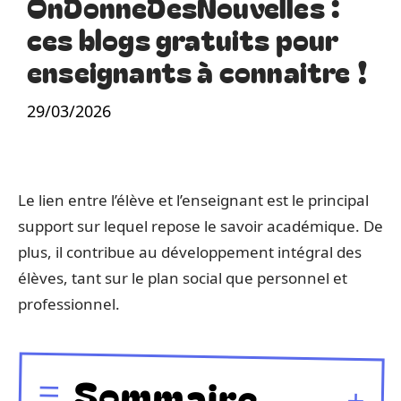
OnDonneDesNouvelles :
ces blogs gratuits pour
enseignants à connaitre !
29/03/2026
Le lien entre l’élève et l’enseignant est le principal
support sur lequel repose le savoir académique. De
plus, il contribue au développement intégral des
élèves, tant sur le plan social que personnel et
professionnel.
Sommaire