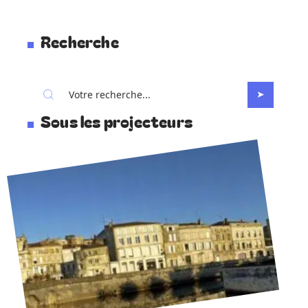
Recherche
Sous les projecteurs