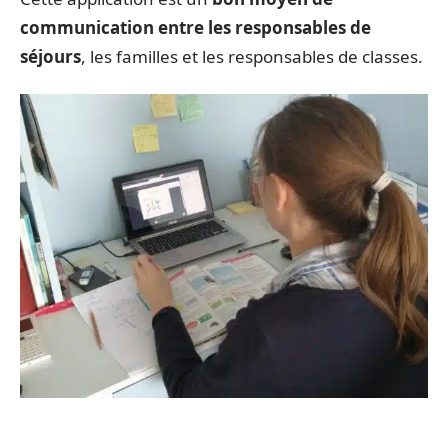
communication entre les responsables de
séjours
, les familles et les responsables de classes.