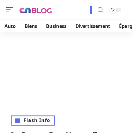
Auto
Biens
Business
Divertissement
Éparg
Flash Info