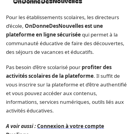
OnDonneDesNouvelles
Pour les établissements scolaires, les directeurs
d’école,
OnDonneDesNouvelles est une
plateforme en ligne sécurisée
qui permet à la
communauté éducative de faire des découvertes,
des séjours de vacances et éducatifs.
Pas besoin d’être scolarisé pour
profiter des
activités scolaires de la plateforme
. Il suffit de
vous inscrire sur la plateforme et d’être authentifié
et vous pouvez accéder aux contenus,
informations, services numériques, outils liés aux
activités éducatives.
A voir aussi :
Connexion à votre compte