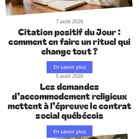
7 août 2026
Citation positif du Jour :
comment en faire un rituel qui
change tout ?
En savoir plus
5 août 2026
Les demandes
d’accommodement religieux
mettent à l’épreuve le contrat
social québécois
En savoir plus