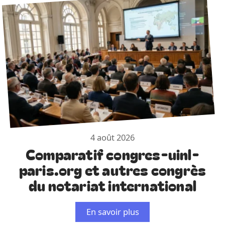
4 août 2026
Comparatif congres-uinl-
paris.org et autres congrès
du notariat international
En savoir plus