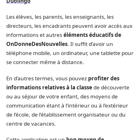
Duolingo
Les élèves, les parents, les enseignants, les
directeurs, les encadrants peuvent avoir accès aux
informations et autres
éléments éducatifs de
OnDonneDesNouvelles
. Il suffit d’avoir un
téléphone mobile, un ordinateur, une tablette pour
se connecter même à distance.
En d’autres termes, vous pouvez
profiter des
informations relatives à la classe
de découverte
ou au séjour de votre enfant, des moyens de
communication étant à l’intérieur ou à l’extérieur
de l’école, de l’établissement organisateur ou du
centre de vacances.
Cette application est un
bon moyen de