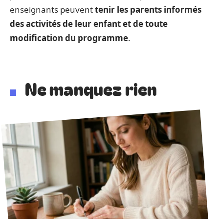
enseignants peuvent
tenir les parents informés
des activités de leur enfant et de toute
modification du programme
.
Ne manquez rien