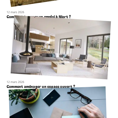
12 mars 2026
Comment trouver un emploi à Niort ?
12 mars 2026
Comment aménager un espace ouvert ?