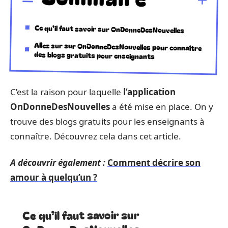
Ce qu’il faut savoir sur OnDonneDesNouvelles
Allez sur sur OnDonneDesNouvelles pour connaître
des blogs gratuits pour enseignants
C’est la raison pour laquelle
l’application
OnDonneDesNouvelles
a été mise en place. On y
trouve des blogs gratuits pour les enseignants à
connaître. Découvrez cela dans cet article.
A découvrir également :
Comment décrire son
amour à quelqu’un ?
Ce qu’il faut savoir sur