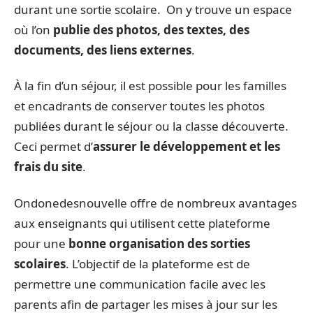
durant une sortie scolaire. On y trouve un espace
où l’on
publie des photos, des textes, des
documents, des liens externes
.
À la fin d’un séjour, il est possible pour les familles
et encadrants de conserver toutes les photos
publiées durant le séjour ou la classe découverte.
Ceci permet d’
assurer le développement et les
frais du site
.
Ondonedesnouvelle offre de nombreux avantages
aux enseignants qui utilisent cette plateforme
pour une
bonne organisation des sorties
scolaires
. L’objectif de la plateforme est de
permettre une communication facile avec les
parents afin de partager les mises à jour sur les