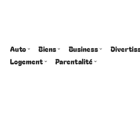
Auto
Biens
Business
Diverti
Logement
Parentalité