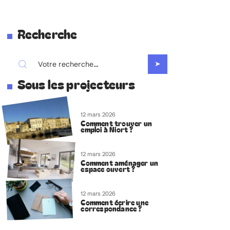
Recherche
Sous les projecteurs
12 mars 2026
Comment trouver un
emploi à Niort ?
12 mars 2026
Comment aménager un
espace ouvert ?
12 mars 2026
Comment écrire une
correspondance ?