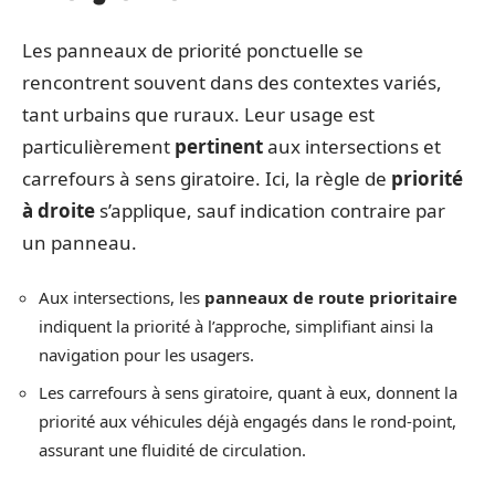
Les panneaux de priorité ponctuelle se
rencontrent souvent dans des contextes variés,
tant urbains que ruraux. Leur usage est
particulièrement
pertinent
aux intersections et
carrefours à sens giratoire. Ici, la règle de
priorité
à droite
s’applique, sauf indication contraire par
un panneau.
Aux intersections, les
panneaux de route prioritaire
indiquent la priorité à l’approche, simplifiant ainsi la
navigation pour les usagers.
Les carrefours à sens giratoire, quant à eux, donnent la
priorité aux véhicules déjà engagés dans le rond-point,
assurant une fluidité de circulation.