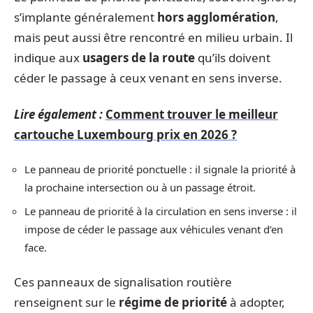
s’implante généralement
hors agglomération
,
mais peut aussi être rencontré en milieu urbain. Il
indique aux
usagers de la route
qu’ils doivent
céder le passage à ceux venant en sens inverse.
Lire également :
Comment trouver le meilleur
cartouche Luxembourg prix en 2026 ?
Le panneau de priorité ponctuelle : il signale la priorité à
la prochaine intersection ou à un passage étroit.
Le panneau de priorité à la circulation en sens inverse : il
impose de céder le passage aux véhicules venant d’en
face.
Ces panneaux de signalisation routière
renseignent sur le
régime de priorité
à adopter,