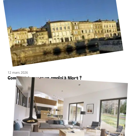
12 mars 2026
Comment trouver un emploi à Niort ?