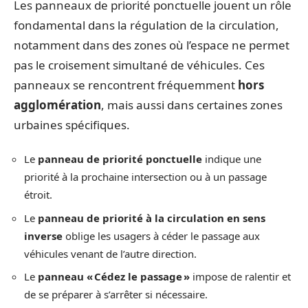
Les panneaux de priorité ponctuelle jouent un rôle
fondamental dans la régulation de la circulation,
notamment dans des zones où l’espace ne permet
pas le croisement simultané de véhicules. Ces
panneaux se rencontrent fréquemment
hors
agglomération
, mais aussi dans certaines zones
urbaines spécifiques.
Le
panneau de priorité ponctuelle
indique une
priorité à la prochaine intersection ou à un passage
étroit.
Le
panneau de priorité à la circulation en sens
inverse
oblige les usagers à céder le passage aux
véhicules venant de l’autre direction.
Le
panneau « Cédez le passage »
impose de ralentir et
de se préparer à s’arrêter si nécessaire.