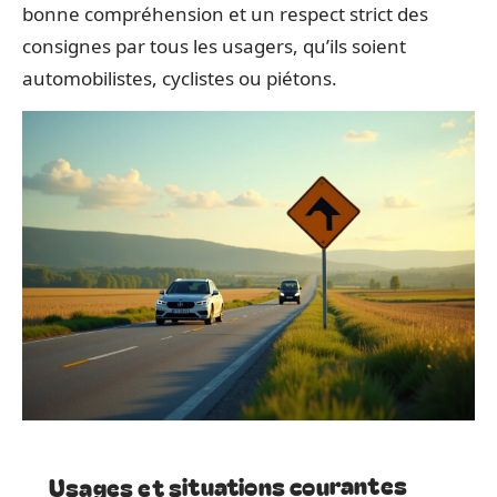
bonne compréhension et un respect strict des
consignes par tous les usagers, qu’ils soient
automobilistes, cyclistes ou piétons.
Usages et situations courantes