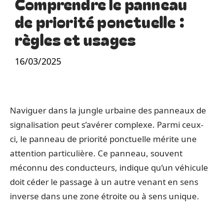
Comprendre le panneau
de priorité ponctuelle :
règles et usages
16/03/2025
Naviguer dans la jungle urbaine des panneaux de
signalisation peut s’avérer complexe. Parmi ceux-
ci, le panneau de priorité ponctuelle mérite une
attention particulière. Ce panneau, souvent
méconnu des conducteurs, indique qu’un véhicule
doit céder le passage à un autre venant en sens
inverse dans une zone étroite ou à sens unique.