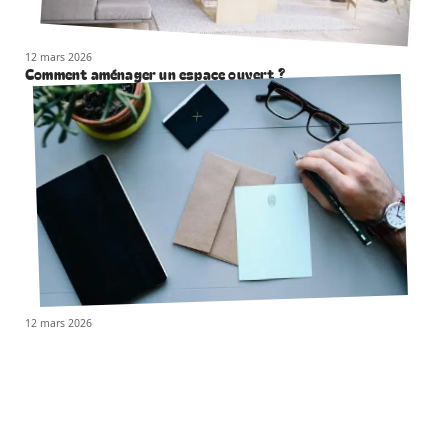
12 mars 2026
Comment aménager un espace ouvert ?
12 mars 2026
Comment écrire une correspondance ?