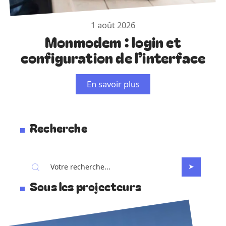
1 août 2026
Monmodem : login et
configuration de l’interface
En savoir plus
Recherche
Sous les projecteurs