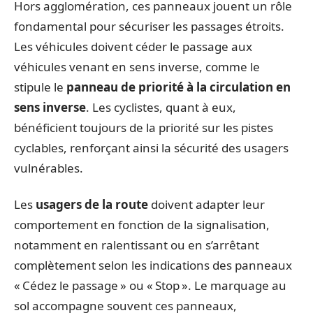
Hors agglomération, ces panneaux jouent un rôle
fondamental pour sécuriser les passages étroits.
Les véhicules doivent céder le passage aux
véhicules venant en sens inverse, comme le
stipule le
panneau de priorité à la circulation en
sens inverse
. Les cyclistes, quant à eux,
bénéficient toujours de la priorité sur les pistes
cyclables, renforçant ainsi la sécurité des usagers
vulnérables.
Les
usagers de la route
doivent adapter leur
comportement en fonction de la signalisation,
notamment en ralentissant ou en s’arrêtant
complètement selon les indications des panneaux
« Cédez le passage » ou « Stop ». Le marquage au
sol accompagne souvent ces panneaux,