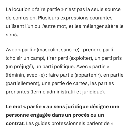
La locution « faire partie » n’est pas la seule source
de confusion. Plusieurs expressions courantes
utilisent l’un ou l’autre mot, et les mélanger altère le
sens.
Avec « parti » (masculin, sans -e) : prendre parti
(choisir un camp), tirer parti (exploiter), un parti pris
(un préjugé), un parti politique. Avec « partie »
(féminin, avec -e) : faire partie (appartenir), en partie
(partiellement), une partie de cartes, les parties
prenantes (terme administratif et juridique).
Le mot « partie » au sens juridique désigne une
personne engagée dans un procès ou un
contrat
. Les guides professionnels parlent de «