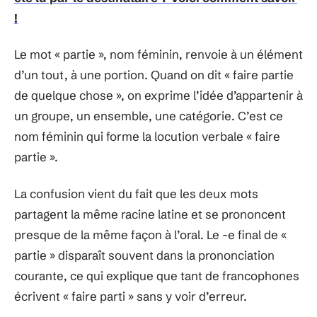
!
Le mot « partie », nom féminin, renvoie à un élément
d’un tout, à une portion. Quand on dit « faire partie
de quelque chose », on exprime l’idée d’appartenir à
un groupe, un ensemble, une catégorie. C’est ce
nom féminin qui forme la locution verbale « faire
partie ».
La confusion vient du fait que les deux mots
partagent la même racine latine et se prononcent
presque de la même façon à l’oral. Le -e final de «
partie » disparaît souvent dans la prononciation
courante, ce qui explique que tant de francophones
écrivent « faire parti » sans y voir d’erreur.