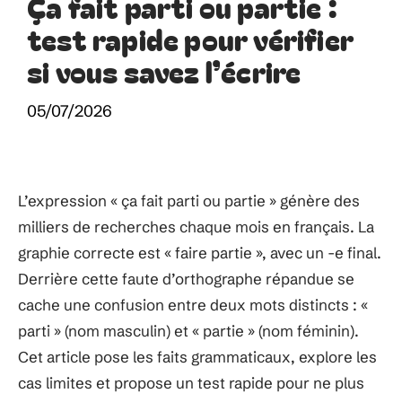
Ça fait parti ou partie :
test rapide pour vérifier
si vous savez l’écrire
05/07/2026
L’expression « ça fait parti ou partie » génère des
milliers de recherches chaque mois en français. La
graphie correcte est « faire partie », avec un -e final.
Derrière cette faute d’orthographe répandue se
cache une confusion entre deux mots distincts : «
parti » (nom masculin) et « partie » (nom féminin).
Cet article pose les faits grammaticaux, explore les
cas limites et propose un test rapide pour ne plus