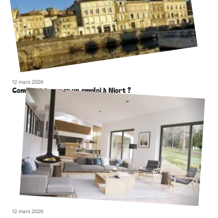
12 mars 2026
Comment trouver un emploi à Niort ?
12 mars 2026