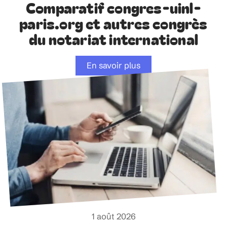
Comparatif congres-uinl-
paris.org et autres congrès
du notariat international
En savoir plus
1 août 2026