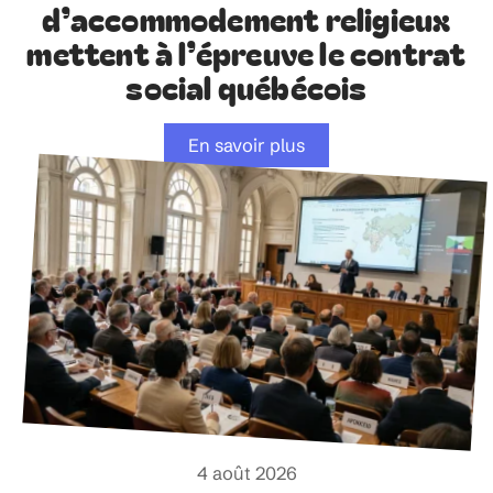
d’accommodement religieux
mettent à l’épreuve le contrat
social québécois
En savoir plus
4 août 2026