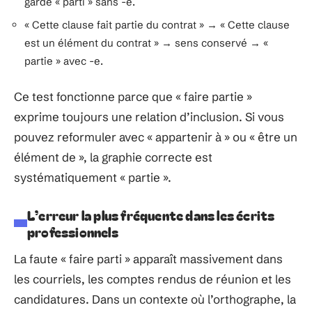
garde « parti » sans -e.
« Cette clause fait partie du contrat » → « Cette clause
est un élément du contrat » → sens conservé → «
partie » avec -e.
Ce test fonctionne parce que « faire partie »
exprime toujours une relation d’inclusion. Si vous
pouvez reformuler avec « appartenir à » ou « être un
élément de », la graphie correcte est
systématiquement « partie ».
L’erreur la plus fréquente dans les écrits
professionnels
La faute « faire parti » apparaît massivement dans
les courriels, les comptes rendus de réunion et les
candidatures. Dans un contexte où l’orthographe, la