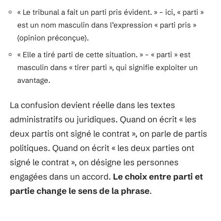
« Le tribunal a fait un parti pris évident. » – ici, « parti »
est un nom masculin dans l’expression « parti pris »
(opinion préconçue).
« Elle a tiré parti de cette situation. » – « parti » est
masculin dans « tirer parti », qui signifie exploiter un
avantage.
La confusion devient réelle dans les textes
administratifs ou juridiques. Quand on écrit « les
deux partis ont signé le contrat », on parle de partis
politiques. Quand on écrit « les deux parties ont
signé le contrat », on désigne les personnes
engagées dans un accord.
Le choix entre parti et
partie change le sens de la phrase
.