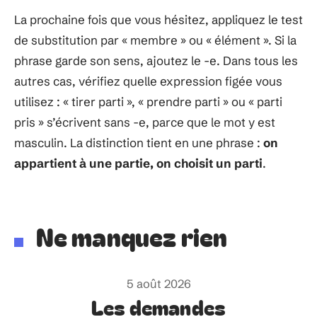
La prochaine fois que vous hésitez, appliquez le test
de substitution par « membre » ou « élément ». Si la
phrase garde son sens, ajoutez le -e. Dans tous les
autres cas, vérifiez quelle expression figée vous
utilisez : « tirer parti », « prendre parti » ou « parti
pris » s’écrivent sans -e, parce que le mot y est
masculin. La distinction tient en une phrase :
on
appartient à une partie, on choisit un parti
.
Ne manquez rien
5 août 2026
Les demandes