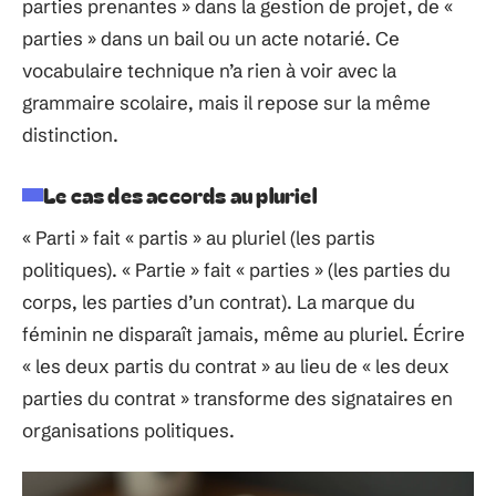
parties prenantes » dans la gestion de projet, de «
parties » dans un bail ou un acte notarié. Ce
vocabulaire technique n’a rien à voir avec la
grammaire scolaire, mais il repose sur la même
distinction.
Le cas des accords au pluriel
« Parti » fait « partis » au pluriel (les partis
politiques). « Partie » fait « parties » (les parties du
corps, les parties d’un contrat). La marque du
féminin ne disparaît jamais, même au pluriel. Écrire
« les deux partis du contrat » au lieu de « les deux
parties du contrat » transforme des signataires en
organisations politiques.