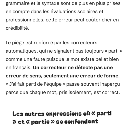
grammaire et la syntaxe sont de plus en plus prises
en compte dans les évaluations scolaires et
professionnelles, cette erreur peut coûter cher en
crédibilité.
Le piège est renforcé par les correcteurs
automatiques, qui ne signalent pas toujours « parti »
comme une faute puisque le mot existe bel et bien
en français.
Un correcteur ne détecte pas une
erreur de sens, seulement une erreur de forme
.
« J’ai fait parti de l’équipe » passe souvent inaperçu
parce que chaque mot, pris isolément, est correct.
Les autres expressions où « parti
» et « partie » se confondent