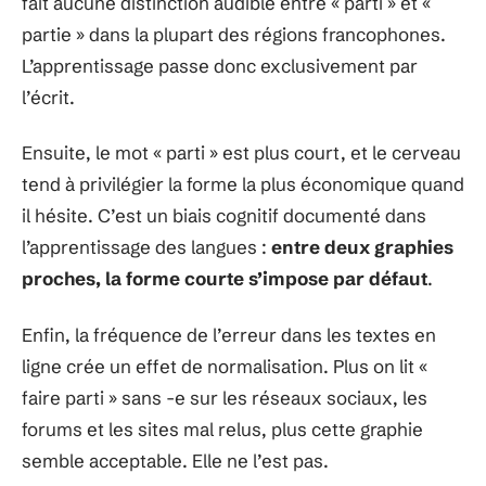
fait aucune distinction audible entre « parti » et «
partie » dans la plupart des régions francophones.
L’apprentissage passe donc exclusivement par
l’écrit.
Ensuite, le mot « parti » est plus court, et le cerveau
tend à privilégier la forme la plus économique quand
il hésite. C’est un biais cognitif documenté dans
l’apprentissage des langues :
entre deux graphies
proches, la forme courte s’impose par défaut
.
Enfin, la fréquence de l’erreur dans les textes en
ligne crée un effet de normalisation. Plus on lit «
faire parti » sans -e sur les réseaux sociaux, les
forums et les sites mal relus, plus cette graphie
semble acceptable. Elle ne l’est pas.