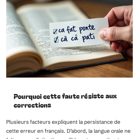
Pourquoi cette faute résiste aux
corrections
Plusieurs facteurs expliquent la persistance de
cette erreur en français. D’abord, la langue orale ne