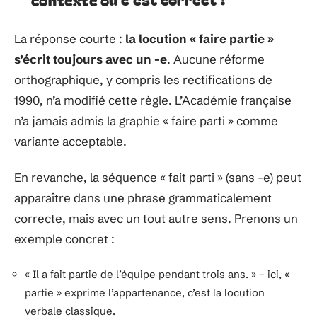
La réponse courte :
la locution « faire partie »
s’écrit toujours avec un -e
. Aucune réforme
orthographique, y compris les rectifications de
1990, n’a modifié cette règle. L’Académie française
n’a jamais admis la graphie « faire parti » comme
variante acceptable.
En revanche, la séquence « fait parti » (sans -e) peut
apparaître dans une phrase grammaticalement
correcte, mais avec un tout autre sens. Prenons un
exemple concret :
« Il a fait partie de l’équipe pendant trois ans. » – ici, «
partie » exprime l’appartenance, c’est la locution
verbale classique.