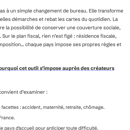
as à un simple changement de bureau. Elle transforme
elles démarches et rebat les cartes du quotidien. La
re la possibilité de conserver une couverture sociale,
Sur le plan fiscal, rien n’est figé : résidence fiscale,
imposition… chaque pays impose ses propres règles et
pourquoi cet outil s’impose auprès des créateurs
 convient d’examiner :
facettes : accident, maternité, retraite, chômage.
 France.
e pays d’accueil pour anticiper toute difficulté.