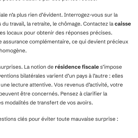
iale n’a plus rien d’évident. Interrogez-vous sur la
du travail, la retraite, le chômage. Contactez la
caisse
es locaux pour obtenir des réponses précises.
e assurance complémentaire, ce qui devient précieux
s homogène.
 surprises. La notion de
résidence fiscale
s’impose
ntions bilatérales varient d’un pays à l’autre : elles
une lecture attentive. Vos revenus d’activité, votre
euvent être concernés. Pensez à clarifier la
les modalités de transfert de vos avoirs.
stions clés pour éviter toute mauvaise surprise :