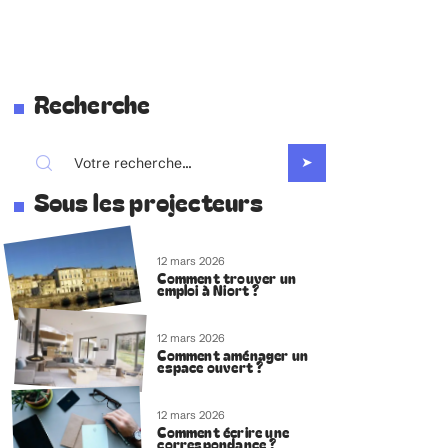
Recherche
Sous les projecteurs
12 mars 2026
Comment trouver un
emploi à Niort ?
12 mars 2026
Comment aménager un
espace ouvert ?
12 mars 2026
Comment écrire une
correspondance ?