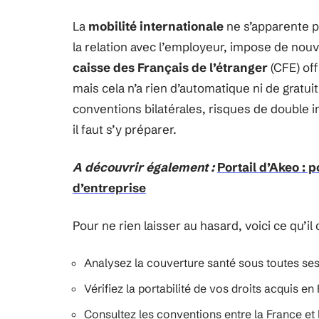
La
mobilité internationale
ne s’apparente p
la relation avec l’employeur, impose de nouv
caisse des Français de l’étranger
(CFE) off
mais cela n’a rien d’automatique ni de gratuit. 
conventions bilatérales, risques de double 
il faut s’y préparer.
A découvrir également :
Portail d’Akeo : 
d’entreprise
Pour ne rien laisser au hasard, voici ce qu’il
Analysez la couverture santé sous toutes ses 
Vérifiez la portabilité de vos droits acquis en
Consultez les conventions entre la France et l