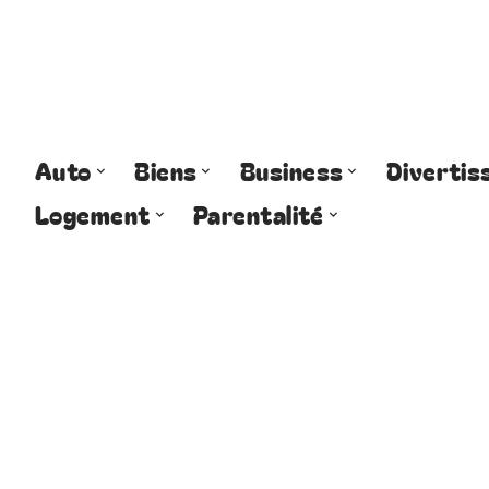
Auto
Biens
Business
Diverti
Logement
Parentalité