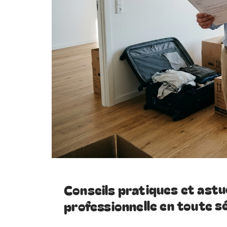
Conseils pratiques et astu
professionnelle en toute s