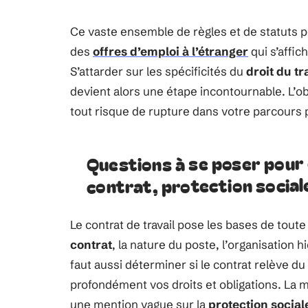
Ce vaste ensemble de règles et de statuts peu
des
offres d’emploi à l’étranger
qui s’affic
S’attarder sur les spécificités du
droit du tr
devient alors une étape incontournable. L’obj
tout risque de rupture dans votre parcours 
Questions à se poser pour 
contrat, protection sociale
Le contrat de travail pose les bases de tout
contrat
, la nature du poste, l’organisation h
faut aussi déterminer si le contrat relève du 
profondément vos droits et obligations. La m
une mention vague sur la
protection social