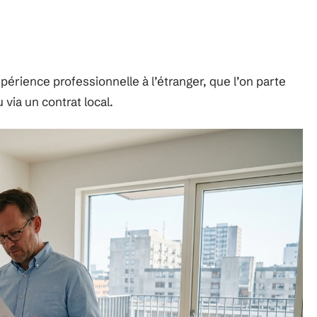
périence professionnelle à l’étranger, que l’on parte
via un contrat local.