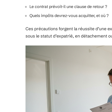
Le contrat prévoit-il une clause de retour ?
Quels impôts devrez-vous acquitter, et où ?
Ces précautions forgent la réussite d’une ex
sous le statut d’expatrié, en détachement ou 