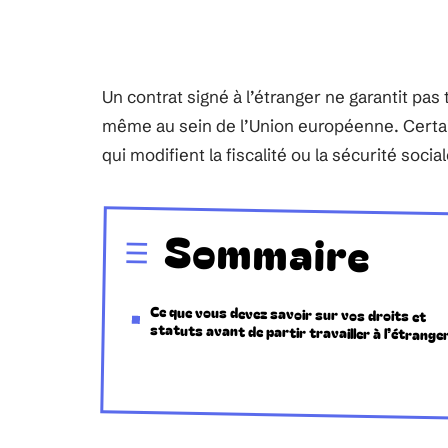
Un contrat signé à l’étranger ne garantit pa
même au sein de l’Union européenne. Certai
qui modifient la fiscalité ou la sécurité socia
Sommaire
Ce que vous devez savoir sur vos droits et
statuts avant de partir travailler à l’étrange