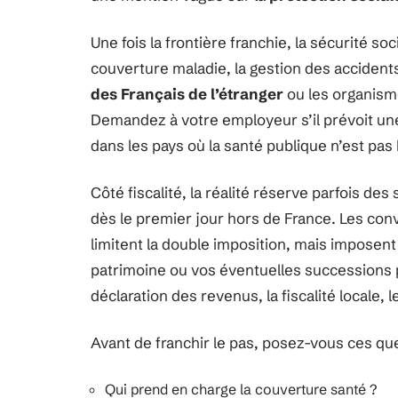
Une fois la frontière franchie, la sécurité soc
couverture maladie, la gestion des accidents 
des Français de l’étranger
ou les organism
Demandez à votre employeur s’il prévoit un
dans les pays où la santé publique n’est pa
Côté fiscalité, la réalité réserve parfois des
dès le premier jour hors de France. Les conve
limitent la double imposition, mais imposent 
patrimoine ou vos éventuelles successions p
déclaration des revenus, la fiscalité locale, 
Avant de franchir le pas, posez-vous ces que
Qui prend en charge la couverture santé ?