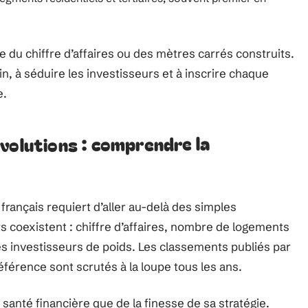
e du chiffre d’affaires ou des mètres carrés construits.
bain, à séduire les investisseurs et à inscrire chaque
e.
volutions : comprendre la
français requiert d’aller au-delà des simples
s coexistent : chiffre d’affaires, nombre de logements
les investisseurs de poids. Les classements publiés par
éférence sont scrutés à la loupe tous les ans.
santé financière que de la finesse de sa stratégie.