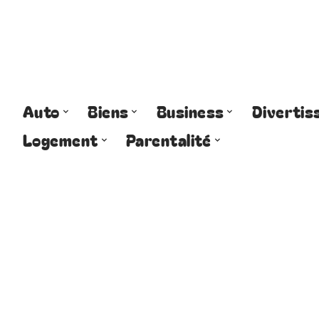
Auto
Biens
Business
Diverti
Logement
Parentalité