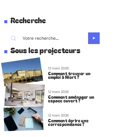
Recherche
Sous les projecteurs
12 mars 2026
Comment trouver un
emploi à Niort ?
12 mars 2026
Comment aménager un
espace ouvert ?
12 mars 2026
Comment écrire une
correspondance ?