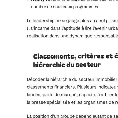
nombre de nouveaux programmes.
Le leadership ne se jauge plus au seul prism
Il s’incarne dans l’aptitude à lire l’avenir ur
réalisation dans une dynamique responsabl
Classements, critères et é
hiérarchie du secteur
Décoder la hiérarchie du secteur immobilier 
classements financiers. Plusieurs indicateur
lancés, parts de marché, capacité à attirer 
la presse spécialisée et les organismes de r
La position d’un groupe dépend autant de sa 