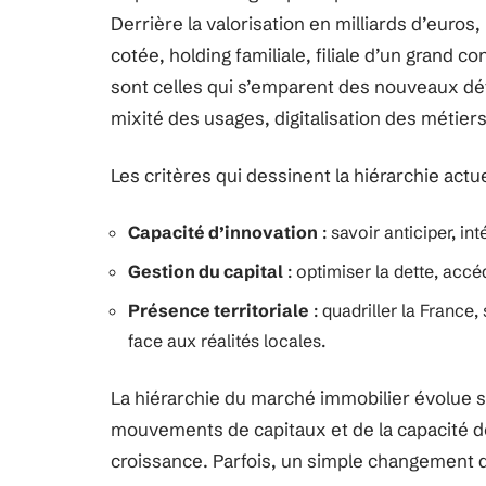
Derrière la valorisation en milliards d’euros
cotée, holding familiale, filiale d’un grand c
sont celles qui s’emparent des nouveaux déf
mixité des usages, digitalisation des métiers
Les critères qui dessinent la hiérarchie actue
Capacité d’innovation
: savoir anticiper, in
Gestion du capital
: optimiser la dette, acc
Présence territoriale
: quadriller la France,
face aux réalités locales.
La hiérarchie du marché immobilier évolue 
mouvements de capitaux et de la capacité d
croissance. Parfois, un simple changement de