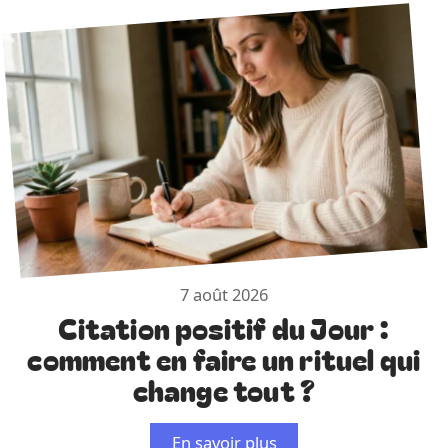
7 août 2026
Citation positif du Jour :
comment en faire un rituel qui
change tout ?
En savoir plus