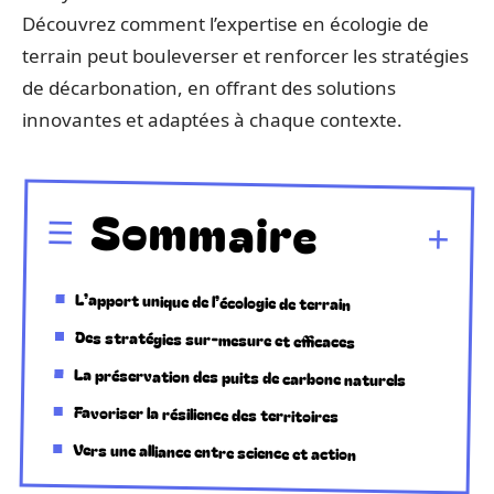
Découvrez comment l’expertise en écologie de
terrain peut bouleverser et renforcer les stratégies
de décarbonation, en offrant des solutions
innovantes et adaptées à chaque contexte.
Sommaire
L’apport unique de l’écologie de terrain
Des stratégies sur-mesure et efficaces
La préservation des puits de carbone naturels
Favoriser la résilience des territoires
Vers une alliance entre science et action