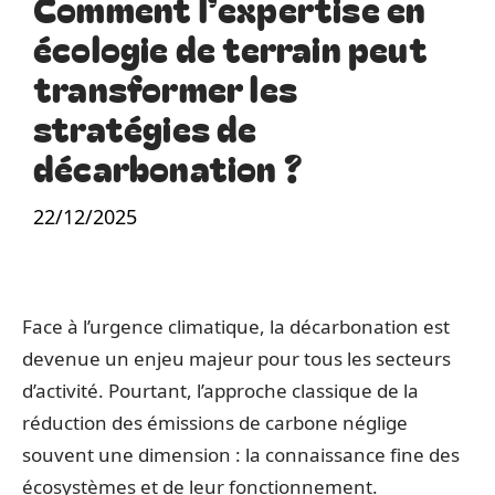
Comment l’expertise en
écologie de terrain peut
transformer les
stratégies de
décarbonation ?
22/12/2025
Face à l’urgence climatique, la décarbonation est
devenue un enjeu majeur pour tous les secteurs
d’activité. Pourtant, l’approche classique de la
réduction des émissions de carbone néglige
souvent une dimension : la connaissance fine des
écosystèmes et de leur fonctionnement.