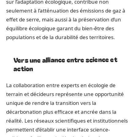
sur l’adaptation écologique, contribue non
seulement à l’atténuation des émissions de gaz à
effet de serre, mais aussi à la préservation d’un
équilibre écologique garant du bien-être des
populations et de la durabilité des territoires.
Vers une alliance entre science et
action
La collaboration entre experts en écologie de
terrain et décideurs représente une opportunité
unique de rendre la transition vers la
décarbonation plus efficace et ancrée dans la
réalité. Les réseaux scientifiques et institutionnels
permettent d’établir une interface science-