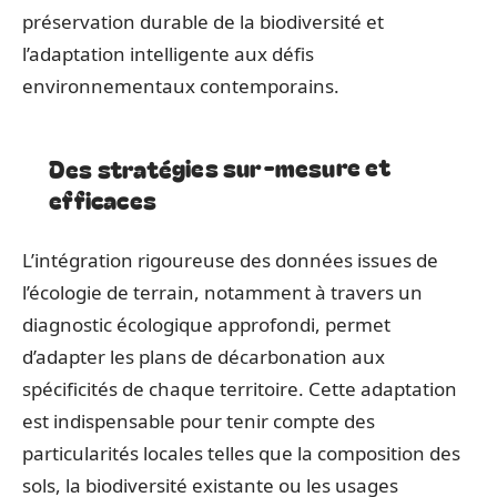
préservation durable de la biodiversité et
l’adaptation intelligente aux défis
environnementaux contemporains.
Des stratégies sur-mesure et
efficaces
L’intégration rigoureuse des données issues de
l’écologie de terrain, notamment à travers un
diagnostic écologique approfondi, permet
d’adapter les plans de décarbonation aux
spécificités de chaque territoire. Cette adaptation
est indispensable pour tenir compte des
particularités locales telles que la composition des
sols, la biodiversité existante ou les usages