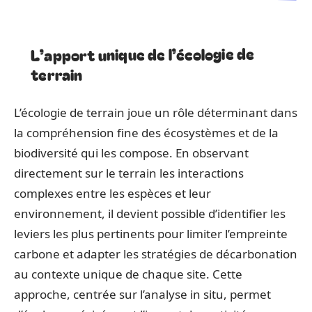
L’apport unique de l’écologie de
terrain
L’écologie de terrain joue un rôle déterminant dans
la compréhension fine des écosystèmes et de la
biodiversité qui les compose. En observant
directement sur le terrain les interactions
complexes entre les espèces et leur
environnement, il devient possible d’identifier les
leviers les plus pertinents pour limiter l’empreinte
carbone et adapter les stratégies de décarbonation
au contexte unique de chaque site. Cette
approche, centrée sur l’analyse in situ, permet