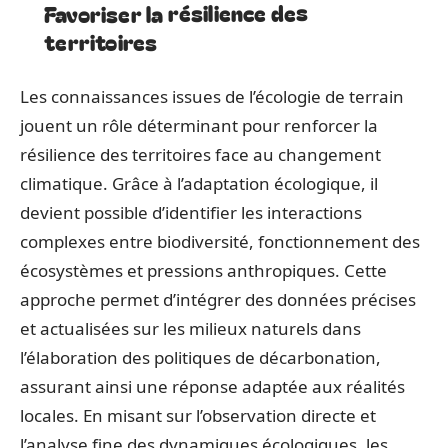
Favoriser la résilience des
territoires
Les connaissances issues de l’écologie de terrain
jouent un rôle déterminant pour renforcer la
résilience des territoires face au changement
climatique. Grâce à l’adaptation écologique, il
devient possible d’identifier les interactions
complexes entre biodiversité, fonctionnement des
écosystèmes et pressions anthropiques. Cette
approche permet d’intégrer des données précises
et actualisées sur les milieux naturels dans
l’élaboration des politiques de décarbonation,
assurant ainsi une réponse adaptée aux réalités
locales. En misant sur l’observation directe et
l’analyse fine des dynamiques écologiques, les