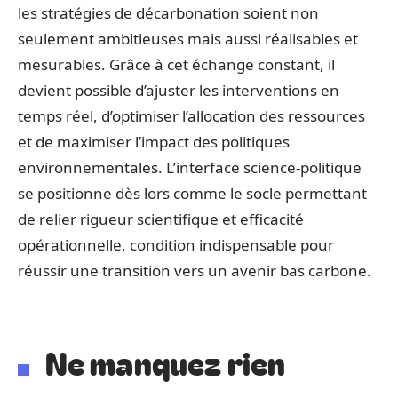
les stratégies de décarbonation soient non
seulement ambitieuses mais aussi réalisables et
mesurables. Grâce à cet échange constant, il
devient possible d’ajuster les interventions en
temps réel, d’optimiser l’allocation des ressources
et de maximiser l’impact des politiques
environnementales. L’interface science-politique
se positionne dès lors comme le socle permettant
de relier rigueur scientifique et efficacité
opérationnelle, condition indispensable pour
réussir une transition vers un avenir bas carbone.
Ne manquez rien