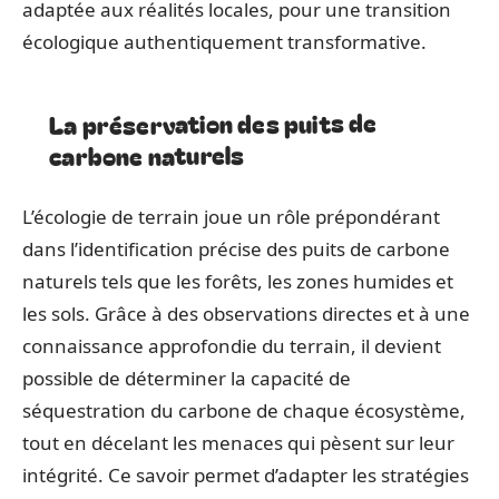
adaptée aux réalités locales, pour une transition
écologique authentiquement transformative.
La préservation des puits de
carbone naturels
L’écologie de terrain joue un rôle prépondérant
dans l’identification précise des puits de carbone
naturels tels que les forêts, les zones humides et
les sols. Grâce à des observations directes et à une
connaissance approfondie du terrain, il devient
possible de déterminer la capacité de
séquestration du carbone de chaque écosystème,
tout en décelant les menaces qui pèsent sur leur
intégrité. Ce savoir permet d’adapter les stratégies