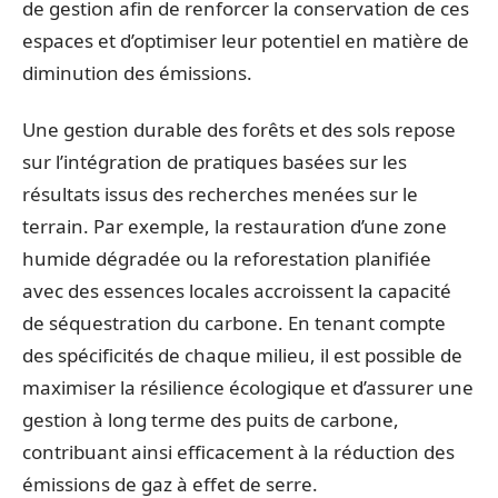
de gestion afin de renforcer la conservation de ces
espaces et d’optimiser leur potentiel en matière de
diminution des émissions.
Une gestion durable des forêts et des sols repose
sur l’intégration de pratiques basées sur les
résultats issus des recherches menées sur le
terrain. Par exemple, la restauration d’une zone
humide dégradée ou la reforestation planifiée
avec des essences locales accroissent la capacité
de séquestration du carbone. En tenant compte
des spécificités de chaque milieu, il est possible de
maximiser la résilience écologique et d’assurer une
gestion à long terme des puits de carbone,
contribuant ainsi efficacement à la réduction des
émissions de gaz à effet de serre.