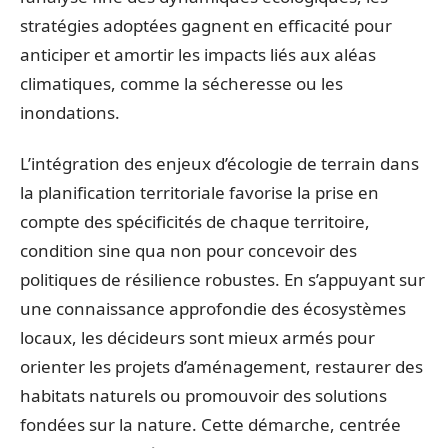
stratégies adoptées gagnent en efficacité pour
anticiper et amortir les impacts liés aux aléas
climatiques, comme la sécheresse ou les
inondations.
L’intégration des enjeux d’écologie de terrain dans
la planification territoriale favorise la prise en
compte des spécificités de chaque territoire,
condition sine qua non pour concevoir des
politiques de résilience robustes. En s’appuyant sur
une connaissance approfondie des écosystèmes
locaux, les décideurs sont mieux armés pour
orienter les projets d’aménagement, restaurer des
habitats naturels ou promouvoir des solutions
fondées sur la nature. Cette démarche, centrée