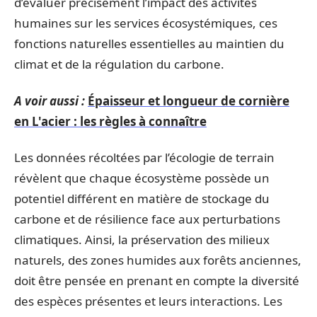
d’évaluer précisément l’impact des activités
humaines sur les services écosystémiques, ces
fonctions naturelles essentielles au maintien du
climat et de la régulation du carbone.
A voir aussi :
Épaisseur et longueur de cornière
en L'acier : les règles à connaître
Les données récoltées par l’écologie de terrain
révèlent que chaque écosystème possède un
potentiel différent en matière de stockage du
carbone et de résilience face aux perturbations
climatiques. Ainsi, la préservation des milieux
naturels, des zones humides aux forêts anciennes,
doit être pensée en prenant en compte la diversité
des espèces présentes et leurs interactions. Les