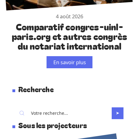
4 août 2026
Comparatif congres-uinl-
paris.org et autres congrès
du notariat international
En savoir plus
Recherche
Sous les projecteurs