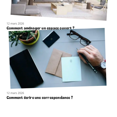
12 mars 2026
Comment aménager un espace ouvert ?
12 mars 2026
Comment écrire une correspondance ?