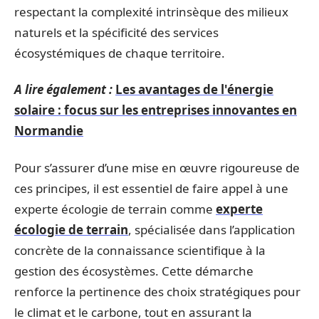
respectant la complexité intrinsèque des milieux
naturels et la spécificité des services
écosystémiques de chaque territoire.
A lire également :
Les avantages de l'énergie
solaire : focus sur les entreprises innovantes en
Normandie
Pour s’assurer d’une mise en œuvre rigoureuse de
ces principes, il est essentiel de faire appel à une
experte écologie de terrain comme
experte
écologie de terrain
, spécialisée dans l’application
concrète de la connaissance scientifique à la
gestion des écosystèmes. Cette démarche
renforce la pertinence des choix stratégiques pour
le climat et le carbone, tout en assurant la