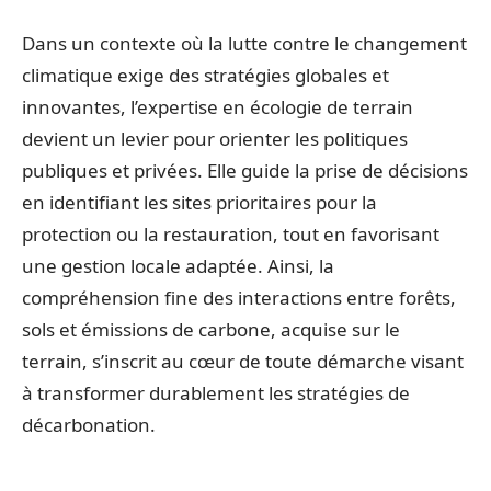
Dans un contexte où la lutte contre le changement
climatique exige des stratégies globales et
innovantes, l’expertise en écologie de terrain
devient un levier pour orienter les politiques
publiques et privées. Elle guide la prise de décisions
en identifiant les sites prioritaires pour la
protection ou la restauration, tout en favorisant
une gestion locale adaptée. Ainsi, la
compréhension fine des interactions entre forêts,
sols et émissions de carbone, acquise sur le
terrain, s’inscrit au cœur de toute démarche visant
à transformer durablement les stratégies de
décarbonation.