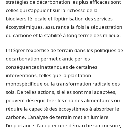
stratégies de décarbonation les plus efficaces sont
celles qui s’appuient sur la richesse de la
biodiversité locale et l’optimisation des services
écosystémiques, assurant à la fois la séquestration
du carbone et la stabilité à long terme des milieux.
Intégrer l’expertise de terrain dans les politiques de
décarbonation permet d’anticiper les
conséquences inattendues de certaines
interventions, telles que la plantation
monospécifique ou la transformation radicale des
sols. De telles actions, si elles sont mal adaptées,
peuvent déséquilibrer les chaînes alimentaires ou
réduire la capacité des écosystèmes à absorber le
carbone. L’analyse de terrain met en lumière
l’importance d’adopter une démarche sur-mesure,