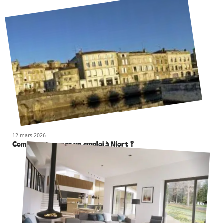
12 mars 2026
Comment trouver un emploi à Niort ?