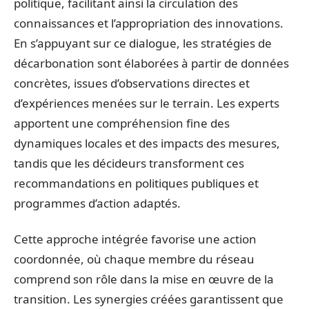
politique, facilitant ainsi la circulation des
connaissances et l’appropriation des innovations.
En s’appuyant sur ce dialogue, les stratégies de
décarbonation sont élaborées à partir de données
concrètes, issues d’observations directes et
d’expériences menées sur le terrain. Les experts
apportent une compréhension fine des
dynamiques locales et des impacts des mesures,
tandis que les décideurs transforment ces
recommandations en politiques publiques et
programmes d’action adaptés.
Cette approche intégrée favorise une action
coordonnée, où chaque membre du réseau
comprend son rôle dans la mise en œuvre de la
transition. Les synergies créées garantissent que