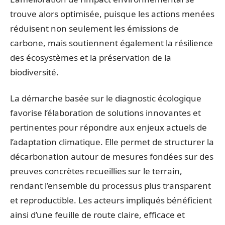
trouve alors optimisée, puisque les actions menées
réduisent non seulement les émissions de
carbone, mais soutiennent également la résilience
des écosystèmes et la préservation de la
biodiversité.
La démarche basée sur le diagnostic écologique
favorise l’élaboration de solutions innovantes et
pertinentes pour répondre aux enjeux actuels de
l’adaptation climatique. Elle permet de structurer la
décarbonation autour de mesures fondées sur des
preuves concrètes recueillies sur le terrain,
rendant l’ensemble du processus plus transparent
et reproductible. Les acteurs impliqués bénéficient
ainsi d’une feuille de route claire, efficace et