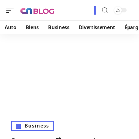
Auto
Biens
Business
Divertissement
Éparg
Business