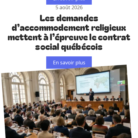
5 août 2026
Les demandes
d’accommodement religieux
mettent à l’épreuve le contrat
social québécois
En savoir plus