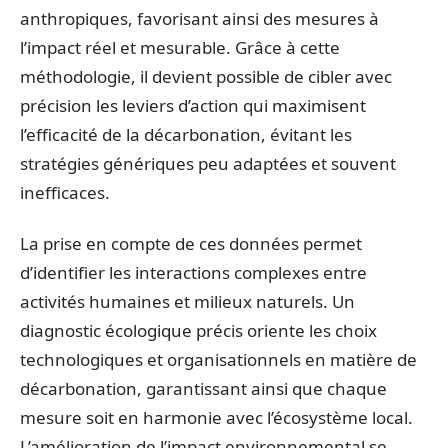
anthropiques, favorisant ainsi des mesures à
l’impact réel et mesurable. Grâce à cette
méthodologie, il devient possible de cibler avec
précision les leviers d’action qui maximisent
l’efficacité de la décarbonation, évitant les
stratégies génériques peu adaptées et souvent
inefficaces.
La prise en compte de ces données permet
d’identifier les interactions complexes entre
activités humaines et milieux naturels. Un
diagnostic écologique précis oriente les choix
technologiques et organisationnels en matière de
décarbonation, garantissant ainsi que chaque
mesure soit en harmonie avec l’écosystème local.
L’amélioration de l’impact environnemental se