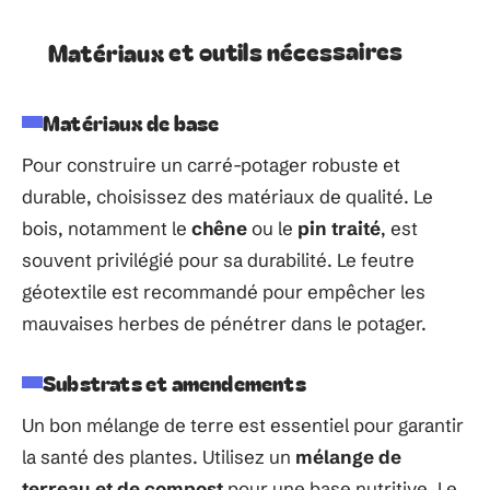
Matériaux et outils nécessaires
Matériaux de base
Pour construire un carré-potager robuste et
durable, choisissez des matériaux de qualité. Le
bois, notamment le
chêne
ou le
pin traité
, est
souvent privilégié pour sa durabilité. Le feutre
géotextile est recommandé pour empêcher les
mauvaises herbes de pénétrer dans le potager.
Substrats et amendements
Un bon mélange de terre est essentiel pour garantir
la santé des plantes. Utilisez un
mélange de
terreau et de compost
pour une base nutritive. Le