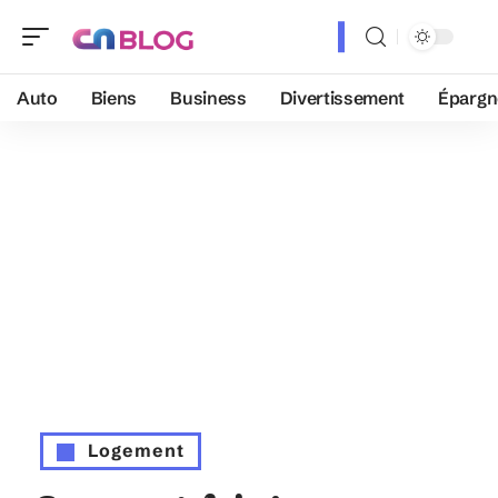
Auto
Biens
Business
Divertissement
Épargn
Logement