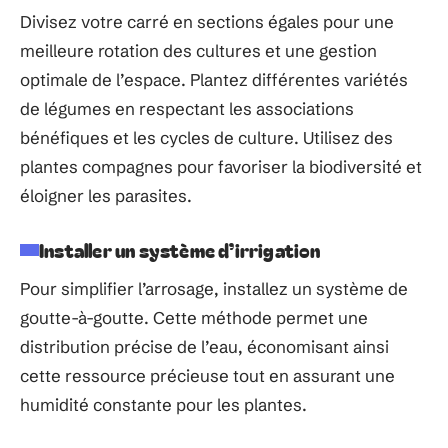
Divisez votre carré en sections égales pour une
meilleure rotation des cultures et une gestion
optimale de l’espace. Plantez différentes variétés
de légumes en respectant les associations
bénéfiques et les cycles de culture. Utilisez des
plantes compagnes pour favoriser la biodiversité et
éloigner les parasites.
Installer un système d’irrigation
Pour simplifier l’arrosage, installez un système de
goutte-à-goutte. Cette méthode permet une
distribution précise de l’eau, économisant ainsi
cette ressource précieuse tout en assurant une
humidité constante pour les plantes.