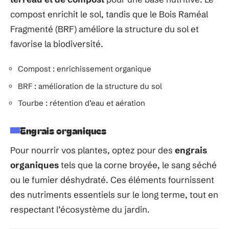
compost enrichit le sol, tandis que le Bois Raméal
Fragmenté (BRF) améliore la structure du sol et
favorise la biodiversité.
Compost : enrichissement organique
BRF : amélioration de la structure du sol
Tourbe : rétention d’eau et aération
Engrais organiques
Pour nourrir vos plantes, optez pour des
engrais
organiques
tels que la corne broyée, le sang séché
ou le fumier déshydraté. Ces éléments fournissent
des nutriments essentiels sur le long terme, tout en
respectant l’écosystème du jardin.