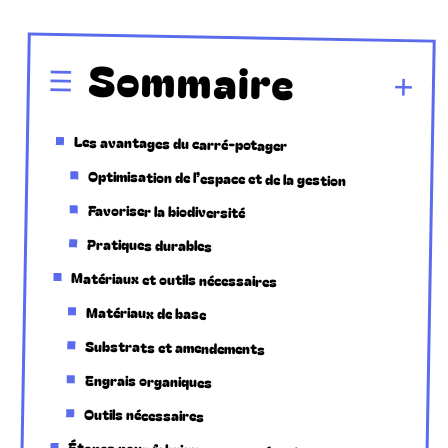
Sommaire
Les avantages du carré-potager
Optimisation de l’espace et de la gestion
Favoriser la biodiversité
Pratiques durables
Matériaux et outils nécessaires
Matériaux de base
Substrats et amendements
Engrais organiques
Outils nécessaires