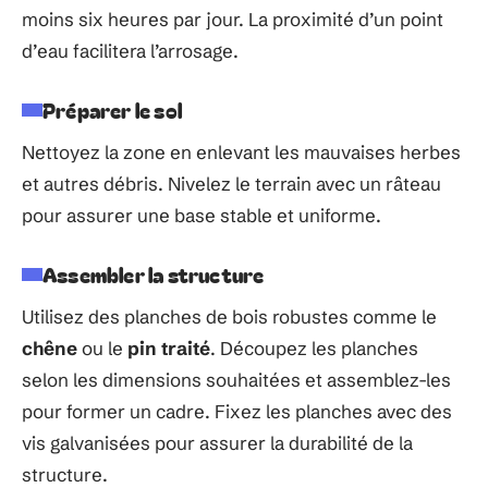
moins six heures par jour. La proximité d’un point
d’eau facilitera l’arrosage.
Préparer le sol
Nettoyez la zone en enlevant les mauvaises herbes
et autres débris. Nivelez le terrain avec un râteau
pour assurer une base stable et uniforme.
Assembler la structure
Utilisez des planches de bois robustes comme le
chêne
ou le
pin traité
. Découpez les planches
selon les dimensions souhaitées et assemblez-les
pour former un cadre. Fixez les planches avec des
vis galvanisées pour assurer la durabilité de la
structure.