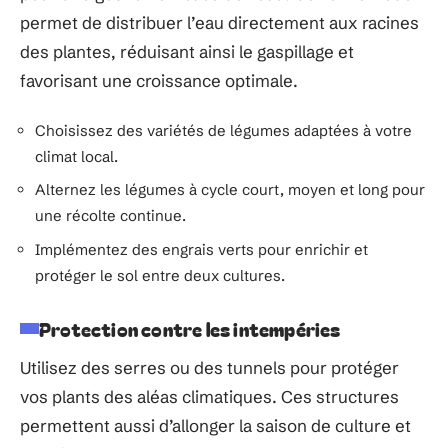
permet de distribuer l’eau directement aux racines
des plantes, réduisant ainsi le gaspillage et
favorisant une croissance optimale.
Choisissez des variétés de légumes adaptées à votre
climat local.
Alternez les légumes à cycle court, moyen et long pour
une récolte continue.
Implémentez des engrais verts pour enrichir et
protéger le sol entre deux cultures.
Protection contre les intempéries
Utilisez des serres ou des tunnels pour protéger
vos plants des aléas climatiques. Ces structures
permettent aussi d’allonger la saison de culture et