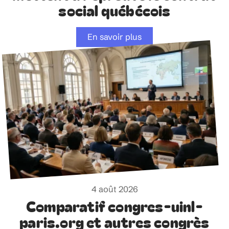
social québécois
En savoir plus
4 août 2026
Comparatif congres-uinl-
paris.org et autres congrès