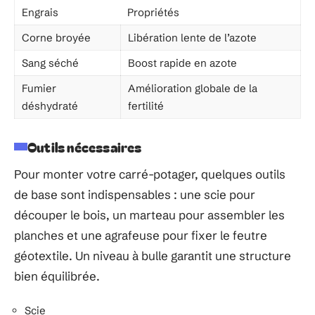
Engrais
Propriétés
Corne broyée
Libération lente de l’azote
Sang séché
Boost rapide en azote
Fumier
Amélioration globale de la
déshydraté
fertilité
Outils nécessaires
Pour monter votre carré-potager, quelques outils
de base sont indispensables : une scie pour
découper le bois, un marteau pour assembler les
planches et une agrafeuse pour fixer le feutre
géotextile. Un niveau à bulle garantit une structure
bien équilibrée.
Scie