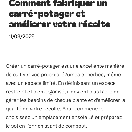
Comment fabriquer un
carré-potager et
améliorer votre récolte
11/03/2025
Créer un carré-potager est une excellente manière
de cultiver vos propres légumes et herbes, même
avec un espace limité. En définissant un espace
restreint et bien organisé, il devient plus facile de
gérer les besoins de chaque plante et d’améliorer la
qualité de votre récolte. Pour commencer,
choisissez un emplacement ensoleillé et préparez
le sol en l’enrichissant de compost.