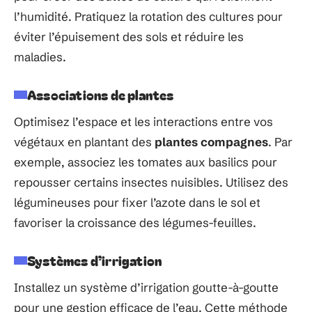
l’humidité. Pratiquez la rotation des cultures pour
éviter l’épuisement des sols et réduire les
maladies.
Associations de plantes
Optimisez l’espace et les interactions entre vos
végétaux en plantant des
plantes compagnes
. Par
exemple, associez les tomates aux basilics pour
repousser certains insectes nuisibles. Utilisez des
légumineuses pour fixer l’azote dans le sol et
favoriser la croissance des légumes-feuilles.
Systèmes d’irrigation
Installez un système d’irrigation goutte-à-goutte
pour une gestion efficace de l’eau. Cette méthode