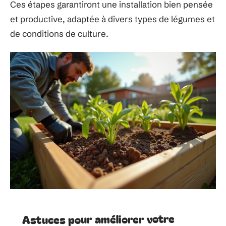
Ces étapes garantiront une installation bien pensée
et productive, adaptée à divers types de légumes et
de conditions de culture.
Astuces pour améliorer votre