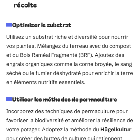
récolte
Optimiser le substrat
Utilisez un substrat riche et diversifié pour nourrir
vos plantes. Mélangez du terreau avec du compost
et du Bois Raméal Fragmenté (BRF). Ajoutez des
engrais organiques comme la corne broyée, le sang
séché ou le fumier déshydraté pour enrichir la terre
en éléments nutritifs essentiels.
Utiliser les méthodes de permaculture
Incorporez des techniques de permaculture pour
favoriser la biodiversité et améliorer la résilience de
votre potager. Adoptez la méthode du
Hügelkultur
pour créer des buttes de culture qui retiennent