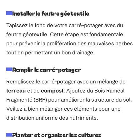
Installer le feutre géotextile
Tapissez le fond de votre carré-potager avec du
feutre géotextile. Cette étape est fondamentale
pour prévenir la prolifération des mauvaises herbes
tout en permettant un bon drainage.
Remplir le carré-potager
Remplissez le carré-potager avec un mélange de
terreau
et de
compost
. Ajoutez du Bois Raméal
Fragmenté (BRF) pour améliorer la structure du sol.
Veillez à bien mélanger ces éléments pour une
distribution uniforme des nutriments.
Planter et organiser les cultures