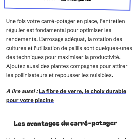
Une fois votre carré-potager en place, l’entretien
régulier est fondamental pour optimiser les
rendements. L’arrosage adéquat, la rotation des
cultures et l’utilisation de paillis sont quelques-unes
des techniques pour maximiser la productivité.
Ajoutez aussi des plantes compagnes pour attirer
les pollinisateurs et repousser les nuisibles.
A lire aussi :
La fibre de verre, le choix durable
pour votre piscine
Les avantages du carré-potager