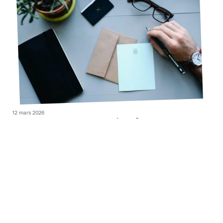
12 mars 2026
Comment écrire une correspondance ?