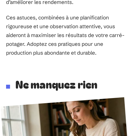
d’améliorer les rendements.
Ces astuces, combinées à une planification
rigoureuse et une observation attentive, vous
aideront à maximiser les résultats de votre carré-
potager. Adoptez ces pratiques pour une
production plus abondante et durable.
Ne manquez rien