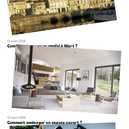
12 mars 2026
Comment trouver un emploi à Niort ?
12 mars 2026
Comment aménager un espace ouvert ?