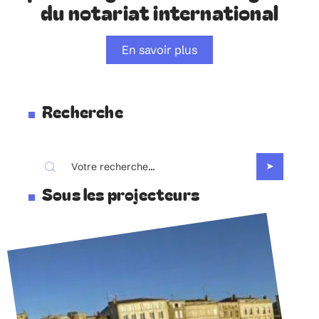
du notariat international
En savoir plus
Recherche
Sous les projecteurs