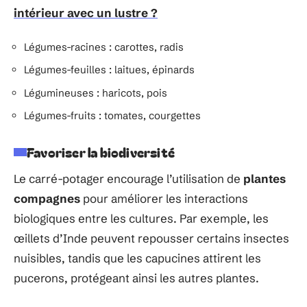
intérieur avec un lustre ?
Légumes-racines : carottes, radis
Légumes-feuilles : laitues, épinards
Légumineuses : haricots, pois
Légumes-fruits : tomates, courgettes
Favoriser la biodiversité
Le carré-potager encourage l’utilisation de
plantes
compagnes
pour améliorer les interactions
biologiques entre les cultures. Par exemple, les
œillets d’Inde peuvent repousser certains insectes
nuisibles, tandis que les capucines attirent les
pucerons, protégeant ainsi les autres plantes.