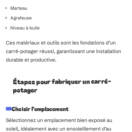
Marteau
Agrafeuse
Niveau à bulle
Ces matériaux et outils sont les fondations d’un
carré-potager réussi, garantissant une installation
durable et productive.
Étapes pour fabriquer un carré-
potager
Choisir l’emplacement
Sélectionnez un emplacement bien exposé au
soleil, idéalement avec un ensoleillement d’au