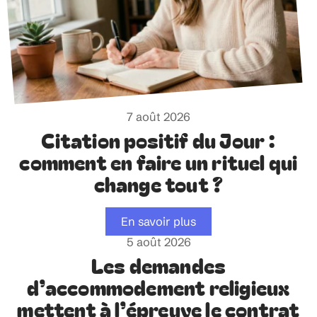
7 août 2026
Citation positif du Jour :
comment en faire un rituel qui
change tout ?
En savoir plus
5 août 2026
Les demandes
d’accommodement religieux
mettent à l’épreuve le contrat