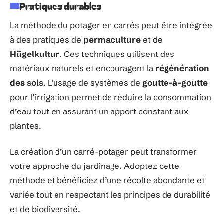
Pratiques durables
La méthode du potager en carrés peut être intégrée
à des pratiques de
permaculture
et de
Hügelkultur
. Ces techniques utilisent des
matériaux naturels et encouragent la
régénération
des sols
. L’usage de systèmes de
goutte-à-goutte
pour l’irrigation permet de réduire la consommation
d’eau tout en assurant un apport constant aux
plantes.
La création d’un carré-potager peut transformer
votre approche du jardinage. Adoptez cette
méthode et bénéficiez d’une récolte abondante et
variée tout en respectant les principes de durabilité
et de biodiversité.