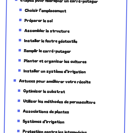
Étapes pour fabriquer un carré-potager
Choisir l’emplacement
Préparer le sol
Assembler la structure
Installer le feutre géotextile
Remplir le carré-potager
Planter et organiser les cultures
Installer un système d’irrigation
Astuces pour améliorer votre récolte
Optimiser le substrat
Utiliser les méthodes de permaculture
Associations de plantes
Systèmes d’irrigation
Protection contre les intempéries