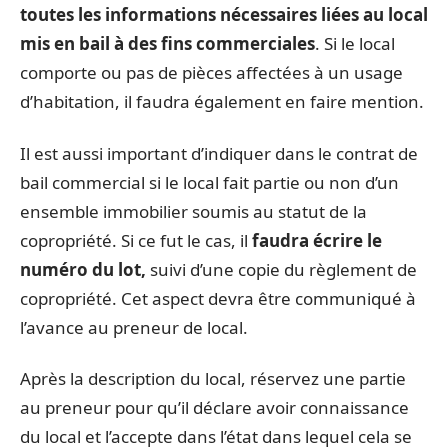
toutes les informations nécessaires liées au local
mis en bail à des fins commerciales
. Si le local
comporte ou pas de pièces affectées à un usage
d’habitation, il faudra également en faire mention.
Il est aussi important d’indiquer dans le contrat de
bail commercial si le local fait partie ou non d’un
ensemble immobilier soumis au statut de la
copropriété. Si ce fut le cas, il
faudra écrire le
numéro du lot,
suivi d’une copie du règlement de
copropriété. Cet aspect devra être communiqué à
l’avance au preneur de local.
Après la description du local, réservez une partie
au preneur pour qu’il déclare avoir connaissance
du local et l’accepte dans l’état dans lequel cela se