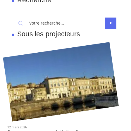
Recherche
Sous les projecteurs
12 mars 2026