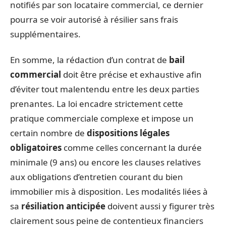
notifiés par son locataire commercial, ce dernier
pourra se voir autorisé à résilier sans frais
supplémentaires.
En somme, la rédaction d’un contrat de
bail
commercial
doit être précise et exhaustive afin
d’éviter tout malentendu entre les deux parties
prenantes. La loi encadre strictement cette
pratique commerciale complexe et impose un
certain nombre de
dispositions légales
obligatoires
comme celles concernant la durée
minimale (9 ans) ou encore les clauses relatives
aux obligations d’entretien courant du bien
immobilier mis à disposition. Les modalités liées à
sa
résiliation anticipée
doivent aussi y figurer très
clairement sous peine de contentieux financiers