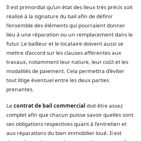
Il est primordial qu’un état des lieux très précis soit
réalisé à la signature du bail afin de définir
l’ensemble des éléments qui pourraient donner
lieu à une réparation ou un remplacement dans le
futur. Le bailleur et le locataire doivent aussi se
mettre d’accord sur les clauses afférentes aux
travaux, notamment leur nature, leur coût et les
modalités de paiement. Cela permettra d’éviter
tout litige éventuel entre les deux parties
prenantes.
Le
contrat de bail commercial
doit être assez
complet afin que chacun puisse savoir quelles sont
ses obligations respectives quant à l’entretien et
aux réparations du bien immobilier loué. Il est