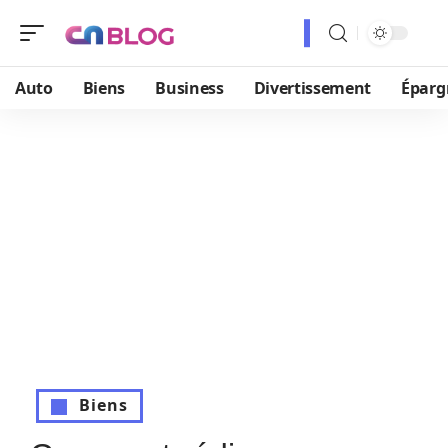
Auto
Biens
Business
Divertissement
Éparg
Biens