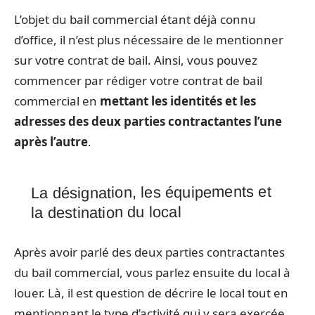
L’objet du bail commercial étant déjà connu
d’office, il n’est plus nécessaire de le mentionner
sur votre contrat de bail. Ainsi, vous pouvez
commencer par rédiger votre contrat de bail
commercial en
mettant les identités et les
adresses des deux parties contractantes l’une
après l’autre
.
La désignation, les équipements et
la destination du local
Après avoir parlé des deux parties contractantes
du bail commercial, vous parlez ensuite du local à
louer. Là, il est question de décrire le local tout en
mentionnant le type d’activité qui y sera exercée.