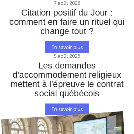
7 août 2026
Citation positif du Jour :
comment en faire un rituel qui
change tout ?
En savoir plus
5 août 2026
Les demandes
d’accommodement religieux
mettent à l’épreuve le contrat
social québécois
En savoir plus