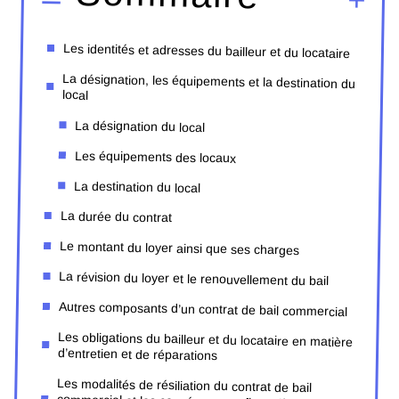
Les identités et adresses du bailleur et du locataire
La désignation, les équipements et la destination du
local
La désignation du local
Les équipements des locaux
La destination du local
La durée du contrat
Le montant du loyer ainsi que ses charges
La révision du loyer et le renouvellement du bail
Autres composants d’un contrat de bail commercial
Les obligations du bailleur et du locataire en matière
d’entretien et de réparations
Les modalités de résiliation du contrat de bail
commercial et les conséquences financières pour