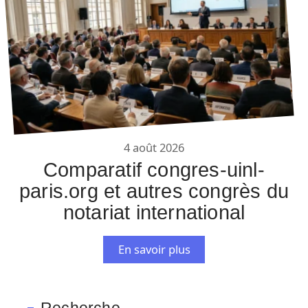
4 août 2026
Comparatif congres-uinl-
paris.org et autres congrès du
notariat international
En savoir plus