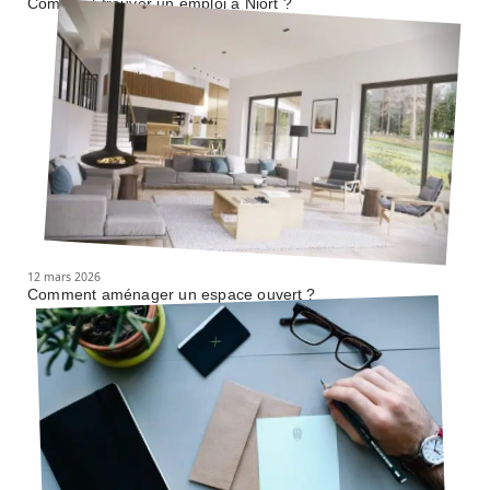
Comment trouver un emploi à Niort ?
12 mars 2026
Comment aménager un espace ouvert ?