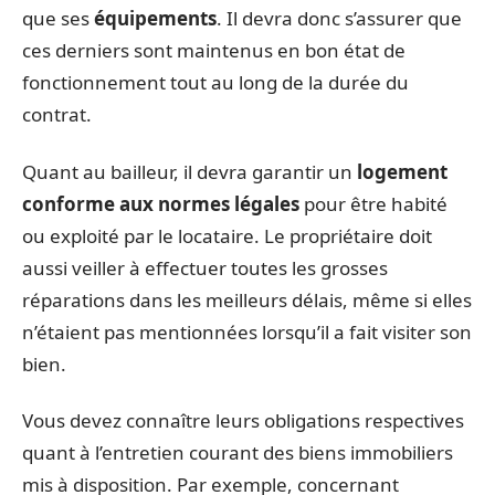
que ses
équipements
. Il devra donc s’assurer que
ces derniers sont maintenus en bon état de
fonctionnement tout au long de la durée du
contrat.
Quant au bailleur, il devra garantir un
logement
conforme aux normes légales
pour être habité
ou exploité par le locataire. Le propriétaire doit
aussi veiller à effectuer toutes les grosses
réparations dans les meilleurs délais, même si elles
n’étaient pas mentionnées lorsqu’il a fait visiter son
bien.
Vous devez connaître leurs obligations respectives
quant à l’entretien courant des biens immobiliers
mis à disposition. Par exemple, concernant