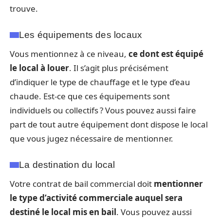
trouve.
Les équipements des locaux
Vous mentionnez à ce niveau,
ce dont est équipé
le local à louer
. Il s’agit plus précisément
d’indiquer le type de chauffage et le type d’eau
chaude. Est-ce que ces équipements sont
individuels ou collectifs ? Vous pouvez aussi faire
part de tout autre équipement dont dispose le local
que vous jugez nécessaire de mentionner.
La destination du local
Votre contrat de bail commercial doit
mentionner
le type d’activité commerciale auquel sera
destiné le local mis en bail
. Vous pouvez aussi