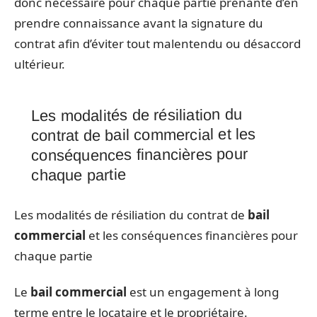
donc nécessaire pour chaque partie prenante d’en
prendre connaissance avant la signature du
contrat afin d’éviter tout malentendu ou désaccord
ultérieur.
Les modalités de résiliation du
contrat de bail commercial et les
conséquences financières pour
chaque partie
Les modalités de résiliation du contrat de
bail
commercial
et les conséquences financières pour
chaque partie
Le
bail commercial
est un engagement à long
terme entre le locataire et le propriétaire.