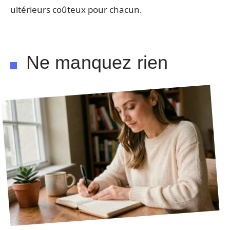
ultérieurs coûteux pour chacun.
Ne manquez rien