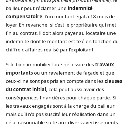
bailleur peut réclamer une
indemnité
compensatoire
d’un montant égal à 18 mois de
loyer. En revanche, si c’est le propriétaire qui met
fin au contrat, il doit alors payer au locataire une
indemnité dont le montant est fixé en fonction du
chiffre d’affaires réalisé par l’exploitant.
Si le bien immobilier loué nécessite des
travaux
importants
ou un ravalement de façade et que
ceux-ci ne sont pas pris en compte dans les
clauses
du contrat initial
, cela peut aussi avoir des
conséquences financières pour chaque partie. Si
les travaux engagés sont à la charge du bailleur
mais qu’il n’a pas suscité leur réalisation dans un
délai raisonnable suite aux divers avertissements