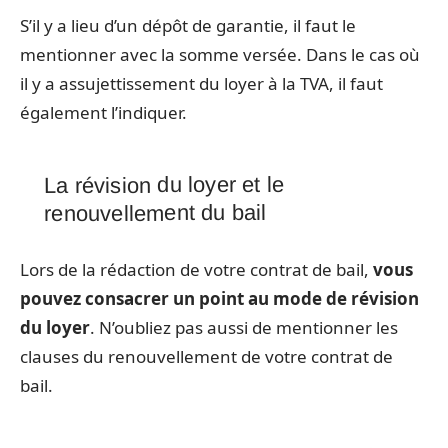
S’il y a lieu d’un dépôt de garantie, il faut le
mentionner avec la somme versée. Dans le cas où
il y a assujettissement du loyer à la TVA, il faut
également l’indiquer.
La révision du loyer et le
renouvellement du bail
Lors de la rédaction de votre contrat de bail,
vous
pouvez consacrer un point au mode de révision
du loyer
. N’oubliez pas aussi de mentionner les
clauses du renouvellement de votre contrat de
bail.