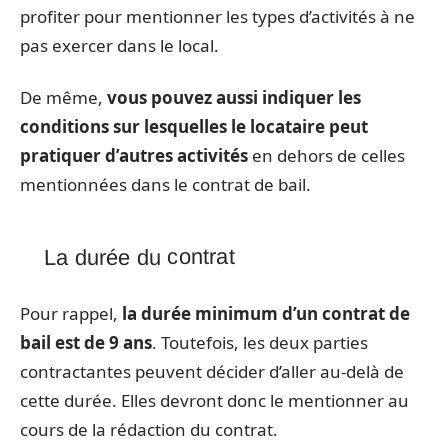
profiter pour mentionner les types d’activités à ne
pas exercer dans le local.
De même,
vous pouvez aussi indiquer les
conditions sur lesquelles le locataire peut
pratiquer d’autres activités
en dehors de celles
mentionnées dans le contrat de bail.
La durée du contrat
Pour rappel,
la durée minimum d’un contrat de
bail est de 9 ans
. Toutefois, les deux parties
contractantes peuvent décider d’aller au-delà de
cette durée. Elles devront donc le mentionner au
cours de la rédaction du contrat.