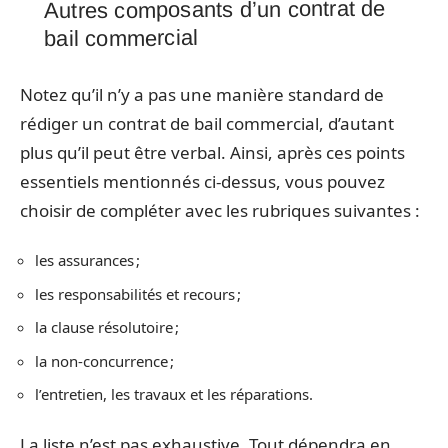
Autres composants d’un contrat de
bail commercial
Notez qu’il n’y a pas une manière standard de
rédiger un contrat de bail commercial, d’autant
plus qu’il peut être verbal. Ainsi, après ces points
essentiels mentionnés ci-dessus, vous pouvez
choisir de compléter avec les rubriques suivantes :
les assurances ;
les responsabilités et recours ;
la clause résolutoire ;
la non-concurrence ;
l’entretien, les travaux et les réparations.
La liste n’est pas exhaustive. Tout dépendra en