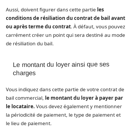
Aussi, doivent figurer dans cette partie
les
conditions de résiliation du contrat de bail avant
ou après terme du contrat
. À défaut, vous pouvez
carrément créer un point qui sera destiné au mode
de résiliation du bail.
Le montant du loyer ainsi que ses
charges
Vous indiquez dans cette partie de votre contrat de
bail commercial,
le montant du loyer à payer par
le locataire.
Vous devez également y mentionner
la périodicité de paiement, le type de paiement et
le lieu de paiement.