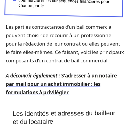
chaque partie
Les parties contractantes d’un bail commercial
peuvent choisir de recourir à un professionnel
pour la rédaction de leur contrat ou elles peuvent
le faire elles-mêmes. Ce faisant, voici les principaux
composants d’un contrat de bail commercial.
A découvrir également :
S'adresser à un notaire
par mail pour un achat immobilier : les
formulations à privilégier
Les identités et adresses du bailleur
et du locataire