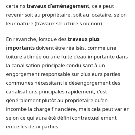
certains
travaux d’aménagement
, cela peut
revenir soit au propriétaire, soit au locataire, selon
leur nature (travaux structurels ou non).
En revanche, lorsque des
travaux plus
importants
doivent être réalisés, comme une
toiture abîmée ou une fuite d’eau importante dans
la canalisation principale conduisant à un
engorgement responsable sur plusieurs parties
communes nécessitant le désengorgement des
canalisations principales rapidement, c’est
généralement plutôt au propriétaire qu’en
incombe la charge financière, mais cela peut varier
selon ce qui aura été défini contractuellement
entre les deux parties.