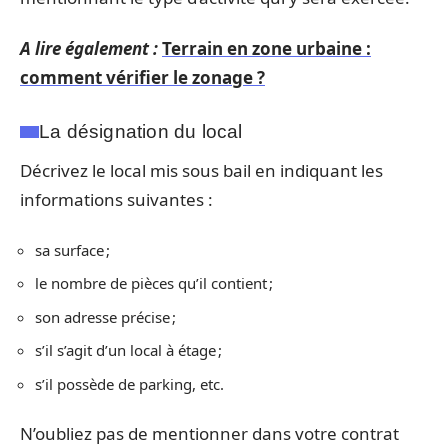
A lire également :
Terrain en zone urbaine :
comment vérifier le zonage ?
La désignation du local
Décrivez le local mis sous bail en indiquant les
informations suivantes :
sa surface ;
le nombre de pièces qu’il contient ;
son adresse précise ;
s’il s’agit d’un local à étage ;
s’il possède de parking, etc.
N’oubliez pas de mentionner dans votre contrat