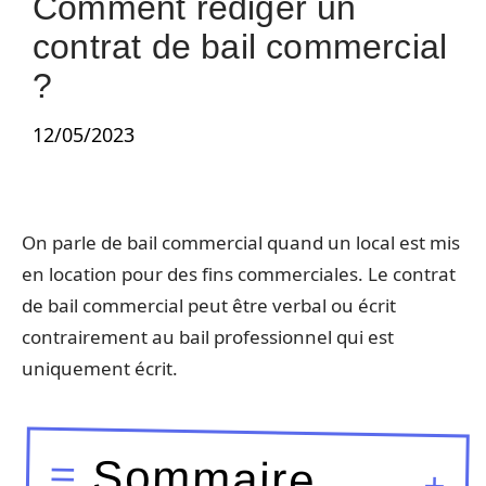
Comment rédiger un
contrat de bail commercial
?
12/05/2023
On parle de bail commercial quand un local est mis
en location pour des fins commerciales. Le contrat
de bail commercial peut être verbal ou écrit
contrairement au bail professionnel qui est
uniquement écrit.
Sommaire