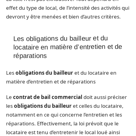
effet du type de local, de l’intensité des activités qui
devront y être menées et bien d’autres critères.
Les obligations du bailleur et du
locataire en matière d’entretien et de
réparations
Les
obligations du bailleur
et du locataire en
matière d’entretien et de réparations
Le
contrat de bail commercial
doit aussi préciser
les
obligations du bailleur
et celles du locataire,
notamment en ce qui concerne l’entretien et les
réparations. Effectivement, la loi prévoit que le
locataire est tenu d’entretenir le local loué ainsi