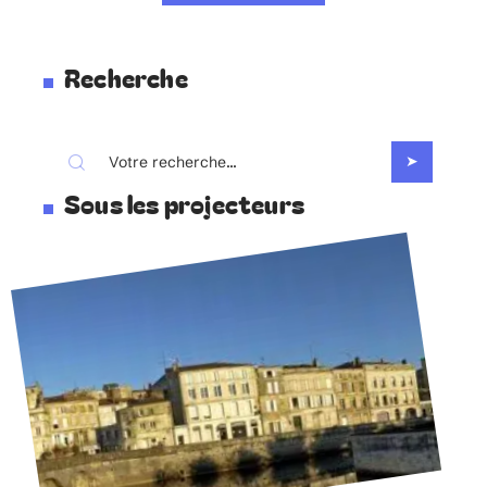
Recherche
Sous les projecteurs