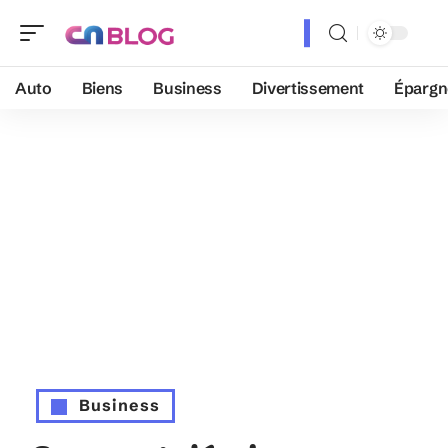
Auto
Biens
Business
Divertissement
Épargn
Business