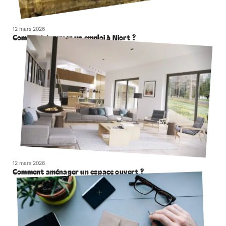
12 mars 2026
Comment trouver un emploi à Niort ?
12 mars 2026
Comment aménager un espace ouvert ?