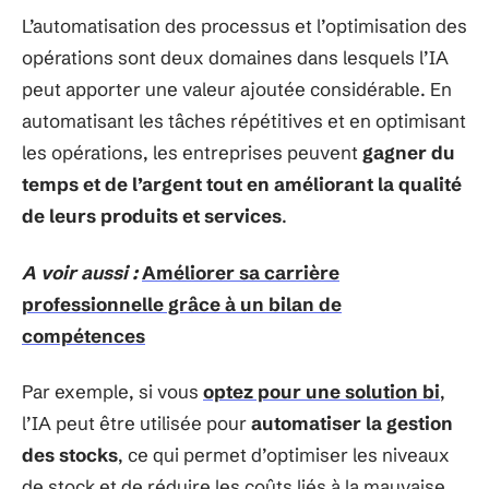
L’automatisation des processus et l’optimisation des
opérations sont deux domaines dans lesquels l’IA
peut apporter une valeur ajoutée considérable. En
automatisant les tâches répétitives et en optimisant
les opérations, les entreprises peuvent
gagner du
temps et de l’argent tout en améliorant la qualité
de leurs produits et services
.
A voir aussi :
Améliorer sa carrière
professionnelle grâce à un bilan de
compétences
Par exemple, si vous
optez pour une solution bi
,
l’IA peut être utilisée pour
automatiser la gestion
des stocks
, ce qui permet d’optimiser les niveaux
de stock et de réduire les coûts liés à la mauvaise