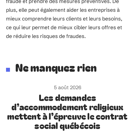
fraude et prendre des mesures préventives. De
plus, elle peut également aider les entreprises à
mieux comprendre leurs clients et leurs besoins,
ce qui leur permet de mieux cibler leurs offres et
de réduire les risques de fraudes.
Ne manquez rien
5 août 2026
Les demandes
d’accommodement religieux
mettent à l’épreuve le contrat
social québécois