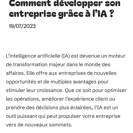
Comment développer son
entreprise grâce à l’IA ?
19/07/2023
L’intelligence artificielle (IA) est devenue un moteur
de transformation majeur dans le monde des
affaires. Elle offre aux entreprises de nouvelles
opportunités et de multiples avantages pour
stimuler leur croissance. Que ce soit pour optimiser
les opérations, améliorer l’expérience client ou
prendre des décisions plus éclairées, l’IA est un
outil puissant qui peut propulser votre entreprise
vers de nouveaux sommets.