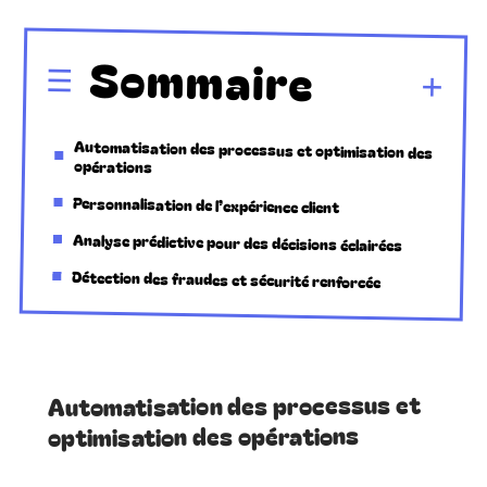
Sommaire
Automatisation des processus et optimisation des
opérations
Personnalisation de l’expérience client
Analyse prédictive pour des décisions éclairées
Détection des fraudes et sécurité renforcée
Automatisation des processus et
optimisation des opérations