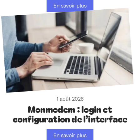
En savoir plus
1 août 2026
Monmodem : login et
configuration de l’interface
En savoir plus