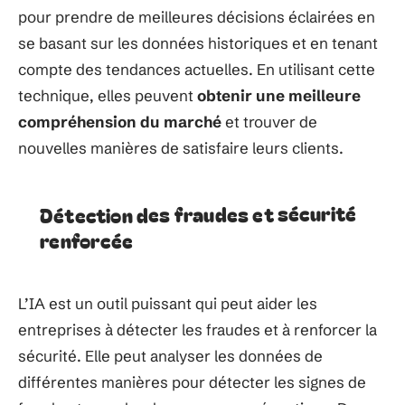
pour prendre de meilleures décisions éclairées en
se basant sur les données historiques et en tenant
compte des tendances actuelles. En utilisant cette
technique, elles peuvent
obtenir une meilleure
compréhension du marché
et trouver de
nouvelles manières de satisfaire leurs clients.
Détection des fraudes et sécurité
renforcée
L’IA est un outil puissant qui peut aider les
entreprises à détecter les fraudes et à renforcer la
sécurité. Elle peut analyser les données de
différentes manières pour détecter les signes de