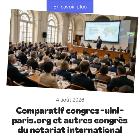
En savoir plus
4 août 2026
Comparatif congres-uinl-
paris.org et autres congrès
du notariat international