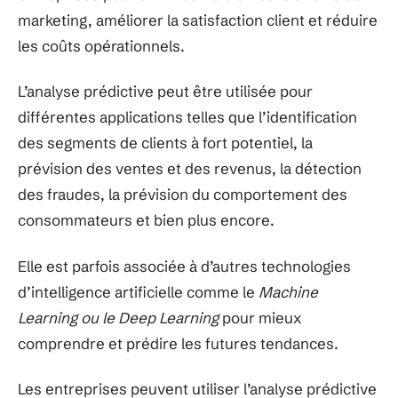
marketing, améliorer la satisfaction client et réduire
les coûts opérationnels.
L’analyse prédictive peut être utilisée pour
différentes applications telles que l’identification
des segments de clients à fort potentiel, la
prévision des ventes et des revenus, la détection
des fraudes, la prévision du comportement des
consommateurs et bien plus encore.
Elle est parfois associée à d’autres technologies
d’intelligence artificielle comme le
Machine
Learning ou le Deep Learning
pour mieux
comprendre et prédire les futures tendances.
Les entreprises peuvent utiliser l’analyse prédictive