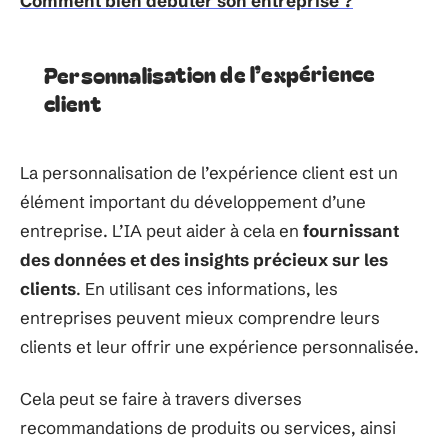
Comment bien débuter son entreprise ?
Personnalisation de l’expérience
client
La personnalisation de l’expérience client est un
élément important du développement d’une
entreprise. L’IA peut aider à cela en
fournissant
des données et des insights précieux sur les
clients
. En utilisant ces informations, les
entreprises peuvent mieux comprendre leurs
clients et leur offrir une expérience personnalisée.
Cela peut se faire à travers diverses
recommandations de produits ou services, ainsi