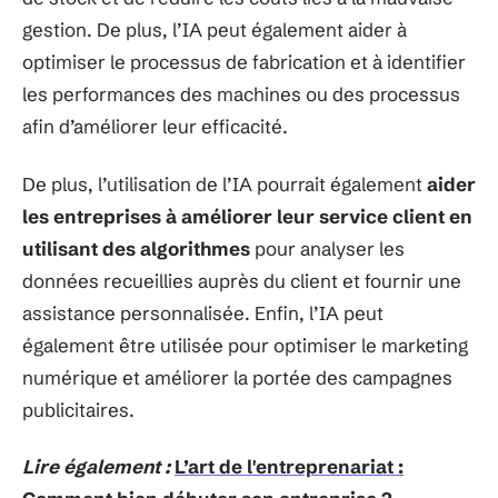
gestion. De plus, l’IA peut également aider à
optimiser le processus de fabrication et à identifier
les performances des machines ou des processus
afin d’améliorer leur efficacité.
De plus, l’utilisation de l’IA pourrait également
aider
les entreprises à améliorer leur service client en
utilisant des algorithmes
pour analyser les
données recueillies auprès du client et fournir une
assistance personnalisée. Enfin, l’IA peut
également être utilisée pour optimiser le marketing
numérique et améliorer la portée des campagnes
publicitaires.
Lire également :
L’art de l'entreprenariat :