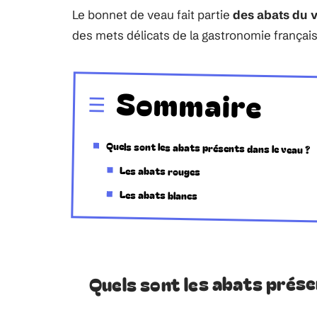
Le bonnet de veau fait partie
des abats du 
des mets délicats de la gastronomie françai
Sommaire
Quels sont les abats présents dans le veau ?
Les abats rouges
Les abats blancs
Quels sont les abats prése