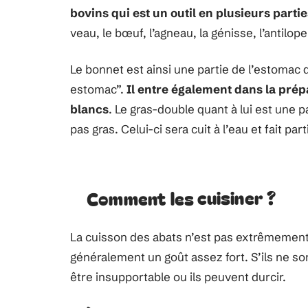
bovins qui est un outil en plusieurs parti
veau, le bœuf, l’agneau, la génisse, l’antilope
Le bonnet est ainsi une partie de l’estomac 
estomac”.
Il entre également dans la pré
blancs
. Le gras-double quant à lui est une 
pas gras. Celui-ci sera cuit à l’eau et fait
Comment les cuisiner ?
La cuisson des abats n’est pas extrêmement
généralement un goût assez fort. S’ils ne son
être insupportable ou ils peuvent durcir.