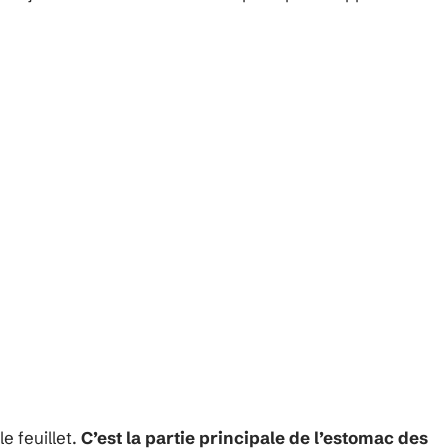
e feuillet.
C’est la partie principale de l’estomac des