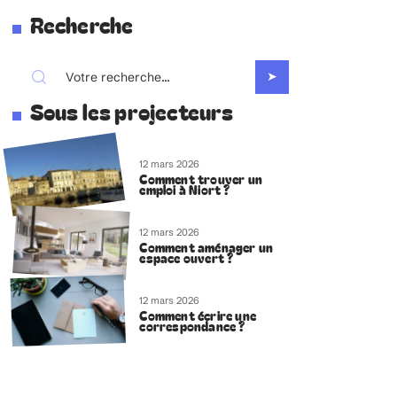
Recherche
Sous les projecteurs
12 mars 2026
Comment trouver un
emploi à Niort ?
12 mars 2026
Comment aménager un
espace ouvert ?
12 mars 2026
Comment écrire une
correspondance ?