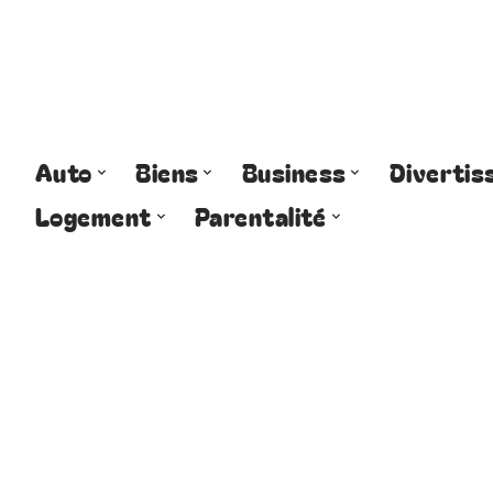
Auto
Biens
Business
Diverti
Logement
Parentalité