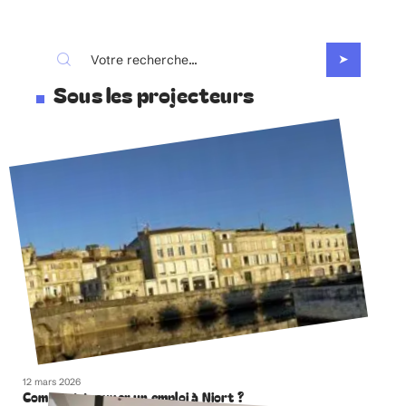
Sous les projecteurs
12 mars 2026
Comment trouver un emploi à Niort ?