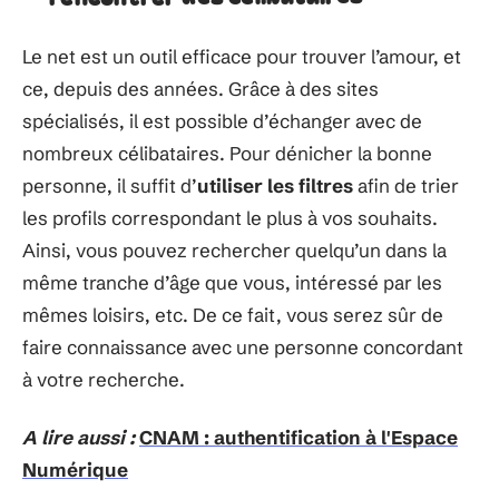
Le net est un outil efficace pour trouver l’amour, et
ce, depuis des années. Grâce à des sites
spécialisés, il est possible d’échanger avec de
nombreux célibataires. Pour dénicher la bonne
personne, il suffit d’
utiliser les filtres
afin de trier
les profils correspondant le plus à vos souhaits.
Ainsi, vous pouvez rechercher quelqu’un dans la
même tranche d’âge que vous, intéressé par les
mêmes loisirs, etc. De ce fait, vous serez sûr de
faire connaissance avec une personne concordant
à votre recherche.
A lire aussi :
CNAM : authentification à l'Espace
Numérique