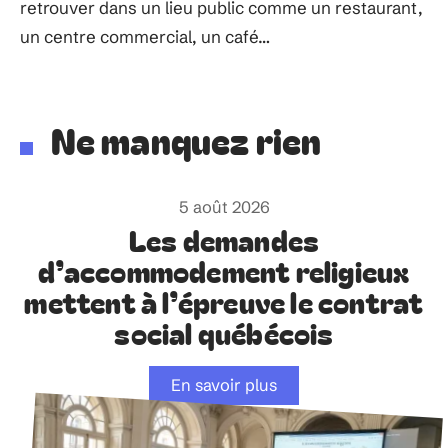
retrouver dans un lieu public comme un restaurant,
un centre commercial, un café…
Ne manquez rien
5 août 2026
Les demandes
d’accommodement religieux
mettent à l’épreuve le contrat
social québécois
En savoir plus