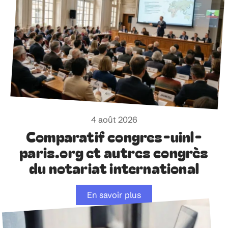
4 août 2026
Comparatif congres-uinl-
paris.org et autres congrès
du notariat international
En savoir plus