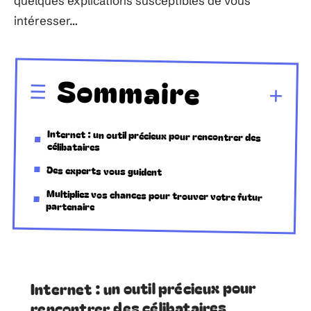
quelques explications susceptibles de vous
intéresser…
Sommaire
Internet : un outil précieux pour rencontrer des
célibataires
Des experts vous guident
Multipliez vos chances pour trouver votre futur
partenaire
Internet : un outil précieux pour
rencontrer des célibataires