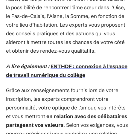
la possibilité de rencontrer l’âme sœur dans l’Oise,
le Pas-de-Calais, l’Aisne, la Somme, en fonction de
votre lieu d’habitation. Les experts vous proposent
des conseils pratiques et des astuces qui vous
aideront à mettre toutes les chances de votre côté
et obtenir des rendez-vous qualitatifs.
A lire également :
ENTHDF : connexion à l'espace
de travail numérique du collège
Grâce aux renseignements fournis lors de votre
inscription, les experts comprendront votre
personnalité, votre optique de l’amour, vos intérêts
et vous mettront
en relation avec des célibataires
partageant vos valeurs
. Selon vos exigences, vous
pourrez préciser si vous souhaitez une relation