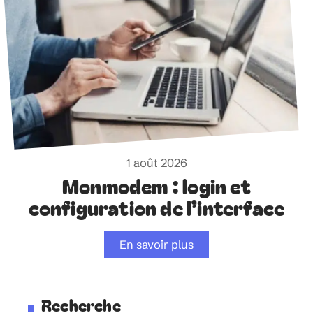
1 août 2026
Monmodem : login et
configuration de l’interface
En savoir plus
Recherche