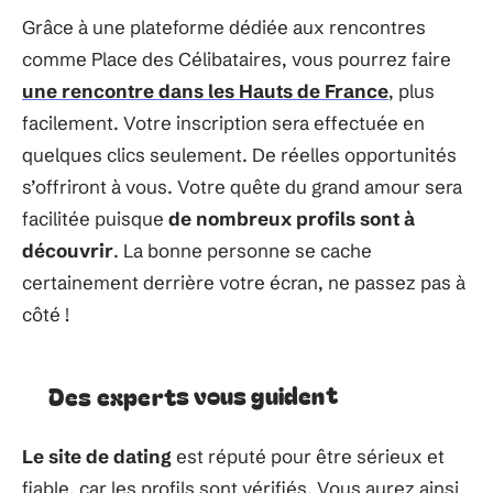
Grâce à une plateforme dédiée aux rencontres
comme Place des Célibataires, vous pourrez faire
une rencontre dans les Hauts de France
, plus
facilement. Votre inscription sera effectuée en
quelques clics seulement. De réelles opportunités
s’offriront à vous. Votre quête du grand amour sera
facilitée puisque
de nombreux profils sont à
découvrir
. La bonne personne se cache
certainement derrière votre écran, ne passez pas à
côté !
Des experts vous guident
Le site de dating
est réputé pour être sérieux et
fiable, car les profils sont vérifiés. Vous aurez ainsi