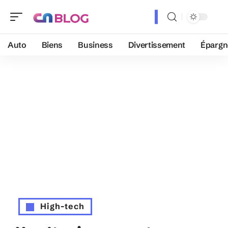
Auto
Biens
Business
Divertissement
Épargn
High-tech