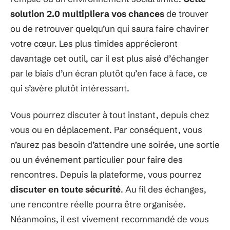
solution 2.0 multipliera vos chances
de trouver
ou de retrouver quelqu’un qui saura faire chavirer
votre cœur. Les plus timides apprécieront
davantage cet outil, car il est plus aisé d’échanger
par le biais d’un écran plutôt qu’en face à face, ce
qui s’avère plutôt intéressant.
Vous pourrez discuter à tout instant, depuis chez
vous ou en déplacement. Par conséquent, vous
n’aurez pas besoin d’attendre une soirée, une sortie
ou un événement particulier pour faire des
rencontres. Depuis la plateforme, vous pourrez
discuter en toute sécurité
. Au fil des échanges,
une rencontre réelle pourra être organisée.
Néanmoins, il est vivement recommandé de vous