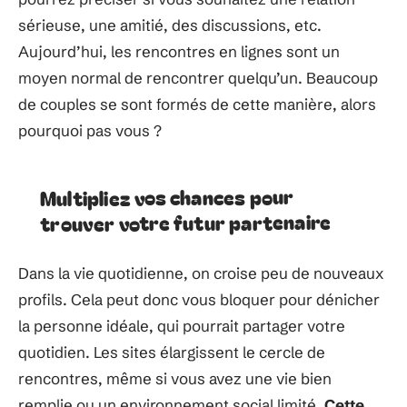
sérieuse, une amitié, des discussions, etc.
Aujourd’hui, les rencontres en lignes sont un
moyen normal de rencontrer quelqu’un. Beaucoup
de couples se sont formés de cette manière, alors
pourquoi pas vous ?
Multipliez vos chances pour
trouver votre futur partenaire
Dans la vie quotidienne, on croise peu de nouveaux
profils. Cela peut donc vous bloquer pour dénicher
la personne idéale, qui pourrait partager votre
quotidien. Les sites élargissent le cercle de
rencontres, même si vous avez une vie bien
remplie ou un environnement social limité.
Cette