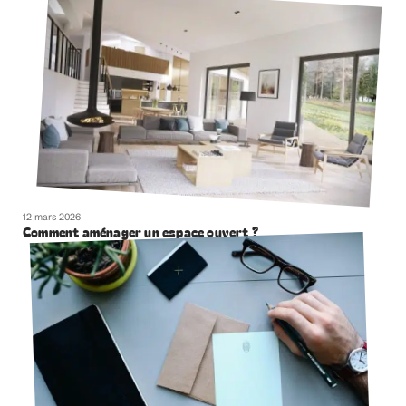
12 mars 2026
Comment aménager un espace ouvert ?