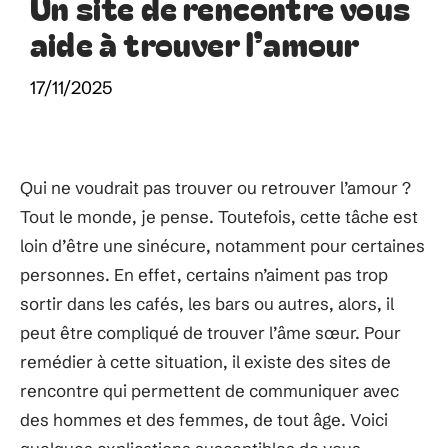
Un site de rencontre vous
aide à trouver l’amour
17/11/2025
Qui ne voudrait pas trouver ou retrouver l’amour ?
Tout le monde, je pense. Toutefois, cette tâche est
loin d’être une sinécure, notamment pour certaines
personnes. En effet, certains n’aiment pas trop
sortir dans les cafés, les bars ou autres, alors, il
peut être compliqué de trouver l’âme sœur. Pour
remédier à cette situation, il existe des sites de
rencontre qui permettent de communiquer avec
des hommes et des femmes, de tout âge. Voici