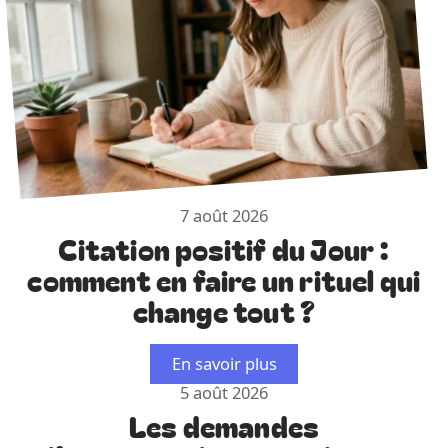
7 août 2026
Citation positif du Jour :
comment en faire un rituel qui
change tout ?
En savoir plus
5 août 2026
Les demandes