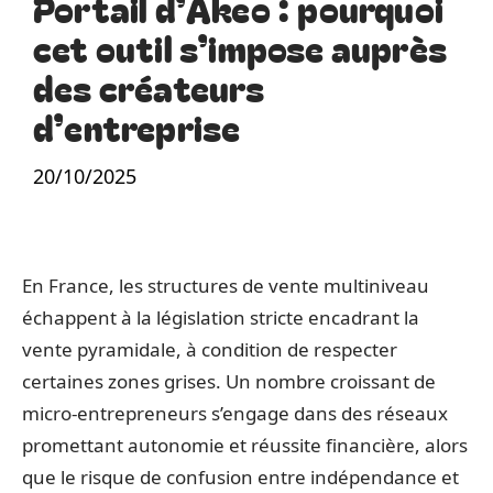
Portail d’Akeo : pourquoi
cet outil s’impose auprès
des créateurs
d’entreprise
20/10/2025
En France, les structures de vente multiniveau
échappent à la législation stricte encadrant la
vente pyramidale, à condition de respecter
certaines zones grises. Un nombre croissant de
micro-entrepreneurs s’engage dans des réseaux
promettant autonomie et réussite financière, alors
que le risque de confusion entre indépendance et