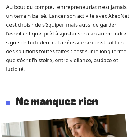
Au bout du compte, l’entrepreneuriat n’est jamais
un terrain balisé. Lancer son activité avec AkeoNet,
c’est choisir de s’équiper, mais aussi de garder
l’esprit critique, prêt à ajuster son cap au moindre
signe de turbulence. La réussite se construit loin
des solutions toutes faites : c’est sur le long terme
que s’écrit l’histoire, entre vigilance, audace et
lucidité.
Ne manquez rien