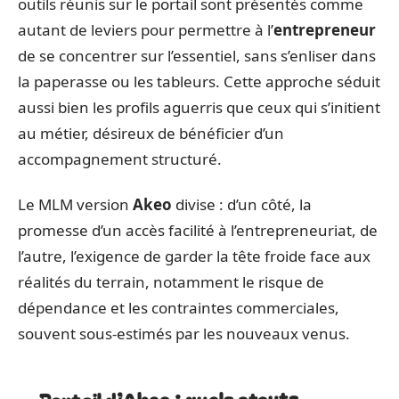
outils réunis sur le portail sont présentés comme
autant de leviers pour permettre à l’
entrepreneur
de se concentrer sur l’essentiel, sans s’enliser dans
la paperasse ou les tableurs. Cette approche séduit
aussi bien les profils aguerris que ceux qui s’initient
au métier, désireux de bénéficier d’un
accompagnement structuré.
Le MLM version
Akeo
divise : d’un côté, la
promesse d’un accès facilité à l’entrepreneuriat, de
l’autre, l’exigence de garder la tête froide face aux
réalités du terrain, notamment le risque de
dépendance et les contraintes commerciales,
souvent sous-estimés par les nouveaux venus.
Portail d’Akeo : quels atouts