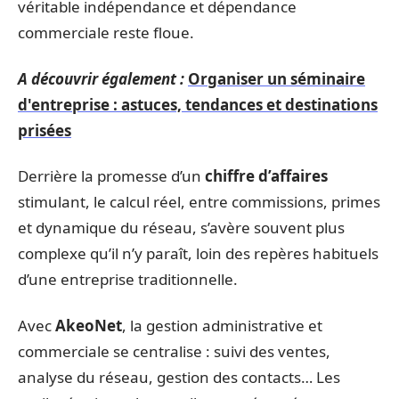
véritable indépendance et dépendance
commerciale reste floue.
A découvrir également :
Organiser un séminaire
d'entreprise : astuces, tendances et destinations
prisées
Derrière la promesse d’un
chiffre d’affaires
stimulant, le calcul réel, entre commissions, primes
et dynamique du réseau, s’avère souvent plus
complexe qu’il n’y paraît, loin des repères habituels
d’une entreprise traditionnelle.
Avec
AkeoNet
, la gestion administrative et
commerciale se centralise : suivi des ventes,
analyse du réseau, gestion des contacts… Les