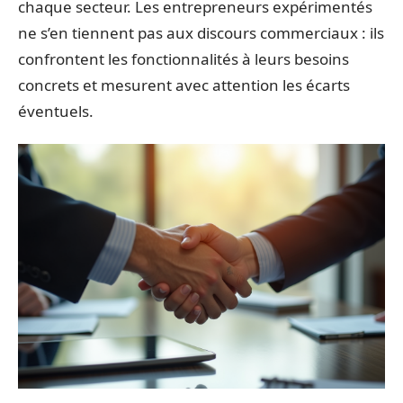
chaque secteur. Les entrepreneurs expérimentés
ne s’en tiennent pas aux discours commerciaux : ils
confrontent les fonctionnalités à leurs besoins
concrets et mesurent avec attention les écarts
éventuels.