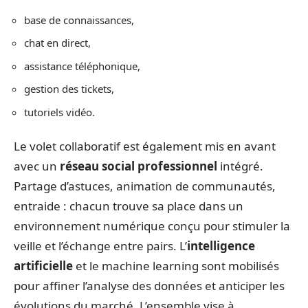
base de connaissances,
chat en direct,
assistance téléphonique,
gestion des tickets,
tutoriels vidéo.
Le volet collaboratif est également mis en avant
avec un
réseau social professionnel
intégré.
Partage d’astuces, animation de communautés,
entraide : chacun trouve sa place dans un
environnement numérique conçu pour stimuler la
veille et l’échange entre pairs. L’
intelligence
artificielle
et le machine learning sont mobilisés
pour affiner l’analyse des données et anticiper les
évolutions du marché. L’ensemble vise à