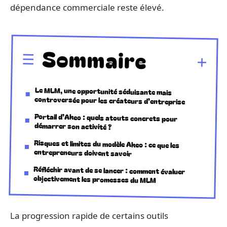
dépendance commerciale reste élevé.
Sommaire
Le MLM, une opportunité séduisante mais
controversée pour les créateurs d’entreprise
Portail d’Akeo : quels atouts concrets pour
démarrer son activité ?
Risques et limites du modèle Akeo : ce que les
entrepreneurs doivent savoir
Réfléchir avant de se lancer : comment évaluer
objectivement les promesses du MLM
La progression rapide de certains outils