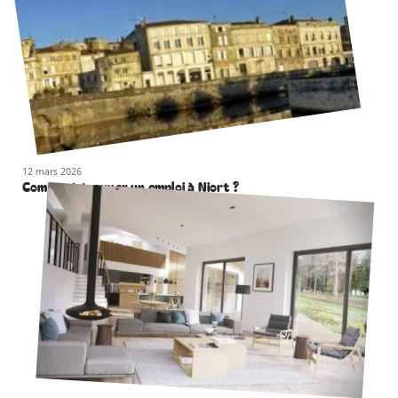
12 mars 2026
Comment trouver un emploi à Niort ?