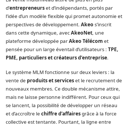
d’
entrepreneurs
et d’indépendants, portés par
l’idée d’un modèle flexible qui promet autonomie et
perspectives de développement.
Akeo
s’inscrit
dans cette dynamique, avec
AkeoNet
, une
plateforme développée par
Akeo Télécom
et
pensée pour un large éventail d’utilisateurs :
TPE,
PME, particuliers et créateurs d’entreprise
.
Le système MLM fonctionne sur deux leviers : la
vente de
produits et services
et le recrutement de
nouveaux membres. Ce double mécanisme attire,
mais ne laisse personne indifférent. Pour ceux qui
se lancent, la possibilité de développer un réseau
et d’accroître le
chiffre d’affaires
grâce à la force
collective est tentante. Pourtant, la ligne entre