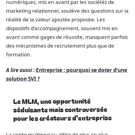
numériques, mis en avant par les sociétés de
marketing relationnel, soulève des questions sur la
réalité de la valeur ajoutée proposée. Les
dispositifs d’accompagnement, souvent mis en
avant comme gages de réussite, masquent parfois
des mécanismes de recrutement plus que de
formation.
A lire aussi :
Entreprise : pourquoi se doter d’une
solution SVI ?
Le MLM, une opportunité
séduisante mais controversée
pour les créateurs d’entreprise
La vente multiniveau attire de plus en plus