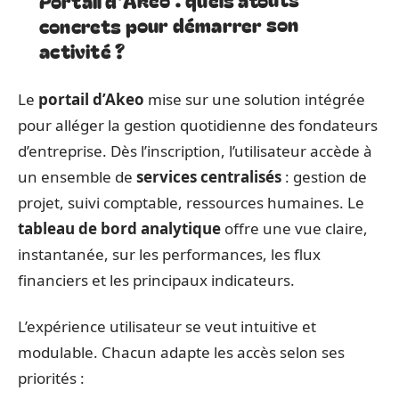
concrets pour démarrer son
activité ?
Le
portail d’Akeo
mise sur une solution intégrée
pour alléger la gestion quotidienne des fondateurs
d’entreprise. Dès l’inscription, l’utilisateur accède à
un ensemble de
services centralisés
: gestion de
projet, suivi comptable, ressources humaines. Le
tableau de bord analytique
offre une vue claire,
instantanée, sur les performances, les flux
financiers et les principaux indicateurs.
L’expérience utilisateur se veut intuitive et
modulable. Chacun adapte les accès selon ses
priorités :