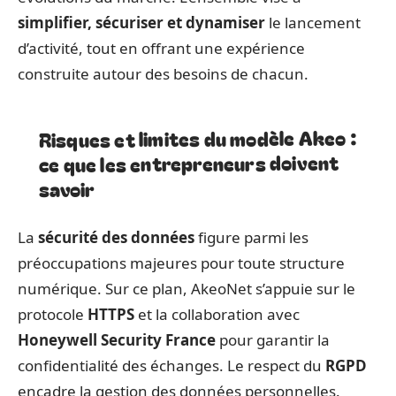
simplifier, sécuriser et dynamiser
le lancement
d’activité, tout en offrant une expérience
construite autour des besoins de chacun.
Risques et limites du modèle Akeo :
ce que les entrepreneurs doivent
savoir
La
sécurité des données
figure parmi les
préoccupations majeures pour toute structure
numérique. Sur ce plan, AkeoNet s’appuie sur le
protocole
HTTPS
et la collaboration avec
Honeywell Security France
pour garantir la
confidentialité des échanges. Le respect du
RGPD
encadre la gestion des données personnelles.