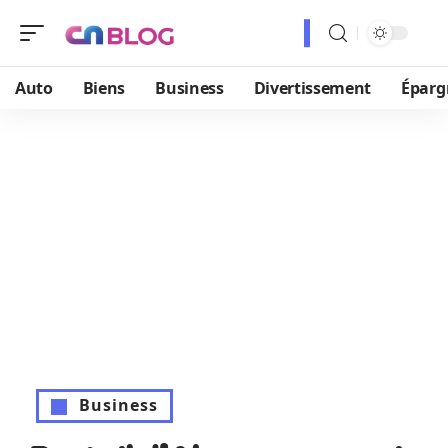
Auto
Biens
Business
Divertissement
Éparg
Business