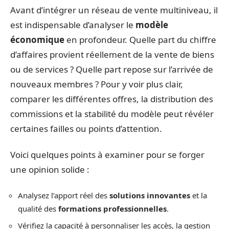
Avant d’intégrer un réseau de vente multiniveau, il
est indispensable d’analyser le
modèle
économique
en profondeur. Quelle part du chiffre
d’affaires provient réellement de la vente de biens
ou de services ? Quelle part repose sur l’arrivée de
nouveaux membres ? Pour y voir plus clair,
comparer les différentes offres, la distribution des
commissions et la stabilité du modèle peut révéler
certaines failles ou points d’attention.
Voici quelques points à examiner pour se forger
une opinion solide :
Analysez l’apport réel des
solutions innovantes
et la
qualité des
formations professionnelles
.
Vérifiez la capacité à personnaliser les accès, la gestion