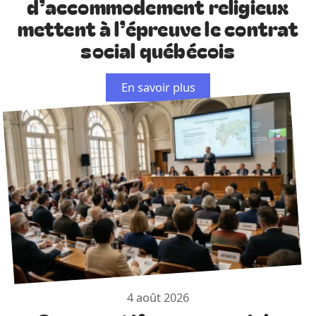
d’accommodement religieux
mettent à l’épreuve le contrat
social québécois
En savoir plus
4 août 2026