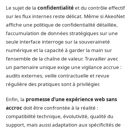
Le sujet de la
confidentialité
et du contrôle effectif
sur les flux internes reste délicat. Même si AkeoNet
affiche une politique de confidentialité détaillée,
l’accumulation de données stratégiques sur une
seule interface interroge sur la souveraineté
numérique et la capacité à garder la main sur
l’ensemble de la chaîne de valeur. Travailler avec
un partenaire unique exige une vigilance accrue :
audits externes, veille contractuelle et revue
régulière des pratiques sont à privilégier.
Enfin, la
promesse d’une expérience web sans
accroc
doit être confrontée à la réalité :
compatibilité technique, évolutivité, qualité du
support, mais aussi adaptation aux spécificités de