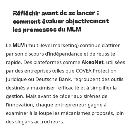
Réfléchir avant de se lancer :
comment évaluer objectivement
les promesses du MLM
Le
MLM
(multi-level marketing) continue d’attirer
par son discours d’indépendance et de réussite
rapide. Des plateformes comme
AkeoNet
, utilisées
par des entreprises telles que COVEA Protection
Juridique ou Deutsche Bank, regroupent des outils
destinés à maximiser l’efficacité et à simplifier la
gestion. Mais avant de céder aux sirènes de
l’innovation, chaque entrepreneur gagne à
examiner à la loupe les mécanismes proposés, loin
des slogans accrocheurs.