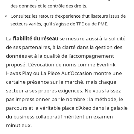
des données et le contrôle des droits.
Consultez les retours d’expérience d’utilisateurs issus de
secteurs variés, qu’il s’agisse de TPE ou de PME.
La
fiabilité du réseau
se mesure aussi à la solidité
de ses partenaires, à la clarté dans la gestion des
données et à la qualité de l’accompagnement
proposé. L’évocation de noms comme Everlink,
Havas Play ou La Pièce Aut’Occasion montre une
certaine présence sur le marché, mais chaque
secteur a ses propres exigences. Ne vous laissez
pas impressionner par le nombre : la méthode, le
parcours et la véritable place d’Akeo dans la galaxie
du business collaboratif méritent un examen
minutieux.