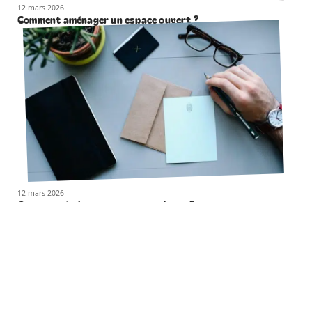
12 mars 2026
Comment aménager un espace ouvert ?
12 mars 2026
Comment écrire une correspondance ?