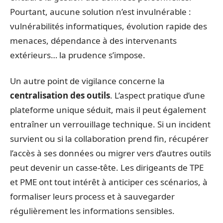
Pourtant, aucune solution n’est invulnérable :
vulnérabilités informatiques, évolution rapide des
menaces, dépendance à des intervenants
extérieurs… la prudence s’impose.
Un autre point de vigilance concerne la
centralisation des outils
. L’aspect pratique d’une
plateforme unique séduit, mais il peut également
entraîner un verrouillage technique. Si un incident
survient ou si la collaboration prend fin, récupérer
l’accès à ses données ou migrer vers d’autres outils
peut devenir un casse-tête. Les dirigeants de TPE
et PME ont tout intérêt à anticiper ces scénarios, à
formaliser leurs process et à sauvegarder
régulièrement les informations sensibles.