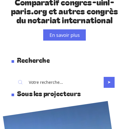
Comparatif congres-uinl-
paris.org et autres congrès
du notariat international
En savoir plus
Recherche
Sous les projecteurs