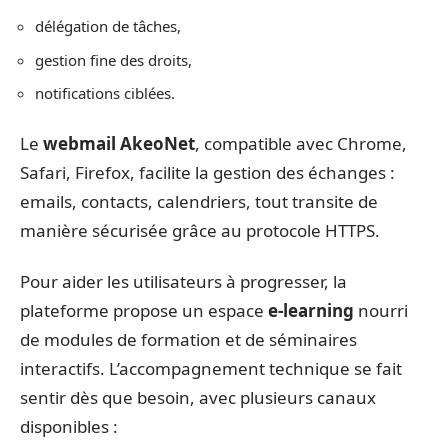
délégation de tâches,
gestion fine des droits,
notifications ciblées.
Le
webmail AkeoNet
, compatible avec Chrome,
Safari, Firefox, facilite la gestion des échanges :
emails, contacts, calendriers, tout transite de
manière sécurisée grâce au protocole HTTPS.
Pour aider les utilisateurs à progresser, la
plateforme propose un espace
e-learning
nourri
de modules de formation et de séminaires
interactifs. L’accompagnement technique se fait
sentir dès que besoin, avec plusieurs canaux
disponibles :