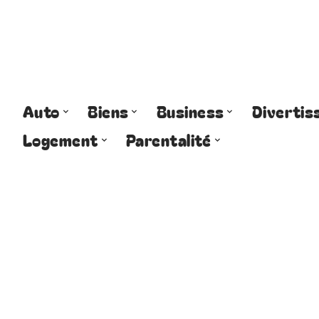
Auto
Biens
Business
Diverti
Logement
Parentalité