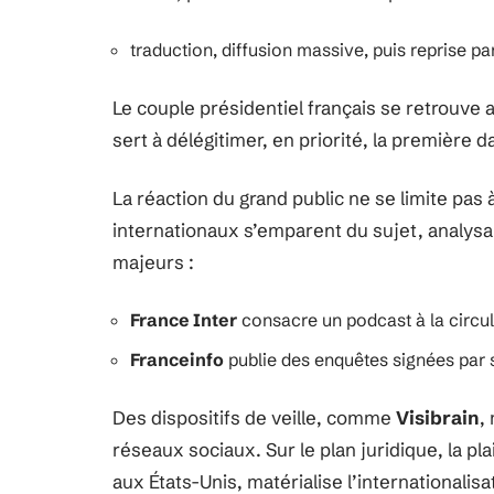
traduction, diffusion massive, puis reprise p
Le couple présidentiel français se retrouve 
sert à délégitimer, en priorité, la première 
La réaction du grand public ne se limite pas 
internationaux s’emparent du sujet, analy
majeurs :
France Inter
consacre un podcast à la circul
Franceinfo
publie des enquêtes signées par 
Des dispositifs de veille, comme
Visibrain
,
réseaux sociaux. Sur le plan juridique, la p
aux États-Unis, matérialise l’internationalisat