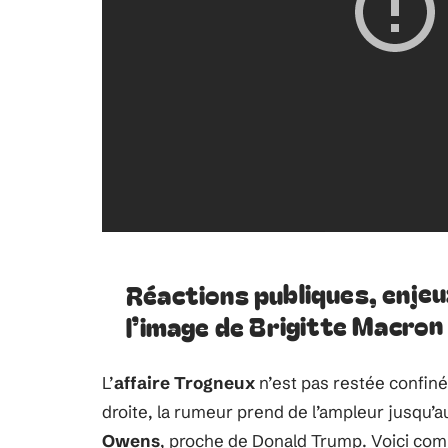
Réactions publiques, enje
l’image de Brigitte Macron
L’
affaire Trogneux
n’est pas restée confiné
droite, la rumeur prend de l’ampleur jusqu’
Owens
, proche de Donald Trump. Voici com