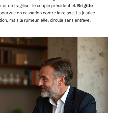
ter de fragiliser le couple présidentiel.
Brigitte
 pourvue en cassation contre la relaxe. La justice
ion, mais la rumeur, elle, circule sans entrave,