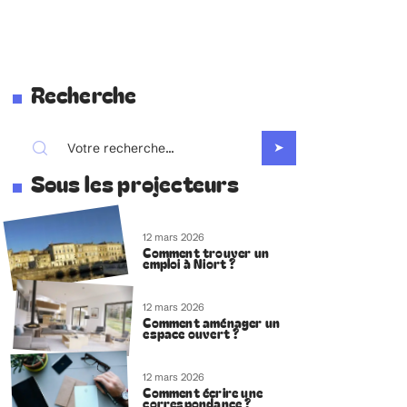
Recherche
Sous les projecteurs
12 mars 2026
Comment trouver un
emploi à Niort ?
12 mars 2026
Comment aménager un
espace ouvert ?
12 mars 2026
Comment écrire une
correspondance ?