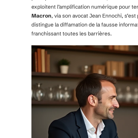
exploitent l’amplification numérique pour ten
Macron
, via son avocat Jean Ennochi, s’est
distingue la diffamation de la fausse informat
franchissant toutes les barrières.