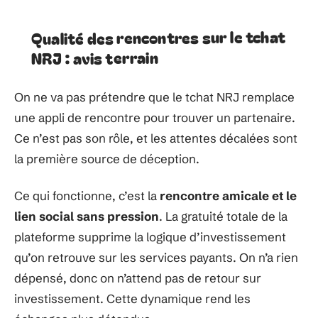
Qualité des rencontres sur le tchat
NRJ : avis terrain
On ne va pas prétendre que le tchat NRJ remplace
une appli de rencontre pour trouver un partenaire.
Ce n’est pas son rôle, et les attentes décalées sont
la première source de déception.
Ce qui fonctionne, c’est la
rencontre amicale et le
lien social sans pression
. La gratuité totale de la
plateforme supprime la logique d’investissement
qu’on retrouve sur les services payants. On n’a rien
dépensé, donc on n’attend pas de retour sur
investissement. Cette dynamique rend les