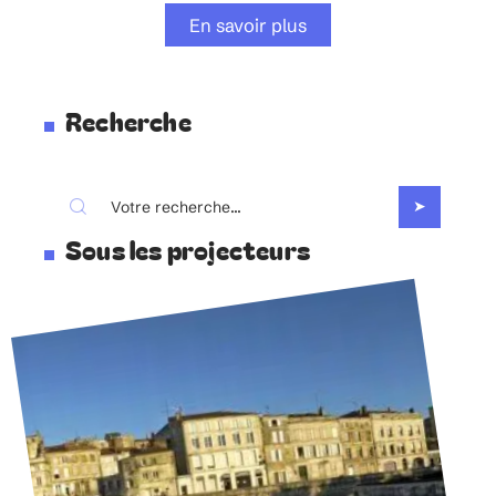
En savoir plus
Recherche
Sous les projecteurs