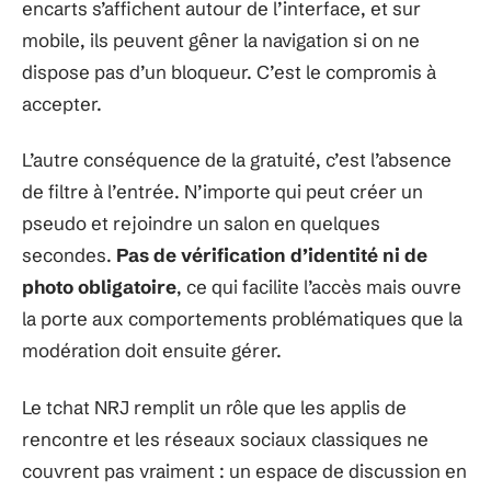
encarts s’affichent autour de l’interface, et sur
mobile, ils peuvent gêner la navigation si on ne
dispose pas d’un bloqueur. C’est le compromis à
accepter.
L’autre conséquence de la gratuité, c’est l’absence
de filtre à l’entrée. N’importe qui peut créer un
pseudo et rejoindre un salon en quelques
secondes.
Pas de vérification d’identité ni de
photo obligatoire
, ce qui facilite l’accès mais ouvre
la porte aux comportements problématiques que la
modération doit ensuite gérer.
Le tchat NRJ remplit un rôle que les applis de
rencontre et les réseaux sociaux classiques ne
couvrent pas vraiment : un espace de discussion en