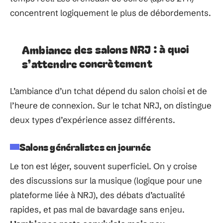
concentrent logiquement le plus de débordements.
Ambiance des salons NRJ : à quoi
s’attendre concrètement
L’ambiance d’un tchat dépend du salon choisi et de
l’heure de connexion. Sur le tchat NRJ, on distingue
deux types d’expérience assez différents.
Salons généralistes en journée
Le ton est léger, souvent superficiel. On y croise
des discussions sur la musique (logique pour une
plateforme liée à NRJ), des débats d’actualité
rapides, et pas mal de bavardage sans enjeu.