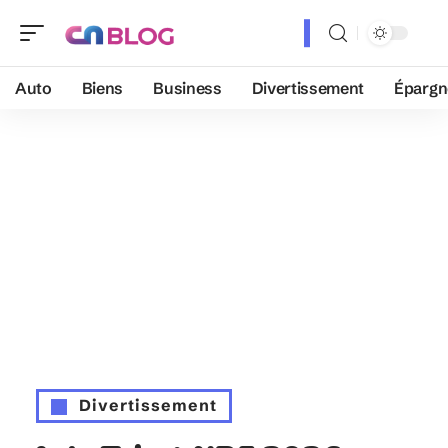
Auto
Biens
Business
Divertissement
Épargn
Divertissement