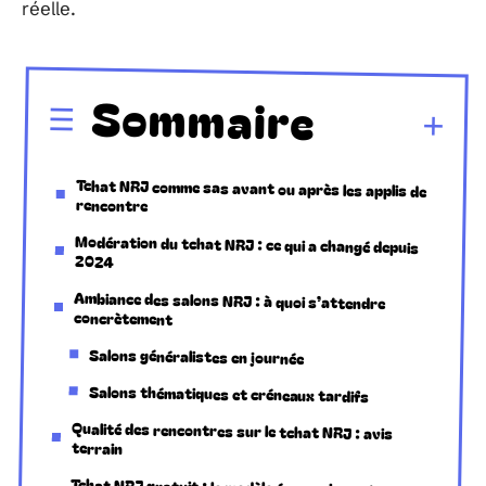
réelle.
Sommaire
Tchat NRJ comme sas avant ou après les applis de
rencontre
Modération du tchat NRJ : ce qui a changé depuis
2024
Ambiance des salons NRJ : à quoi s’attendre
concrètement
Salons généralistes en journée
Salons thématiques et créneaux tardifs
Qualité des rencontres sur le tchat NRJ : avis
terrain