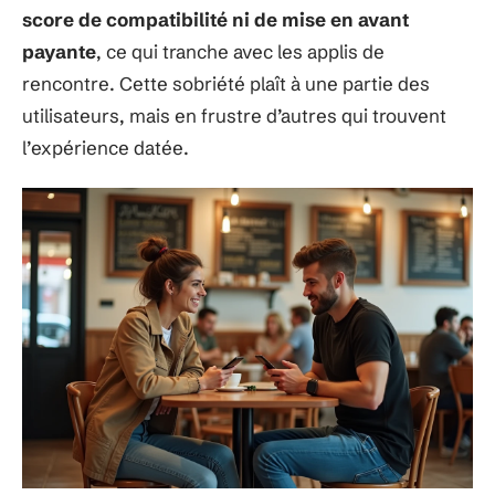
score de compatibilité ni de mise en avant
payante
, ce qui tranche avec les applis de
rencontre. Cette sobriété plaît à une partie des
utilisateurs, mais en frustre d’autres qui trouvent
l’expérience datée.