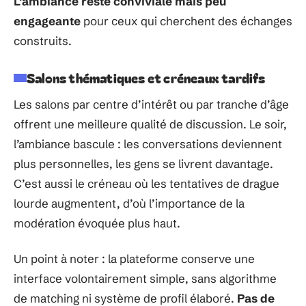
L’ambiance reste conviviale mais peu
engageante
pour ceux qui cherchent des échanges
construits.
Salons thématiques et créneaux tardifs
Les salons par centre d’intérêt ou par tranche d’âge
offrent une meilleure qualité de discussion. Le soir,
l’ambiance bascule : les conversations deviennent
plus personnelles, les gens se livrent davantage.
C’est aussi le créneau où les tentatives de drague
lourde augmentent, d’où l’importance de la
modération évoquée plus haut.
Un point à noter : la plateforme conserve une
interface volontairement simple, sans algorithme
de matching ni système de profil élaboré.
Pas de