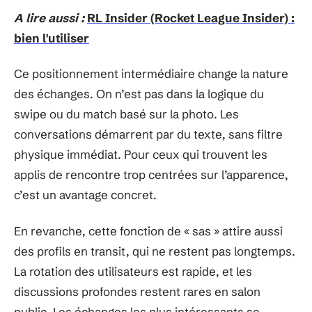
A lire aussi :
RL Insider (Rocket League Insider) :
bien l'utiliser
Ce positionnement intermédiaire change la nature
des échanges. On n’est pas dans la logique du
swipe ou du match basé sur la photo. Les
conversations démarrent par du texte, sans filtre
physique immédiat. Pour ceux qui trouvent les
applis de rencontre trop centrées sur l’apparence,
c’est un avantage concret.
En revanche, cette fonction de « sas » attire aussi
des profils en transit, qui ne restent pas longtemps.
La rotation des utilisateurs est rapide, et les
discussions profondes restent rares en salon
public. Les échanges les plus intéressants se