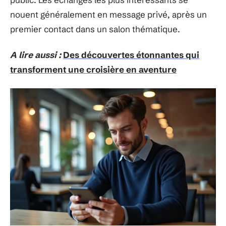
nouent généralement en message privé, après un
premier contact dans un salon thématique.
A lire aussi :
Des découvertes étonnantes qui
transforment une croisière en aventure