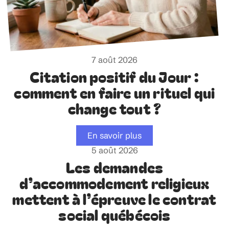
7 août 2026
Citation positif du Jour :
comment en faire un rituel qui
change tout ?
En savoir plus
5 août 2026
Les demandes
d’accommodement religieux
mettent à l’épreuve le contrat
social québécois