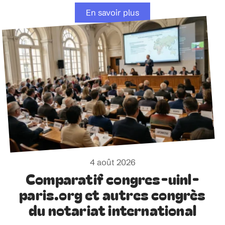
En savoir plus
4 août 2026
Comparatif congres-uinl-
paris.org et autres congrès
du notariat international