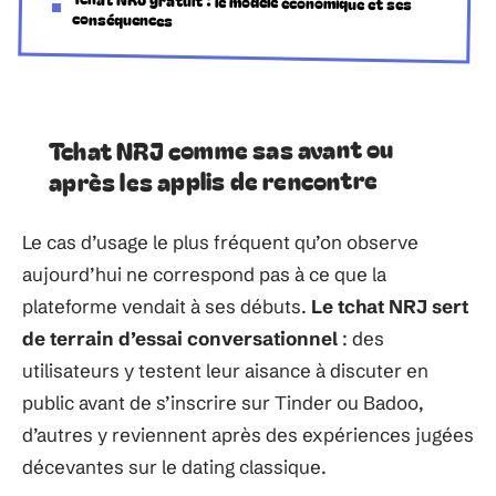
Tchat NRJ gratuit : le modèle économique et ses
conséquences
Tchat NRJ comme sas avant ou
après les applis de rencontre
Le cas d’usage le plus fréquent qu’on observe
aujourd’hui ne correspond pas à ce que la
plateforme vendait à ses débuts.
Le tchat NRJ sert
de terrain d’essai conversationnel
: des
utilisateurs y testent leur aisance à discuter en
public avant de s’inscrire sur Tinder ou Badoo,
d’autres y reviennent après des expériences jugées
décevantes sur le dating classique.