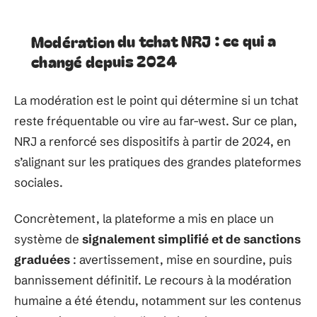
Modération du tchat NRJ : ce qui a
changé depuis 2024
La modération est le point qui détermine si un tchat
reste fréquentable ou vire au far-west. Sur ce plan,
NRJ a renforcé ses dispositifs à partir de 2024, en
s’alignant sur les pratiques des grandes plateformes
sociales.
Concrètement, la plateforme a mis en place un
système de
signalement simplifié et de sanctions
graduées
: avertissement, mise en sourdine, puis
bannissement définitif. Le recours à la modération
humaine a été étendu, notamment sur les contenus