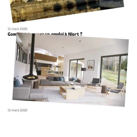
12 mars 2026
Comment trouver un emploi à Niort ?
12 mars 2026
Comment aménager un espace ouvert ?