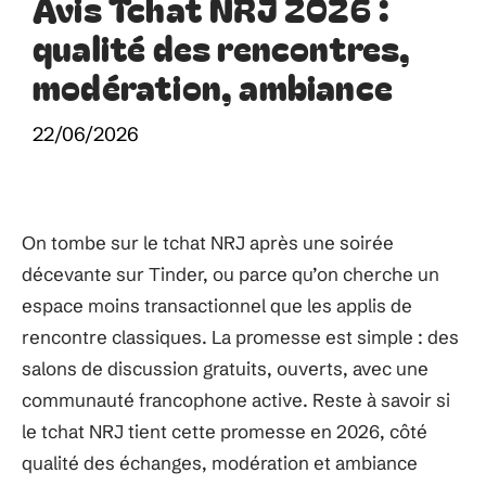
Avis Tchat NRJ 2026 :
qualité des rencontres,
modération, ambiance
22/06/2026
On tombe sur le tchat NRJ après une soirée
décevante sur Tinder, ou parce qu’on cherche un
espace moins transactionnel que les applis de
rencontre classiques. La promesse est simple : des
salons de discussion gratuits, ouverts, avec une
communauté francophone active. Reste à savoir si
le tchat NRJ tient cette promesse en 2026, côté
qualité des échanges, modération et ambiance