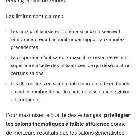
échanges plus détendus.
Les limites sont claires :
Les faux profils existent, même si le bannissement
renforcé en réduit le nombre par rapport aux années
précédentes
La proportion d’utilisateurs masculins reste nettement
supérieure à celle des utilisatrices, ce qui déséquilibre
certains salons
Les discussions en salon public tournent vite en boucle
quand le nombre de participants dépasse une vingtaine
de personnes
Pour maximiser la qualité des échanges,
privilégier
les salons thématiques à faible affluence
donne
de meilleurs résultats que les salons généralistes