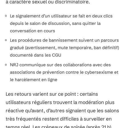
à caractère sexuel ou discriminatoire.
Le signalement d’un utilisateur se fait en deux clics
depuis le salon de discussion, sans quitter la
conversation en cours
Les procédures de bannissement suivent un parcours
gradué (avertissement, mute temporaire, ban définitif)
documenté dans les CGU
NRJ communique sur des collaborations avec des
associations de prévention contre le cybersexisme et
le harcèlement en ligne
Les retours varient sur ce point : certains
utilisateurs réguliers trouvent la modération plus
réactive qu’avant, d’autres signalent que les salons
très fréquentés restent difficiles à surveiller en
temps réel. Les créneaux de soirée (après 21 h)