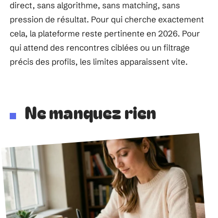
direct, sans algorithme, sans matching, sans
pression de résultat. Pour qui cherche exactement
cela, la plateforme reste pertinente en 2026. Pour
qui attend des rencontres ciblées ou un filtrage
précis des profils, les limites apparaissent vite.
Ne manquez rien