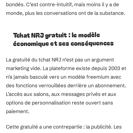
bondés. C’est contre-intuitif, mais moins il y a de
monde, plus les conversations ont de la substance.
Tchat NRJ gratuit : le modèle
économique et ses conséquences
La gratuité du tchat NRJ n’est pas un argument
marketing vide. La plateforme existe depuis 2003 et
n’a jamais basculé vers un modèle freemium avec
des fonctions verrouillées derrière un abonnement.
L’accès aux salons, aux messages privés et aux
options de personnalisation reste ouvert sans
paiement.
Cette gratuité a une contrepartie : la publicité. Les