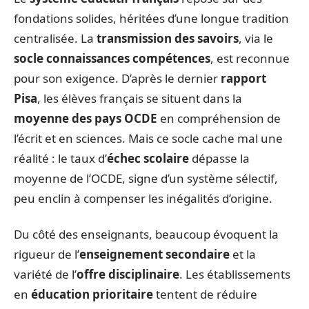
fondations solides, héritées d’une longue tradition
centralisée. La
transmission des savoirs
, via le
socle connaissances compétences
, est reconnue
pour son exigence. D’après le dernier
rapport
Pisa
, les élèves français se situent dans la
moyenne des pays OCDE
en compréhension de
l’écrit et en sciences. Mais ce socle cache mal une
réalité : le taux d’
échec scolaire
dépasse la
moyenne de l’OCDE, signe d’un système sélectif,
peu enclin à compenser les inégalités d’origine.
Du côté des enseignants, beaucoup évoquent la
rigueur de l’
enseignement secondaire
et la
variété de l’
offre disciplinaire
. Les établissements
en
éducation prioritaire
tentent de réduire