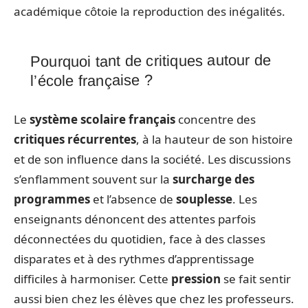
académique côtoie la reproduction des inégalités.
Pourquoi tant de critiques autour de
l’école française ?
Le
système scolaire français
concentre des
critiques récurrentes
, à la hauteur de son histoire
et de son influence dans la société. Les discussions
s’enflamment souvent sur la
surcharge des
programmes
et l’absence de
souplesse
. Les
enseignants dénoncent des attentes parfois
déconnectées du quotidien, face à des classes
disparates et à des rythmes d’apprentissage
difficiles à harmoniser. Cette
pression
se fait sentir
aussi bien chez les élèves que chez les professeurs.