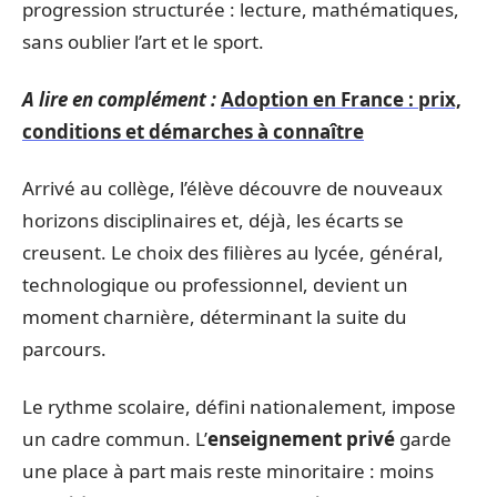
progression structurée : lecture, mathématiques,
sans oublier l’art et le sport.
A lire en complément :
Adoption en France : prix,
conditions et démarches à connaître
Arrivé au collège, l’élève découvre de nouveaux
horizons disciplinaires et, déjà, les écarts se
creusent. Le choix des filières au lycée, général,
technologique ou professionnel, devient un
moment charnière, déterminant la suite du
parcours.
Le rythme scolaire, défini nationalement, impose
un cadre commun. L’
enseignement privé
garde
une place à part mais reste minoritaire : moins