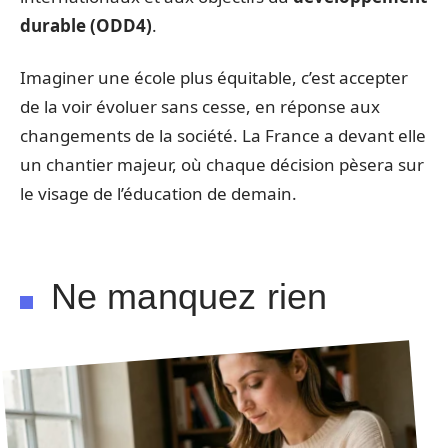
durable (ODD4)
.
Imaginer une école plus équitable, c’est accepter
de la voir évoluer sans cesse, en réponse aux
changements de la société. La France a devant elle
un chantier majeur, où chaque décision pèsera sur
le visage de l’éducation de demain.
Ne manquez rien