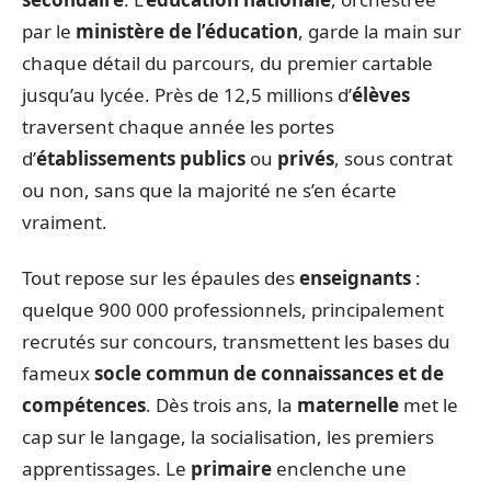
par le
ministère de l’éducation
, garde la main sur
chaque détail du parcours, du premier cartable
jusqu’au lycée. Près de 12,5 millions d’
élèves
traversent chaque année les portes
d’
établissements publics
ou
privés
, sous contrat
ou non, sans que la majorité ne s’en écarte
vraiment.
Tout repose sur les épaules des
enseignants
:
quelque 900 000 professionnels, principalement
recrutés sur concours, transmettent les bases du
fameux
socle commun de connaissances et de
compétences
. Dès trois ans, la
maternelle
met le
cap sur le langage, la socialisation, les premiers
apprentissages. Le
primaire
enclenche une