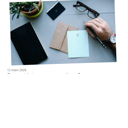
12 mars 2026
Comment écrire une correspondance ?