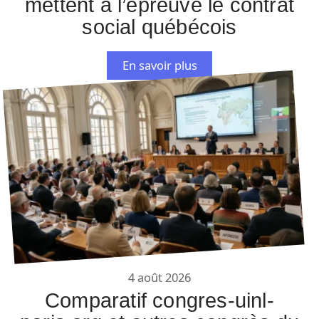
mettent à l’épreuve le contrat
social québécois
En savoir plus
4 août 2026
Comparatif congres-uinl-