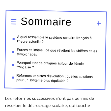
Sommaire
À quoi ressemble le système scolaire français à
l’heure actuelle ?
Forces et limites : ce que révèlent les chiffres et les
témoignages
Pourquoi tant de critiques autour de l’école
française ?
Réformes et pistes d’évolution : quelles solutions
pour un système plus équitable ?
Les réformes successives n’ont pas permis de
résorber le décrochage scolaire, qui touche