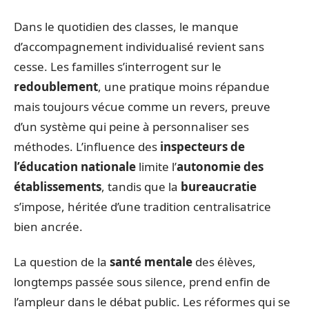
Dans le quotidien des classes, le manque
d’accompagnement individualisé revient sans
cesse. Les familles s’interrogent sur le
redoublement
, une pratique moins répandue
mais toujours vécue comme un revers, preuve
d’un système qui peine à personnaliser ses
méthodes. L’influence des
inspecteurs de
l’éducation nationale
limite l’
autonomie des
établissements
, tandis que la
bureaucratie
s’impose, héritée d’une tradition centralisatrice
bien ancrée.
La question de la
santé mentale
des élèves,
longtemps passée sous silence, prend enfin de
l’ampleur dans le débat public. Les réformes qui se