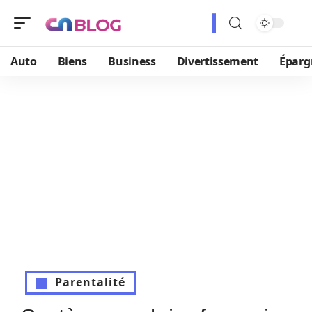
Auto
Biens
Business
Divertissement
Éparg
Parentalité