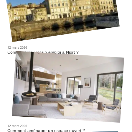
12 mars 2026
Comment trouver un emploi à Niort ?
12 mars 2026
Comment aménager un espace ouvert ?