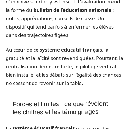
d’un élève sur cinq y est inscrit. L’évaluation prend
la forme du
bulletin de l’éducation nationale
:
notes, appréciations, conseils de classe. Un
dispositif qui tend parfois à enfermer les élèves
dans des trajectoires figées.
Au cœur de ce
système éducatif français
, la
gratuité et la laïcité sont revendiquées. Pourtant, la
centralisation demeure forte, le pilotage vertical
bien installé, et les débats sur l’égalité des chances
ne cessent de revenir sur la table.
Forces et limites : ce que révèlent
les chiffres et les témoignages
Le
système éducatif français
repose sur des