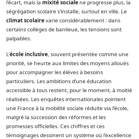
l’écart, mais la
mixité sociale
ne progresse plus, la
ségrégation scolaire s’installe, surtout en ville. Le
climat scolaire
varie considérablement : dans
certains collèges de banlieue, les tensions sont
palpables.
L’
école inclusive
, souvent présentée comme une
priorité, se heurte aux limites des moyens alloués
pour accompagner les élèves à besoins
particuliers. Les ambitions d’une éducation
accessible à tous restent, pour le moment, à moitié
réalisées. Les enquêtes internationales pointent
une France à la mobilité sociale réduite via l’école,
malgré la succession des réformes et les
promesses officielles. Ces chiffres et ces
témoignages dessinent un système où l’excellence