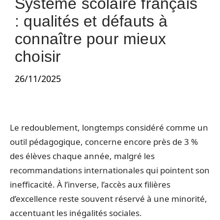
Système scolaire français
: qualités et défauts à
connaître pour mieux
choisir
26/11/2025
Le redoublement, longtemps considéré comme un
outil pédagogique, concerne encore près de 3 %
des élèves chaque année, malgré les
recommandations internationales qui pointent son
inefficacité. À l’inverse, l’accès aux filières
d’excellence reste souvent réservé à une minorité,
accentuant les inégalités sociales.