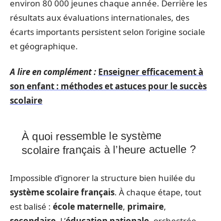
environ 80 000 jeunes chaque année. Derrière les
résultats aux évaluations internationales, des
écarts importants persistent selon l’origine sociale
et géographique.
A lire en complément :
Enseigner efficacement à
son enfant : méthodes et astuces pour le succès
scolaire
À quoi ressemble le système
scolaire français à l’heure actuelle ?
Impossible d’ignorer la structure bien huilée du
système scolaire français
. À chaque étape, tout
est balisé :
école maternelle
,
primaire
,
secondaire
. L’
éducation nationale
, orchestrée