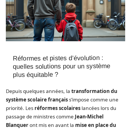
Réformes et pistes d’évolution :
quelles solutions pour un système
plus équitable ?
Depuis quelques années, la
transformation du
système scolaire français
s’impose comme une
priorité. Les
réformes scolaires
lancées lors du
passage de ministres comme
Jean-Michel
Blanquer
ont mis en avant la
mise en place du