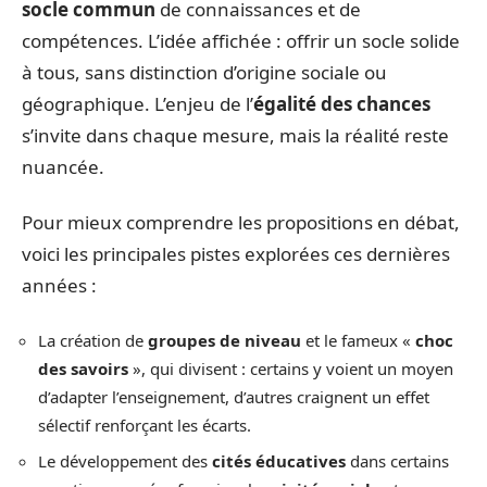
socle commun
de connaissances et de
compétences. L’idée affichée : offrir un socle solide
à tous, sans distinction d’origine sociale ou
géographique. L’enjeu de l’
égalité des chances
s’invite dans chaque mesure, mais la réalité reste
nuancée.
Pour mieux comprendre les propositions en débat,
voici les principales pistes explorées ces dernières
années :
La création de
groupes de niveau
et le fameux «
choc
des savoirs
», qui divisent : certains y voient un moyen
d’adapter l’enseignement, d’autres craignent un effet
sélectif renforçant les écarts.
Le développement des
cités éducatives
dans certains