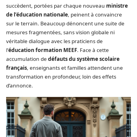
succèdent, portées par chaque nouveau
ministre
de l’éducation nationale
, peinent à convaincre
sur le terrain. Beaucoup dénoncent une suite de
mesures fragmentées, sans vision globale ni
véritable dialogue avec les praticiens de
l’
éducation formation MEEF
. Face à cette
accumulation de
défauts du système scolaire
français
, enseignants et familles attendent une
transformation en profondeur, loin des effets
d’annonce.