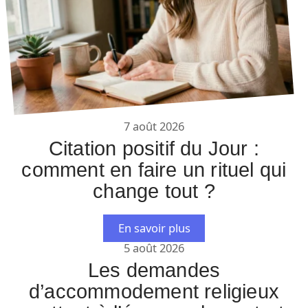
7 août 2026
Citation positif du Jour :
comment en faire un rituel qui
change tout ?
En savoir plus
5 août 2026
Les demandes
d’accommodement religieux