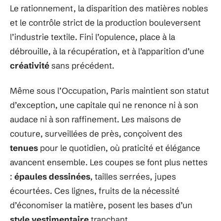
Le rationnement, la disparition des matières nobles
et le contrôle strict de la production bouleversent
l’industrie textile. Fini l’opulence, place à la
débrouille, à la récupération, et à l’apparition d’une
créativité
sans précédent.
Même sous l’Occupation, Paris maintient son statut
d’exception, une capitale qui ne renonce ni à son
audace ni à son raffinement. Les maisons de
couture, surveillées de près, conçoivent des
tenues
pour le quotidien, où praticité et élégance
avancent ensemble. Les coupes se font plus nettes
:
épaules dessinées
, tailles serrées, jupes
écourtées. Ces lignes, fruits de la nécessité
d’économiser la matière, posent les bases d’un
style vestimentaire
tranchant.