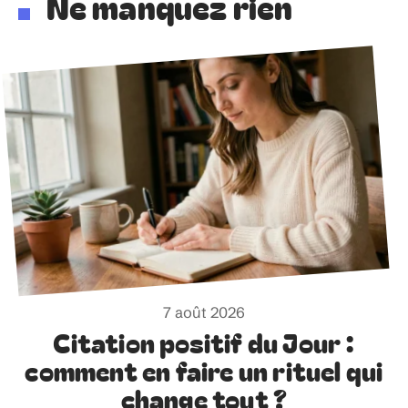
Ne manquez rien
7 août 2026
Citation positif du Jour :
comment en faire un rituel qui
change tout ?