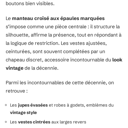
boutons bien visibles.
Le
manteau croisé aux épaules marquées
s’impose comme une pièce centrale : il structure la
silhouette, affirme la présence, tout en répondant à
la logique de restriction. Les vestes ajustées,
ceinturées, sont souvent complétées par un
chapeau discret, accessoire incontournable du
look
vintage
de la décennie.
Parmi les incontournables de cette décennie, on
retrouve :
Les
jupes évasées
et robes à godets, emblèmes du
vintage style
Les
vestes cintrées
aux larges revers