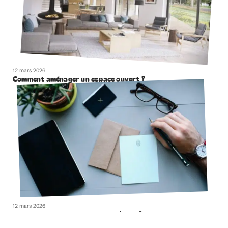
12 mars 2026
Comment aménager un espace ouvert ?
12 mars 2026
Comment écrire une correspondance ?