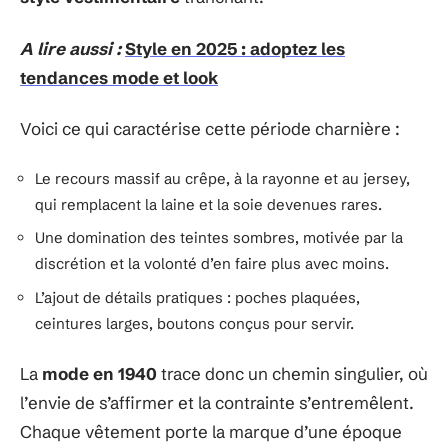
A lire aussi :
Style en 2025 : adoptez les
tendances mode et look
Voici ce qui caractérise cette période charnière :
Le recours massif au crêpe, à la rayonne et au jersey,
qui remplacent la laine et la soie devenues rares.
Une domination des teintes sombres, motivée par la
discrétion et la volonté d’en faire plus avec moins.
L’ajout de détails pratiques : poches plaquées,
ceintures larges, boutons conçus pour servir.
La
mode en 1940
trace donc un chemin singulier, où
l’envie de s’affirmer et la contrainte s’entremêlent.
Chaque vêtement porte la marque d’une époque