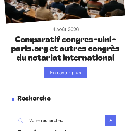
4 août 2026
Comparatif congres-uinl-
paris.org et autres congrès
du notariat international
En savoir plus
Recherche