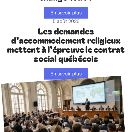
En savoir plus
5 août 2026
Les demandes
d’accommodement religieux
mettent à l’épreuve le contrat
social québécois
En savoir plus