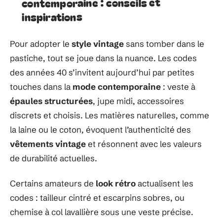
contemporaine : conseils et
inspirations
Pour adopter le
style vintage
sans tomber dans le
pastiche, tout se joue dans la nuance. Les codes
des années 40 s’invitent aujourd’hui par petites
touches dans la
mode contemporaine
: veste à
épaules structurées
, jupe midi, accessoires
discrets et choisis. Les matières naturelles, comme
la laine ou le coton, évoquent l’authenticité des
vêtements vintage
et résonnent avec les valeurs
de durabilité actuelles.
Certains amateurs de
look rétro
actualisent les
codes : tailleur cintré et escarpins sobres, ou
chemise à col lavallière sous une veste précise.