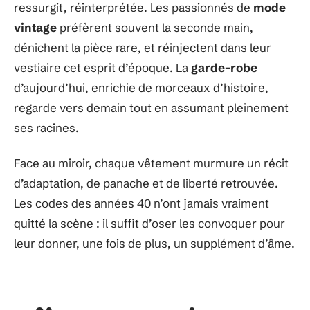
ressurgit, réinterprétée. Les passionnés de
mode
vintage
préfèrent souvent la seconde main,
dénichent la pièce rare, et réinjectent dans leur
vestiaire cet esprit d’époque. La
garde-robe
d’aujourd’hui, enrichie de morceaux d’histoire,
regarde vers demain tout en assumant pleinement
ses racines.
Face au miroir, chaque vêtement murmure un récit
d’adaptation, de panache et de liberté retrouvée.
Les codes des années 40 n’ont jamais vraiment
quitté la scène : il suffit d’oser les convoquer pour
leur donner, une fois de plus, un supplément d’âme.