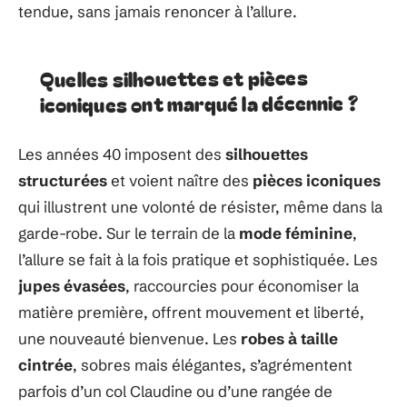
tendue, sans jamais renoncer à l’allure.
Quelles silhouettes et pièces
iconiques ont marqué la décennie ?
Les années 40 imposent des
silhouettes
structurées
et voient naître des
pièces iconiques
qui illustrent une volonté de résister, même dans la
garde-robe. Sur le terrain de la
mode féminine
,
l’allure se fait à la fois pratique et sophistiquée. Les
jupes évasées
, raccourcies pour économiser la
matière première, offrent mouvement et liberté,
une nouveauté bienvenue. Les
robes à taille
cintrée
, sobres mais élégantes, s’agrémentent
parfois d’un col Claudine ou d’une rangée de