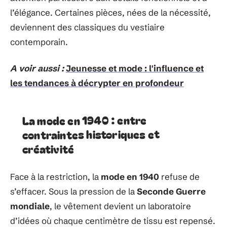
l’élégance. Certaines pièces, nées de la nécessité,
deviennent des classiques du vestiaire
contemporain.
A voir aussi :
Jeunesse et mode : l'influence et
les tendances à décrypter en profondeur
La mode en 1940 : entre
contraintes historiques et
créativité
Face à la restriction, la
mode en 1940
refuse de
s’effacer. Sous la pression de la
Seconde Guerre
mondiale
, le vêtement devient un laboratoire
d’idées où chaque centimètre de tissu est repensé.