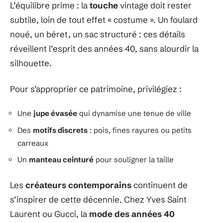
L’équilibre prime : la
touche
vintage doit rester
subtile, loin de tout effet « costume ». Un foulard
noué, un béret, un sac structuré : ces détails
réveillent l’esprit des années 40, sans alourdir la
silhouette.
Pour s’approprier ce patrimoine, privilégiez :
Une
jupe évasée
qui dynamise une tenue de ville
Des
motifs discrets
: pois, fines rayures ou petits
carreaux
Un
manteau ceinturé
pour souligner la taille
Les
créateurs contemporains
continuent de
s’inspirer de cette décennie. Chez Yves Saint
Laurent ou Gucci, la
mode des années 40