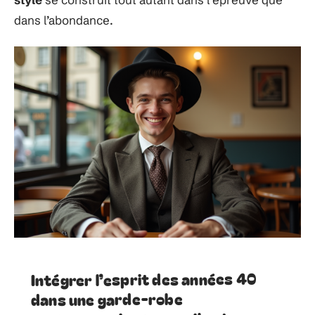
dans l’abondance.
Intégrer l’esprit des années 40
dans une garde-robe