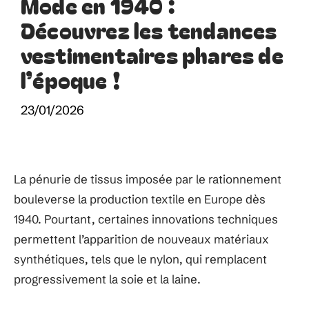
Mode en 1940 :
Découvrez les tendances
vestimentaires phares de
l’époque !
23/01/2026
La pénurie de tissus imposée par le rationnement
bouleverse la production textile en Europe dès
1940. Pourtant, certaines innovations techniques
permettent l’apparition de nouveaux matériaux
synthétiques, tels que le nylon, qui remplacent
progressivement la soie et la laine.