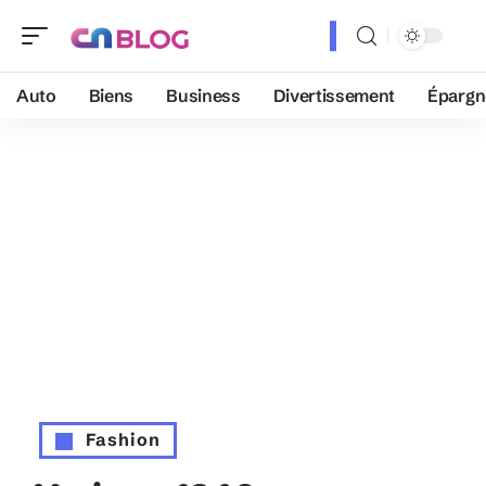
Auto
Biens
Business
Divertissement
Épargn
Fashion