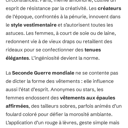
esprit de résistance par la créativité. Les
créateurs
de l’époque, confrontés à la pénurie, innovent dans
le
style vestimentaire
et s’autorisent toutes les
astuces. Les femmes, à court de soie ou de laine,
redonnent vie à de vieux draps ou retaillent des
rideaux pour se confectionner des
tenues
élégantes
. L’ingéniosité devient la norme.
La
Seconde Guerre mondiale
ne se contente pas
de dicter la forme des vêtements : elle influence
aussi l’état d’esprit. Anonymes ou stars, les
femmes endossent des
vêtements aux épaules
affirmées
, des tailleurs sobres, parfois animés d’un
foulard coloré pour défier la morosité ambiante.
L’application d’un rouge à lèvres, geste simple mais