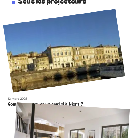
Sous les projecteurs
12 mars 2026
Comment trouver un emploi à Niort ?