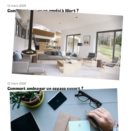
12 mars 2026
Comment trouver un emploi à Niort ?
12 mars 2026
Comment aménager un espace ouvert ?