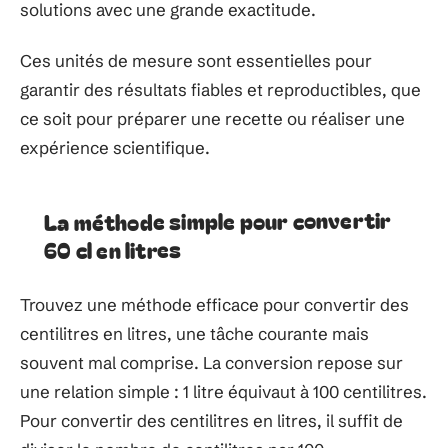
solutions avec une grande exactitude.
Ces unités de mesure sont essentielles pour
garantir des résultats fiables et reproductibles, que
ce soit pour préparer une recette ou réaliser une
expérience scientifique.
La méthode simple pour convertir
60 cl en litres
Trouvez une méthode efficace pour convertir des
centilitres en litres, une tâche courante mais
souvent mal comprise. La conversion repose sur
une relation simple : 1 litre équivaut à 100 centilitres.
Pour convertir des centilitres en litres, il suffit de