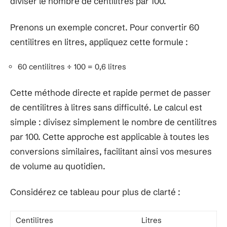
diviser le nombre de centilitres par 100.
Prenons un exemple concret. Pour convertir 60
centilitres en litres, appliquez cette formule :
60 centilitres ÷ 100 = 0,6 litres
Cette méthode directe et rapide permet de passer
de centilitres à litres sans difficulté. Le calcul est
simple : divisez simplement le nombre de centilitres
par 100. Cette approche est applicable à toutes les
conversions similaires, facilitant ainsi vos mesures
de volume au quotidien.
Considérez ce tableau pour plus de clarté :
Centilitres
Litres