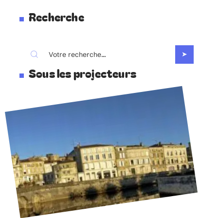
Recherche
Sous les projecteurs