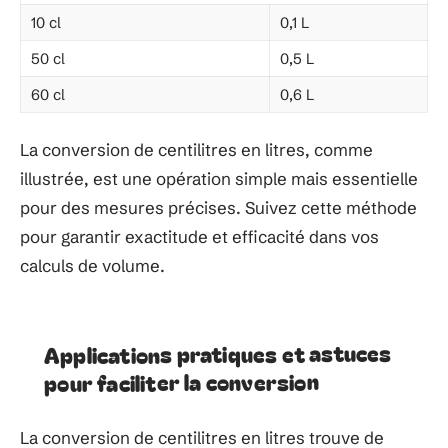
10 cl
0,1 L
50 cl
0,5 L
60 cl
0,6 L
La conversion de centilitres en litres, comme
illustrée, est une opération simple mais essentielle
pour des mesures précises. Suivez cette méthode
pour garantir exactitude et efficacité dans vos
calculs de volume.
Applications pratiques et astuces
pour faciliter la conversion
La conversion de centilitres en litres trouve de