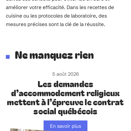
améliorer votre efficacité. Dans les recettes de
cuisine ou les protocoles de laboratoire, des
mesures précises sont la clé de la réussite.
Ne manquez rien
5 août 2026
Les demandes
d’accommodement religieux
mettent à l’épreuve le contrat
social québécois
En savoir plus