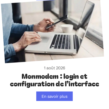
1 août 2026
Monmodem : login et
configuration de l’interface
En savoir plus