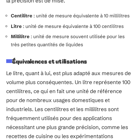
la précision est de mise.
Centilitre
: unité de mesure équivalente à 10 millilitres
Litre
: unité de mesure équivalente à 100 centilitres
Millilitre
: unité de mesure souvent utilisée pour les
très petites quantités de liquides
Équivalences et utilisations
Le litre, quant à lui, est plus adapté aux mesures de
volume plus conséquentes. Un litre représente 100
centilitres, ce qui en fait une unité de référence
pour de nombreux usages domestiques et
industriels. Les centilitres et les millilitres sont
fréquemment utilisés pour des applications
nécessitant une plus grande précision, comme les
recettes de cuisine ou les expérimentations