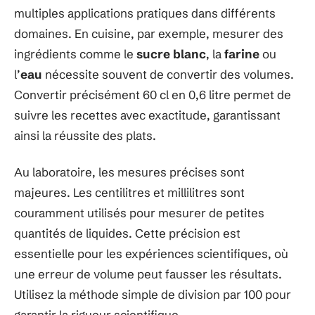
multiples applications pratiques dans différents
domaines. En cuisine, par exemple, mesurer des
ingrédients comme le
sucre blanc
, la
farine
ou
l’
eau
nécessite souvent de convertir des volumes.
Convertir précisément 60 cl en 0,6 litre permet de
suivre les recettes avec exactitude, garantissant
ainsi la réussite des plats.
Au laboratoire, les mesures précises sont
majeures. Les centilitres et millilitres sont
couramment utilisés pour mesurer de petites
quantités de liquides. Cette précision est
essentielle pour les expériences scientifiques, où
une erreur de volume peut fausser les résultats.
Utilisez la méthode simple de division par 100 pour
garantir la rigueur scientifique.