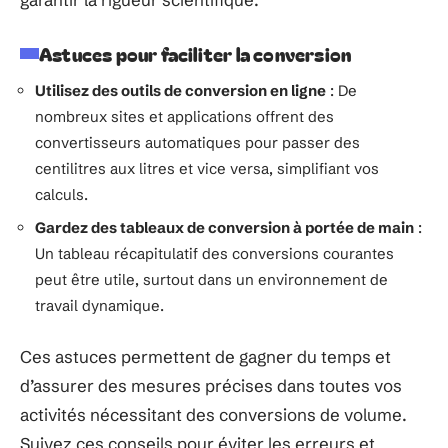
Astuces pour faciliter la conversion
Utilisez des outils de conversion en ligne
: De
nombreux sites et applications offrent des
convertisseurs automatiques pour passer des
centilitres aux litres et vice versa, simplifiant vos
calculs.
Gardez des tableaux de conversion à portée de main
:
Un tableau récapitulatif des conversions courantes
peut être utile, surtout dans un environnement de
travail dynamique.
Ces astuces permettent de gagner du temps et
d’assurer des mesures précises dans toutes vos
activités nécessitant des conversions de volume.
Suivez ces conseils pour éviter les erreurs et