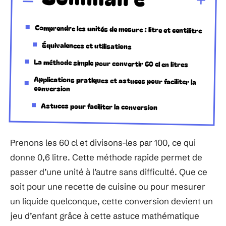
Comprendre les unités de mesure : litre et centilitre
Équivalences et utilisations
La méthode simple pour convertir 60 cl en litres
Applications pratiques et astuces pour faciliter la
conversion
Astuces pour faciliter la conversion
Prenons les 60 cl et divisons-les par 100, ce qui
donne 0,6 litre. Cette méthode rapide permet de
passer d’une unité à l’autre sans difficulté. Que ce
soit pour une recette de cuisine ou pour mesurer
un liquide quelconque, cette conversion devient un
jeu d’enfant grâce à cette astuce mathématique