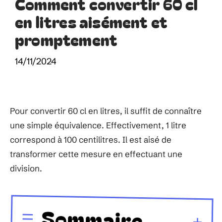
Comment convertir 60 cl
en litres aisément et
promptement
14/11/2024
Pour convertir 60 cl en litres, il suffit de connaître
une simple équivalence. Effectivement, 1 litre
correspond à 100 centilitres. Il est aisé de
transformer cette mesure en effectuant une
division.
Sommaire