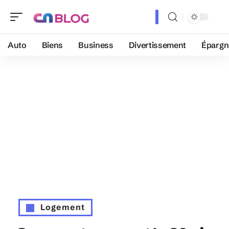
Auto
Biens
Business
Divertissement
Épargn
Logement