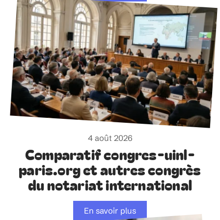
4 août 2026
Comparatif congres-uinl-
paris.org et autres congrès
du notariat international
En savoir plus