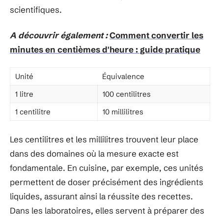
scientifiques.
A découvrir également :
Comment convertir les
minutes en centièmes d'heure : guide pratique
Unité
Équivalence
1 litre
100 centilitres
1 centilitre
10 millilitres
Les centilitres et les millilitres trouvent leur place
dans des domaines où la mesure exacte est
fondamentale. En cuisine, par exemple, ces unités
permettent de doser précisément des ingrédients
liquides, assurant ainsi la réussite des recettes.
Dans les laboratoires, elles servent à préparer des