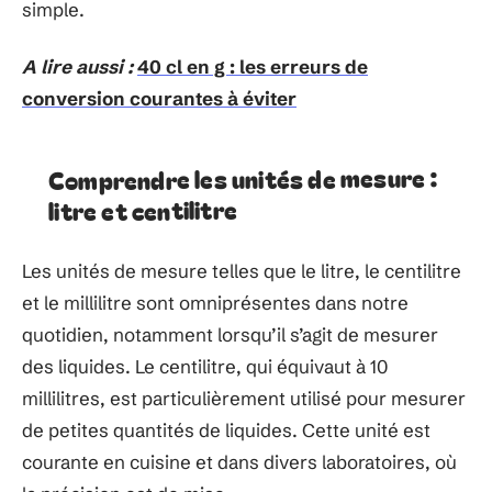
simple.
A lire aussi :
40 cl en g : les erreurs de
conversion courantes à éviter
Comprendre les unités de mesure :
litre et centilitre
Les unités de mesure telles que le litre, le centilitre
et le millilitre sont omniprésentes dans notre
quotidien, notamment lorsqu’il s’agit de mesurer
des liquides. Le centilitre, qui équivaut à 10
millilitres, est particulièrement utilisé pour mesurer
de petites quantités de liquides. Cette unité est
courante en cuisine et dans divers laboratoires, où