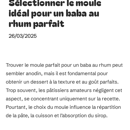
Sélectionner le moule
idéal pour un baba au
rhum parfait
26/03/2025
Trouver le moule parfait pour un baba au rhum peut
sembler anodin, mais il est fondamental pour
obtenir un dessert à la texture et au goût parfaits.
Trop souvent, les pâtissiers amateurs négligent cet
aspect, se concentrant uniquement sur la recette.
Pourtant, le choix du moule influence la répartition
de la pâte, la cuisson et l’absorption du sirop.