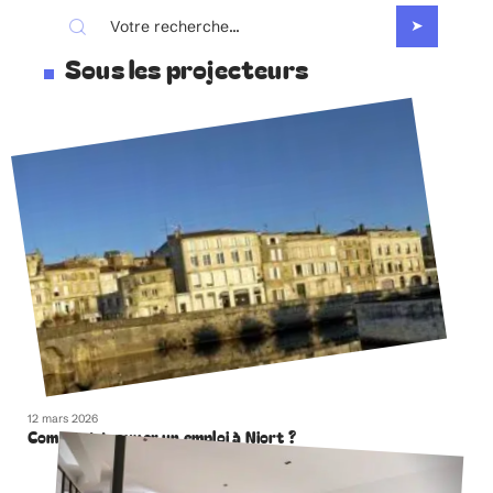
Sous les projecteurs
12 mars 2026
Comment trouver un emploi à Niort ?