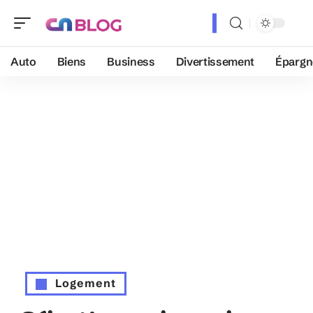
Auto
Biens
Business
Divertissement
Épargn
Logement