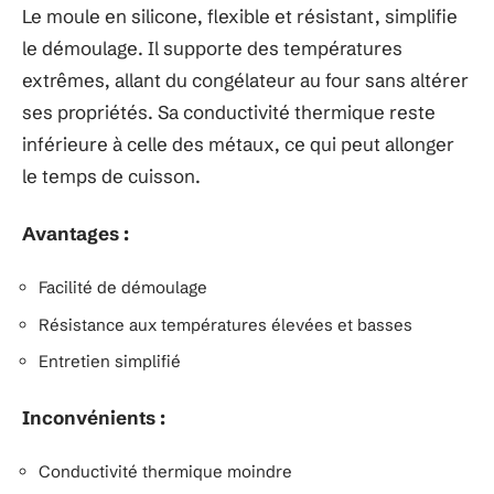
Le moule en silicone, flexible et résistant, simplifie
le démoulage. Il supporte des températures
extrêmes, allant du congélateur au four sans altérer
ses propriétés. Sa conductivité thermique reste
inférieure à celle des métaux, ce qui peut allonger
le temps de cuisson.
Avantages :
Facilité de démoulage
Résistance aux températures élevées et basses
Entretien simplifié
Inconvénients :
Conductivité thermique moindre