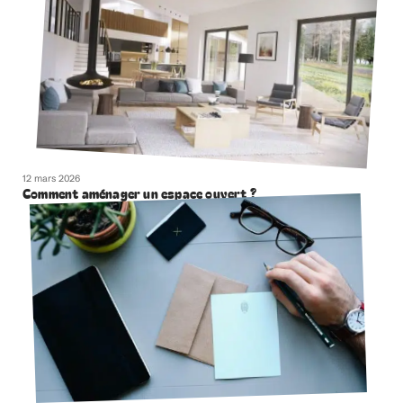
12 mars 2026
Comment aménager un espace ouvert ?