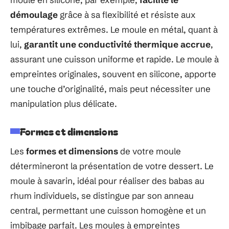
démoulage
grâce à sa flexibilité et résiste aux
températures extrêmes. Le moule en métal, quant à
lui,
garantit une conductivité thermique accrue
,
assurant une cuisson uniforme et rapide. Le moule à
empreintes originales, souvent en silicone, apporte
une touche d’originalité, mais peut nécessiter une
manipulation plus délicate.
Formes et dimensions
Les
formes et dimensions
de votre moule
détermineront la présentation de votre dessert. Le
moule à savarin, idéal pour réaliser des babas au
rhum individuels, se distingue par son anneau
central, permettant une cuisson homogène et un
imbibage parfait. Les moules à empreintes