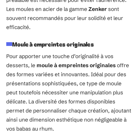
Les moules en acier de la gamme
Zenker
sont
souvent recommandés pour leur solidité et leur
efficacité.
Moule à empreintes originales
Pour apporter une touche d’originalité à vos
desserts, le
moule à empreintes originales
offre
des formes variées et innovantes. Idéal pour des
présentations sophistiquées, ce type de moule
peut toutefois nécessiter une manipulation plus
délicate. La diversité des formes disponibles
permet de personnaliser chaque création, ajoutant
ainsi une dimension esthétique non négligeable à
vos babas au rhum.