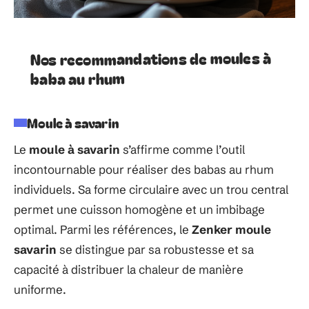
Nos recommandations de moules à
baba au rhum
Moule à savarin
Le
moule à savarin
s’affirme comme l’outil
incontournable pour réaliser des babas au rhum
individuels. Sa forme circulaire avec un trou central
permet une cuisson homogène et un imbibage
optimal. Parmi les références, le
Zenker moule
savarin
se distingue par sa robustesse et sa
capacité à distribuer la chaleur de manière
uniforme.