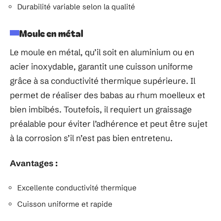
Durabilité variable selon la qualité
Moule en métal
Le moule en métal, qu’il soit en aluminium ou en
acier inoxydable, garantit une cuisson uniforme
grâce à sa conductivité thermique supérieure. Il
permet de réaliser des babas au rhum moelleux et
bien imbibés. Toutefois, il requiert un graissage
préalable pour éviter l’adhérence et peut être sujet
à la corrosion s’il n’est pas bien entretenu.
Avantages :
Excellente conductivité thermique
Cuisson uniforme et rapide