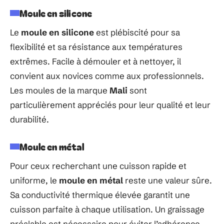
Moule en silicone
Le
moule en silicone
est plébiscité pour sa
flexibilité et sa résistance aux températures
extrêmes. Facile à démouler et à nettoyer, il
convient aux novices comme aux professionnels.
Les moules de la marque
Mali
sont
particulièrement appréciés pour leur qualité et leur
durabilité.
Moule en métal
Pour ceux recherchant une cuisson rapide et
uniforme, le
moule en métal
reste une valeur sûre.
Sa conductivité thermique élevée garantit une
cuisson parfaite à chaque utilisation. Un graissage
préalable est nécessaire pour éviter l’adhérence.