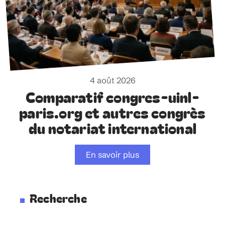
4 août 2026
Comparatif congres-uinl-
paris.org et autres congrès
du notariat international
En savoir plus
Recherche