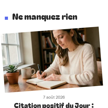
Ne manquez rien
7 août 2026
Citation positif du Jour :