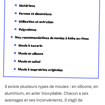
Matériaux
Formes et dimensions
Utilisation et entretien
Polyvalence
Nos recommandations de moules à baba au rhum
Moule à savarin
Moule en silicone
Moule en métal
Moule à empreintes originales
Il existe plusieurs types de moules : en silicone, en
aluminium, en acier inoxydable. Chacun a ses
avantages et ses inconvénients. Il s’agit de