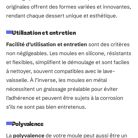
originales offrent des formes variées et innovantes,
rendant chaque dessert unique et esthétique.
Utilisation et entretien
Facilité d’utilisation et entretien
sont des critères
non négligeables. Les moules en silicone, résistants
et flexibles, simplifient le démoulage et sont faciles
à nettoyer, souvent compatibles avec le lave-
vaisselle. À l’inverse, les moules en métal
nécessitent un graissage préalable pour éviter
l’adhérence et peuvent être sujets à la corrosion
s’ils ne sont pas bien entretenus.
Polyvalence
La
polyvalence
de votre moule peut aussi être un