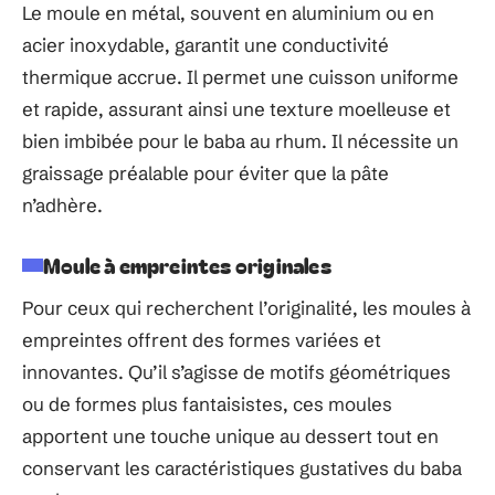
Le moule en métal, souvent en aluminium ou en
acier inoxydable, garantit une conductivité
thermique accrue. Il permet une cuisson uniforme
et rapide, assurant ainsi une texture moelleuse et
bien imbibée pour le baba au rhum. Il nécessite un
graissage préalable pour éviter que la pâte
n’adhère.
Moule à empreintes originales
Pour ceux qui recherchent l’originalité, les moules à
empreintes offrent des formes variées et
innovantes. Qu’il s’agisse de motifs géométriques
ou de formes plus fantaisistes, ces moules
apportent une touche unique au dessert tout en
conservant les caractéristiques gustatives du baba