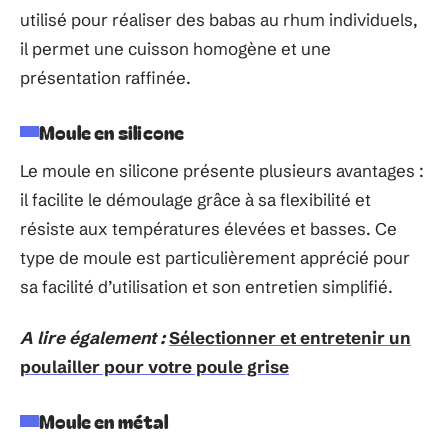
utilisé pour réaliser des babas au rhum individuels,
il permet une cuisson homogène et une
présentation raffinée.
Moule en silicone
Le moule en silicone présente plusieurs avantages :
il facilite le démoulage grâce à sa flexibilité et
résiste aux températures élevées et basses. Ce
type de moule est particulièrement apprécié pour
sa facilité d’utilisation et son entretien simplifié.
A lire également :
Sélectionner et entretenir un
poulailler pour votre poule grise
Moule en métal