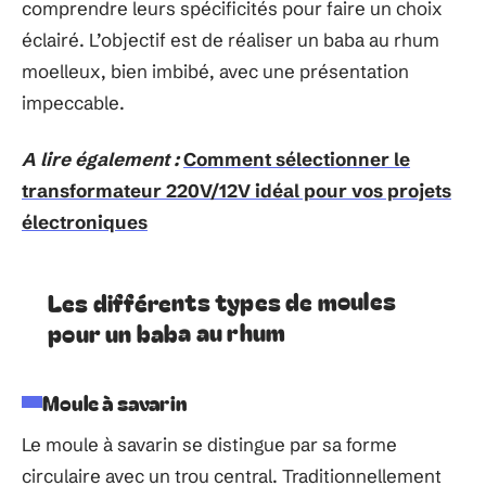
comprendre leurs spécificités pour faire un choix
éclairé. L’objectif est de réaliser un baba au rhum
moelleux, bien imbibé, avec une présentation
impeccable.
A lire également :
Comment sélectionner le
transformateur 220V/12V idéal pour vos projets
électroniques
Les différents types de moules
pour un baba au rhum
Moule à savarin
Le moule à savarin se distingue par sa forme
circulaire avec un trou central. Traditionnellement