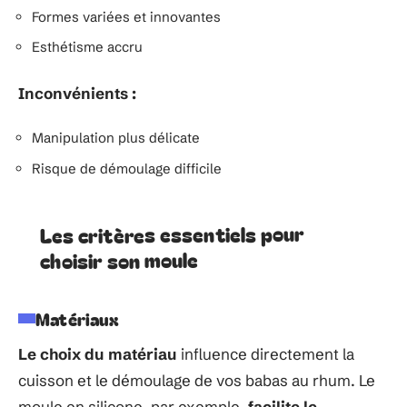
Formes variées et innovantes
Esthétisme accru
Inconvénients :
Manipulation plus délicate
Risque de démoulage difficile
Les critères essentiels pour
choisir son moule
Matériaux
Le choix du matériau
influence directement la
cuisson et le démoulage de vos babas au rhum. Le
moule en silicone, par exemple,
facilite le