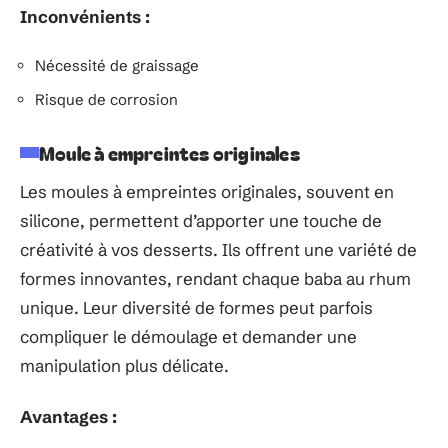
Inconvénients :
Nécessité de graissage
Risque de corrosion
Moule à empreintes originales
Les moules à empreintes originales, souvent en
silicone, permettent d’apporter une touche de
créativité à vos desserts. Ils offrent une variété de
formes innovantes, rendant chaque baba au rhum
unique. Leur diversité de formes peut parfois
compliquer le démoulage et demander une
manipulation plus délicate.
Avantages :