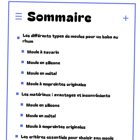
Sommaire
Les différents types de moules pour un baba au
rhum
Moule à savarin
Moule en silicone
Moule en métal
Moule à empreintes originales
Les matériaux : avantages et inconvénients
Moule en silicone
Moule en métal
Moule à empreintes originales
Les critères essentiels pour choisir son moule