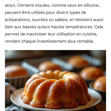
atout. Certains moules, comme ceux en silicone,
peuvent être utilisés pour divers types de
préparations, sucrées ou salées, et résistent aussi
bien aux basses qu’aux hautes températures. Cela
permet de maximiser leur utilisation en cuisine,
rendant chaque investissement plus rentable.