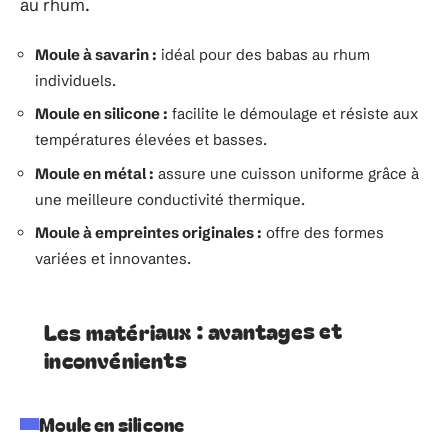
au rhum.
Moule à savarin :
idéal pour des babas au rhum
individuels.
Moule en silicone :
facilite le démoulage et résiste aux
températures élevées et basses.
Moule en métal :
assure une cuisson uniforme grâce à
une meilleure conductivité thermique.
Moule à empreintes originales :
offre des formes
variées et innovantes.
Les matériaux : avantages et
inconvénients
Moule en silicone