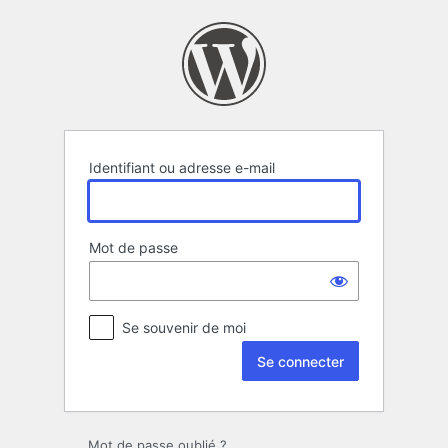
Se
connecter
Identifiant ou adresse e-mail
Mot de passe
Se souvenir de moi
Mot de passe oublié ?