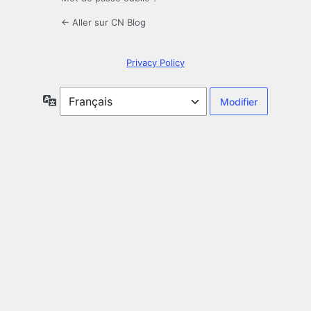
← Aller sur CN Blog
Privacy Policy
Langue